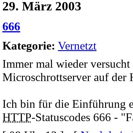
29. März 2003
666
Kategorie:
Vernetzt
Immer mal wieder versucht
Microschrottserver auf der
Ich bin für die Einführung 
HTTP
-Statuscodes 666 - "F