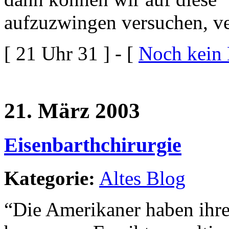
aufzuzwingen versuchen, ve
[ 21 Uhr 31 ] - [
Noch kein
21. März 2003
Eisenbarthchirurgie
Kategorie:
Altes Blog
“Die Amerikaner haben ihre