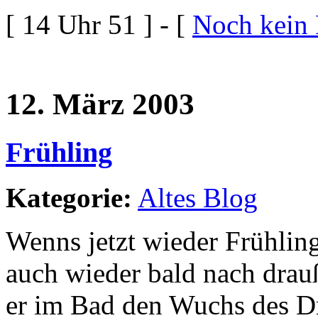
[ 14 Uhr 51 ] - [
Noch kein
12. März 2003
Frühling
Kategorie:
Altes Blog
Wenns jetzt wieder Frühlin
auch wieder bald nach dra
er im Bad den Wuchs des D