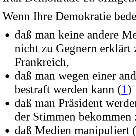
Wenn Ihre Demokratie bede
daß man keine andere Me
nicht zu Gegnern erklärt
Frankreich,
daß man wegen einer an
bestraft werden kann (
1
)
daß man Präsident werde
der Stimmen bekommen 
daß Medien manipuliert 