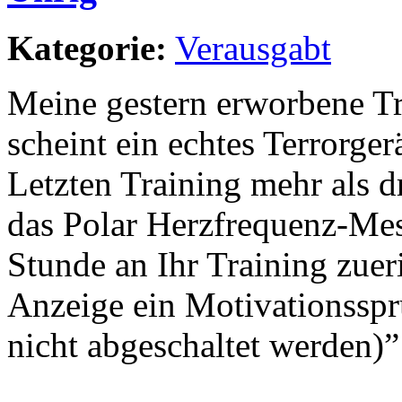
Kategorie:
Verausgabt
Meine gestern erworbene Tr
scheint ein echtes Terrorger
Letzten Training mehr als dr
das Polar Herzfrequenz-Mess
Stunde an Ihr Training zueri
Anzeige ein Motivationsspru
nicht abgeschaltet werden)”