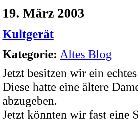
19. März 2003
Kultgerät
Kategorie:
Altes Blog
Jetzt besitzen wir ein echte
Diese hatte eine ältere Dam
abzugeben.
Jetzt könnten wir fast eine