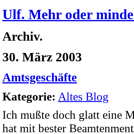
Ulf. Mehr oder minde
Archiv.
30. März 2003
Amtsgeschäfte
Kategorie:
Altes Blog
Ich mußte doch glatt eine 
hat mit bester Beamtenment