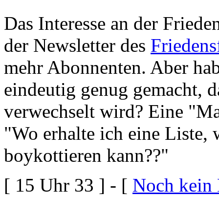
Das Interesse an der Fried
der Newsletter des
Frieden
mehr Abonnenten. Aber hab
eindeutig genug gemacht, d
verwechselt wird? Eine "Mai
"Wo erhalte ich eine Liste,
boykottieren kann??"
[ 15 Uhr 33 ] - [
Noch kein