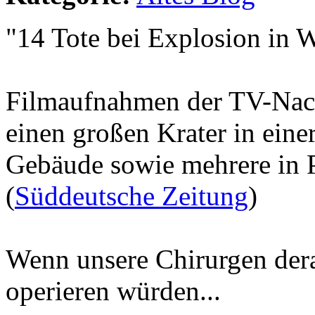
"14 Tote bei Explosion in 
Filmaufnahmen der TV-Nac
einen großen Krater in eine
Gebäude sowie mehrere in P
(
Süddeutsche Zeitung
)
Wenn unsere Chirurgen der
operieren würden...