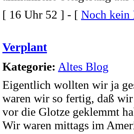
[ 16 Uhr 52 ] - [
Noch kein
Verplant
Kategorie:
Altes Blog
Eigentlich wollten wir ja g
waren wir so fertig, daß wi
vor die Glotze geklemmt ha
Wir waren mittags im Ameri