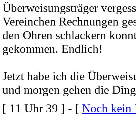
Überweisungsträger vergess
Vereinchen Rechnungen gest
den Ohren schlackern konnte
gekommen. Endlich!
Jetzt habe ich die Überweis
und morgen gehen die Dinge
[ 11 Uhr 39 ] - [
Noch kein