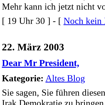
Mehr kann ich jetzt nicht v
[ 19 Uhr 30 ] - [
Noch kein
22. März 2003
Dear Mr President,
Kategorie:
Altes Blog
Sie sagen, Sie führen dies
Irak Demokratie zu bringen