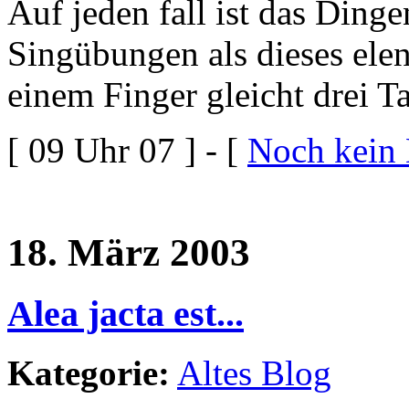
Auf jeden fall ist das Dinge
Singübungen als dieses el
einem Finger gleicht drei Ta
[ 09 Uhr 07 ] - [
Noch kein
18. März 2003
Alea jacta est...
Kategorie:
Altes Blog