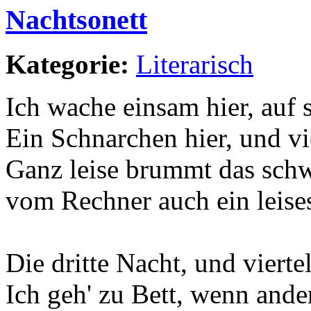
Nachtsonett
Kategorie:
Literarisch
Ich wache einsam hier, auf s
Ein Schnarchen hier, und vi
Ganz leise brummt das sch
vom Rechner auch ein leis
Die dritte Nacht, und viert
Ich geh' zu Bett, wenn ande