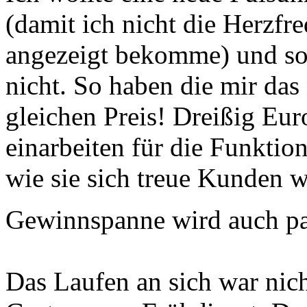
(damit ich nicht die Herzfr
angezeigt bekomme) und so. 
nicht. So haben die mir das
gleichen Preis! Dreißig Eu
einarbeiten für die Funktio
wie sie sich treue Kunden w
Gewinnspanne wird auch pas
Das Laufen an sich war nich