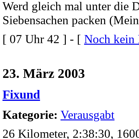
Werd gleich mal unter die 
Siebensachen packen (Meine
[ 07 Uhr 42 ] - [
Noch kein
23. März 2003
Fixund
Kategorie:
Verausgabt
26 Kilometer, 2:38:30, 160