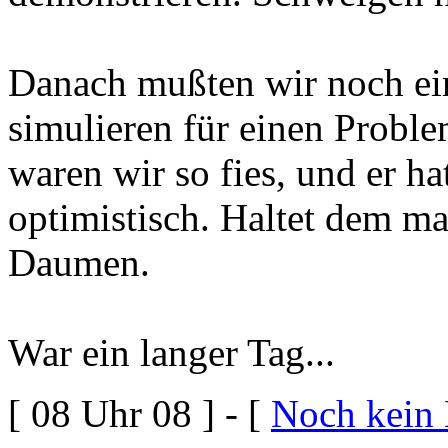
Danach mußten wir noch ei
simulieren für einen Probl
waren wir so fies, und er ha
optimistisch. Haltet dem m
Daumen.
War ein langer Tag...
[ 08 Uhr 08 ] - [
Noch kein