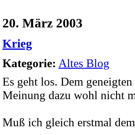
20. März 2003
Krieg
Kategorie:
Altes Blog
Es geht los. Dem geneigten
Meinung dazu wohl nicht m
Muß ich gleich erstmal demo