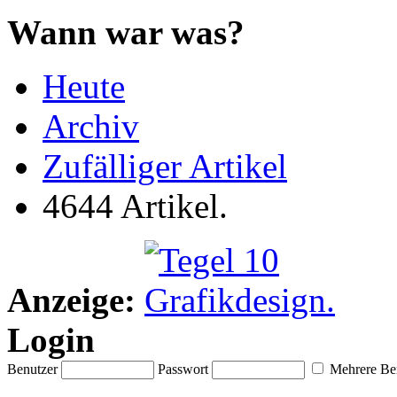
Wann war was?
Heute
Archiv
Zufälliger Artikel
4644 Artikel.
Anzeige:
Login
Benutzer
Passwort
Mehrere Ben