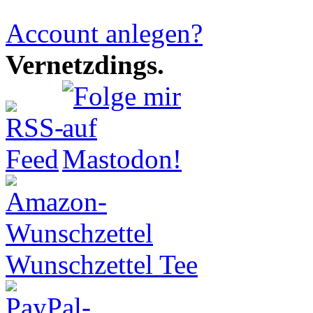
Account anlegen?
Vernetzdings.
Wunschzettel Tee