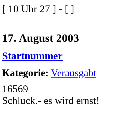
[ 10 Uhr 27 ] - [ ]
17. August 2003
Startnummer
Kategorie:
Verausgabt
16569
Schluck.- es wird ernst!