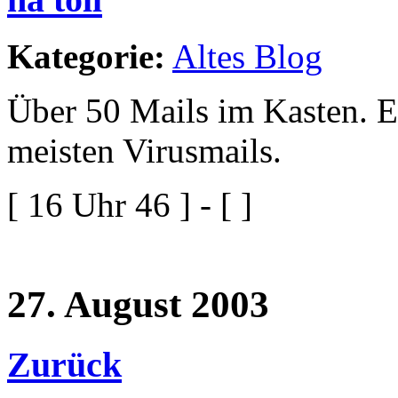
Kategorie:
Altes Blog
Über 50 Mails im Kasten. E
meisten Virusmails.
[ 16 Uhr 46 ] - [ ]
27. August 2003
Zurück