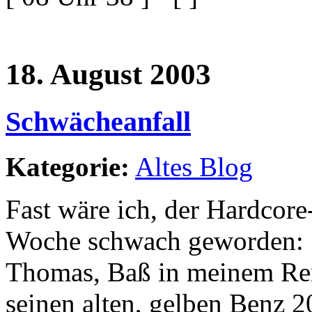
18. August 2003
Schwächeanfall
Kategorie:
Altes Blog
Fast wäre ich, der Hardcore
Woche schwach geworden:
Thomas, Baß in meinem Ren
seinen alten, gelben Benz 