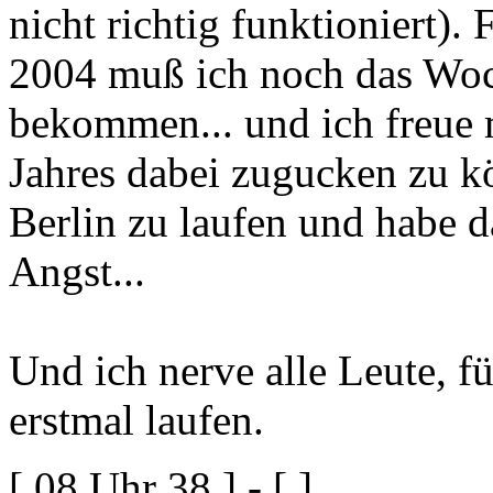
nicht richtig funktioniert)
2004 muß ich noch das Woc
bekommen... und ich freue 
Jahres dabei zugucken zu 
Berlin zu laufen und habe 
Angst...
Und ich nerve alle Leute, f
erstmal laufen.
[ 08 Uhr 38 ] - [ ]