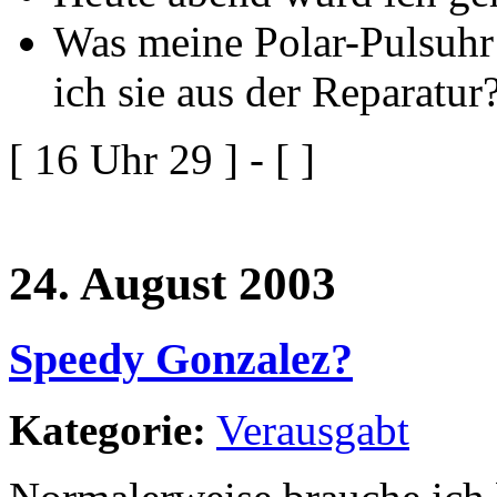
Was meine Polar-Pulsuh
ich sie aus der Reparatur
[ 16 Uhr 29 ] - [ ]
24. August 2003
Speedy Gonzalez?
Kategorie:
Verausgabt