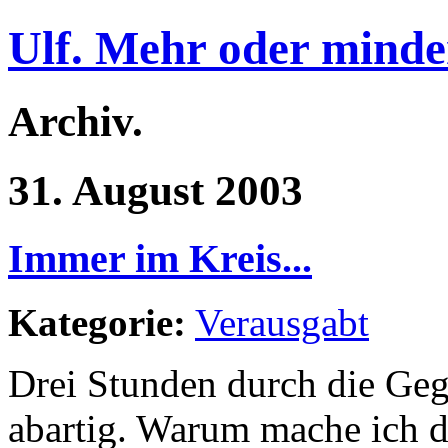
Ulf. Mehr oder minde
Archiv.
31. August 2003
Immer im Kreis...
Kategorie:
Verausgabt
Drei Stunden durch die Geg
abartig. Warum mache ich d