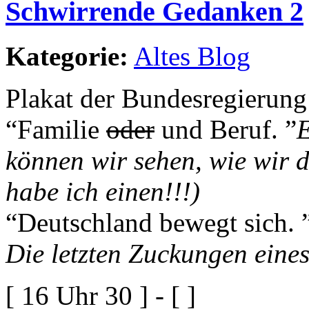
Schwirrende Gedanken 2
Kategorie:
Altes Blog
Plakat der Bundesregierung
“Familie
oder
und Beruf. ”
E
können wir sehen, wie wir 
habe ich einen!!!)
“Deutschland bewegt sich. 
Die letzten Zuckungen eine
[ 16 Uhr 30 ] - [ ]