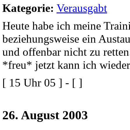
Kategorie:
Verausgabt
Heute habe ich meine Trai
beziehungsweise ein Austaus
und offenbar nicht zu retten
*freu* jetzt kann ich wiede
[ 15 Uhr 05 ] - [ ]
26. August 2003