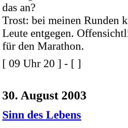
das an?
Trost: bei meinen Runden 
Leute entgegen. Offensichtl
für den Marathon.
[ 09 Uhr 20 ] - [ ]
30. August 2003
Sinn des Lebens