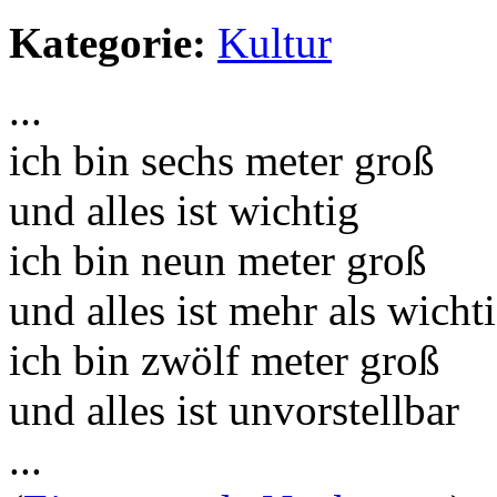
Kategorie:
Kultur
...
ich bin sechs meter groß
und alles ist wichtig
ich bin neun meter groß
und alles ist mehr als wicht
ich bin zwölf meter groß
und alles ist unvorstellbar
...