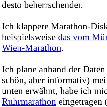
desto beherrschender.
Ich klappere Marathon-Disk
beispielsweise
das vom Mün
Wien-Marathon
.
Ich plane anhand der Daten
schön, aber informativ) me
unten erwähnt, habe ich mi
Ruhrmarathon
eingetragen 