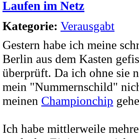
Laufen im Netz
Kategorie:
Verausgabt
Gestern habe ich meine schr
Berlin aus dem Kasten gefis
überprüft. Da ich ohne sie
mein "Nummernschild" nicht
meinen
Championchip
gehef
Ich habe mittlerweile mehr