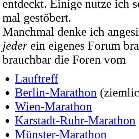
entdeckt. Einige nutze ich 
mal gestöbert.
Manchmal denke ich angesic
jeder
ein eigenes Forum brau
brauchbar die Foren vom
Lauftreff
Berlin-Marathon
(ziemlic
Wien-Marathon
Karstadt-Ruhr-Marathon
Münster-Marathon