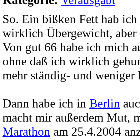
So. Ein bißken Fett hab ich 
wirklich Übergewicht, aber
Von gut 66 habe ich mich au
ohne daß ich wirklich gehung
mehr ständig- und weniger 
Dann habe ich in
Berlin
auc
macht mir außerdem Mut, m
Marathon
am 25.4.2004 anzu