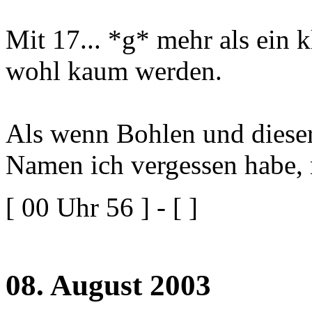
Mit 17... *g* mehr als ein 
wohl kaum werden.
Als wenn Bohlen und dieser
Namen ich vergessen habe, 
[ 00 Uhr 56 ] - [ ]
08. August 2003