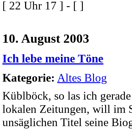
[ 22 Uhr 17 ] - [ ]
10. August 2003
Ich lebe meine Töne
Kategorie:
Altes Blog
Küblböck, so las ich gerade
lokalen Zeitungen, will im
unsäglichen Titel seine Bio