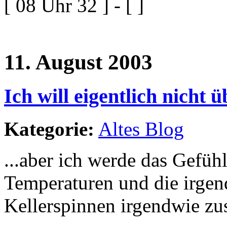
[ 08 Uhr 32 ] - [ ]
11. August 2003
Ich will eigentlich nicht 
Kategorie:
Altes Blog
...aber ich werde das Gefühl
Temperaturen und die irgen
Kellerspinnen irgendwie z