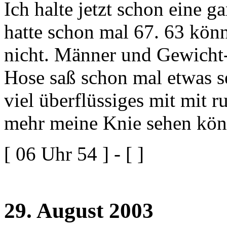
Ich halte jetzt schon eine 
hatte schon mal 67. 63 könn
nicht. Männer und Gewicht
Hose saß schon mal etwas se
viel überflüssiges mit mit 
mehr meine Knie sehen könn
[ 06 Uhr 54 ] - [ ]
29. August 2003