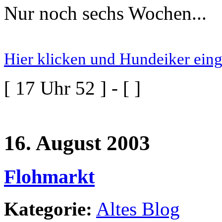
Nur noch sechs Wochen...
Hier klicken und Hundeiker ein
[ 17 Uhr 52 ] - [ ]
16. August 2003
Flohmarkt
Kategorie:
Altes Blog