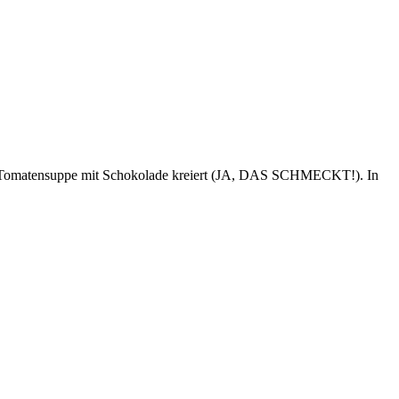
e Tomatensuppe mit Schokolade kreiert (JA, DAS SCHMECKT!). In