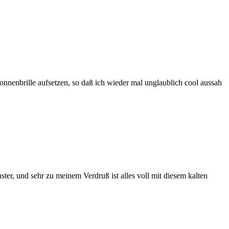
Sonnenbrille aufsetzen, so daß ich wieder mal unglaublich cool aussah
ster, und sehr zu meinem Verdruß ist alles voll mit diesem kalten