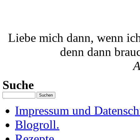
Liebe mich dann, wenn ich
denn dann brauc
A
Suche
Impressum und Datenschu
Blogroll.
Rezepte