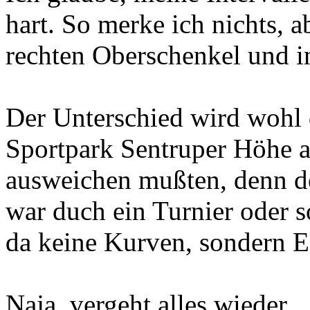
hart. So merke ich nichts, 
rechten Oberschenkel und i
Der Unterschied wird wohl
Sportpark Sentruper Höhe a
ausweichen mußten, denn d
war duch ein Turnier oder 
da keine Kurven, sondern E
Naja, vergeht alles wieder...