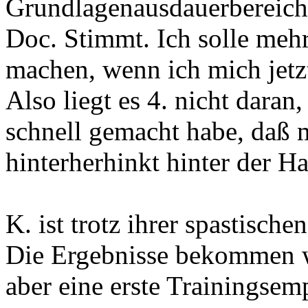
Grundlagenausdauerbereich 
Doc. Stimmt. Ich solle mehr
machen, wenn ich mich jetzt
Also liegt es 4. nicht daran
schnell gemacht habe, daß 
hinterherhinkt hinter der H
K. ist trotz ihrer spastisch
Die Ergebnisse bekommen w
aber eine erste Trainingse