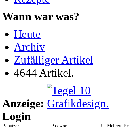
Wann war was?
Heute
Archiv
Zufälliger Artikel
4644 Artikel.
Anzeige:
Login
Benutzer
Passwort
Mehrere Ben