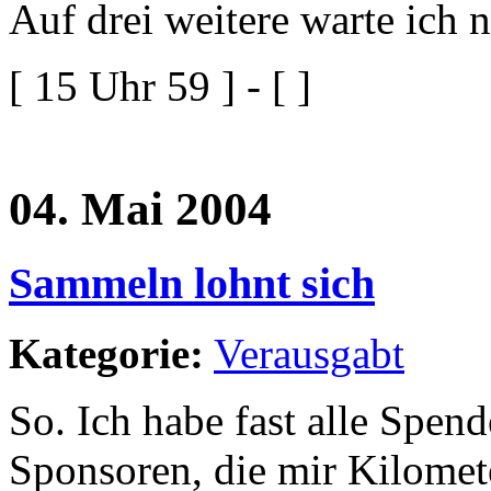
Auf drei weitere warte ich 
[ 15 Uhr 59 ] - [ ]
04. Mai 2004
Sammeln lohnt sich
Kategorie:
Verausgabt
So. Ich habe fast alle Spen
Sponsoren, die mir Kilomet