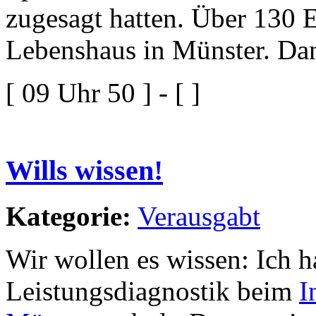
zugesagt hatten. Über 130 
Lebenshaus in Münster. Dan
[ 09 Uhr 50 ] - [ ]
Wills wissen!
Kategorie:
Verausgabt
Wir wollen es wissen: Ich h
Leistungsdiagnostik beim
I