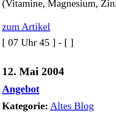
(Vitamine, Magnesium, Zink
zum Artikel
[ 07 Uhr 45 ] - [ ]
12. Mai 2004
Angebot
Kategorie:
Altes Blog