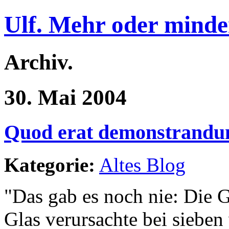
Ulf. Mehr oder minde
Archiv.
30. Mai 2004
Quod erat demonstrand
Kategorie:
Altes Blog
"Das gab es noch nie: Die 
Glas verursachte bei siebe