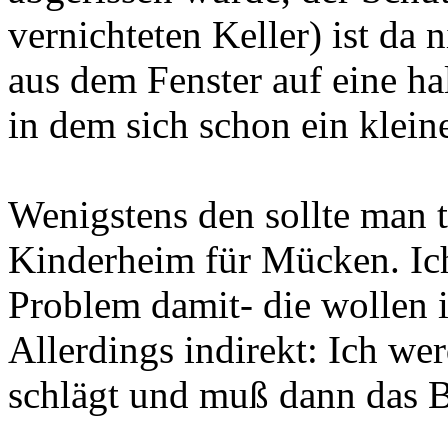
vernichteten Keller) ist da n
aus dem Fenster auf eine ha
in dem sich schon ein klein
Wenigstens den sollte man t
Kinderheim für Mücken. Ich
Problem damit- die wollen 
Allerdings indirekt: Ich we
schlägt und muß dann das Bi