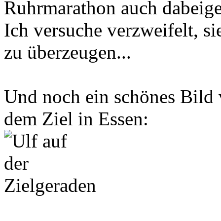
Ruhrmarathon auch dabeige
Ich versuche verzweifelt, s
zu überzeugen...
Und noch ein schönes Bild 
dem Ziel in Essen: