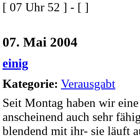
[ 07 Uhr 52 ] - [ ]
07. Mai 2004
einig
Kategorie:
Verausgabt
Seit Montag haben wir eine 
anscheinend auch sehr fähi
blendend mit ihr- sie läuft