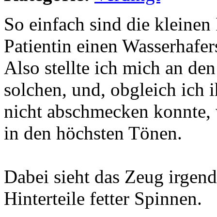
So einfach sind die kleinen
Patientin einen Wasserhafer
Also stellte ich mich an de
solchen, und, obgleich ich i
nicht abschmecken konnte, w
in den höchsten Tönen.
Dabei sieht das Zeug irgend
Hinterteile fetter Spinnen.