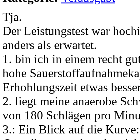
Tja.
Der Leistungstest war hochi
anders als erwartet.
1. bin ich in einem recht g
hohe Sauerstoffaufnahmeka
Erhohlungszeit etwas besser
2. liegt meine anaerobe Sch
von 180 Schlägen pro Minu
3.: Ein Blick auf die Kurve