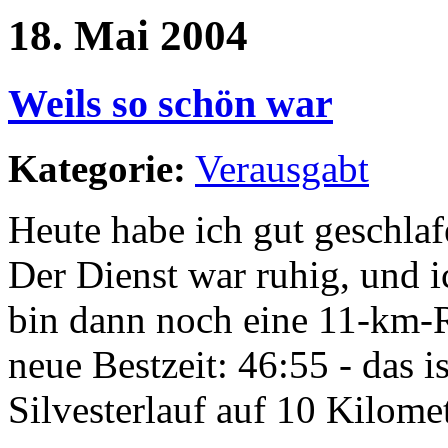
18. Mai 2004
Weils so schön war
Kategorie:
Verausgabt
Heute habe ich gut geschlaf
Der Dienst war ruhig, und i
bin dann noch eine 11-km-R
neue Bestzeit: 46:55 - das is
Silvesterlauf auf 10 Kilome