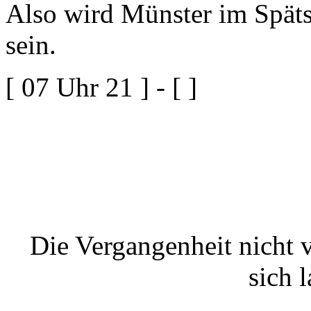
Also wird Münster im Späts
sein.
[ 07 Uhr 21 ] - [ ]
Die Vergangenheit nicht 
sich 