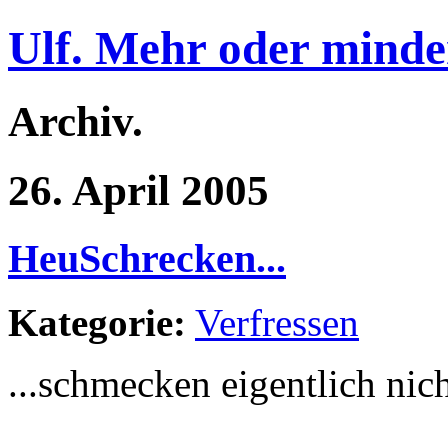
Ulf. Mehr oder minde
Archiv.
26. April 2005
HeuSchrecken...
Kategorie:
Verfressen
...schmecken eigentlich nich