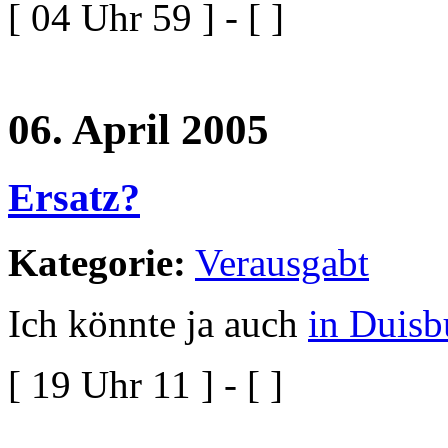
[ 04 Uhr 59 ] - [ ]
06. April 2005
Ersatz?
Kategorie:
Verausgabt
Ich könnte ja auch
in Duisb
[ 19 Uhr 11 ] - [ ]