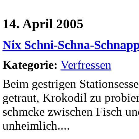
14. April 2005
Nix Schni-Schna-Schnapp
Kategorie:
Verfressen
Beim gestrigen Stationsess
getraut, Krokodil zu probie
schmcke zwischen Fisch un
unheimlich....