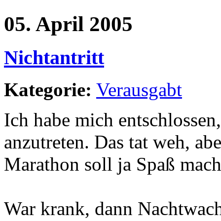
05. April 2005
Nichtantritt
Kategorie:
Verausgabt
Ich habe mich entschlossen
anzutreten. Das tat weh, abe
Marathon soll ja Spaß mach
War krank, dann Nachtwach