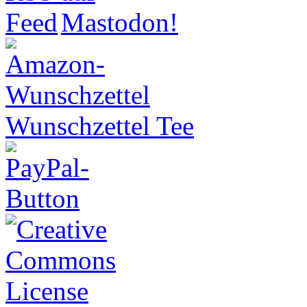
Wunschzettel Tee