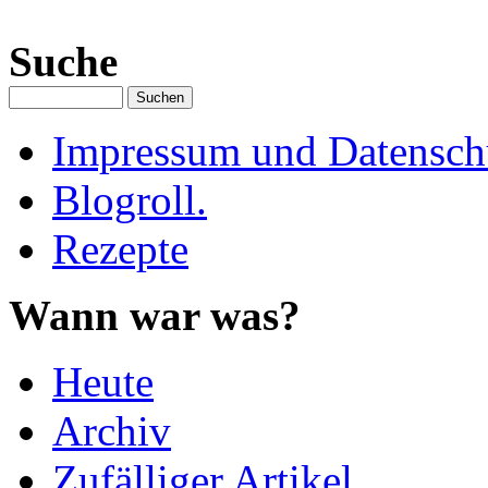
Suche
Impressum und Datenschu
Blogroll.
Rezepte
Wann war was?
Heute
Archiv
Zufälliger Artikel