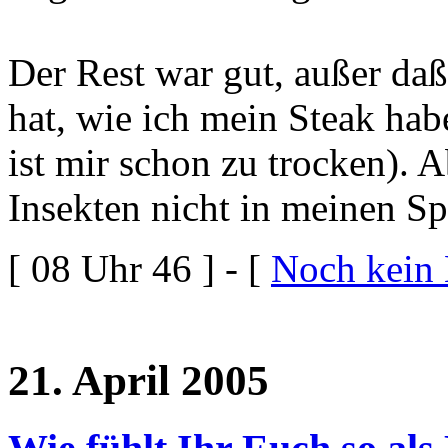
Der Rest war gut, außer daß
hat, wie ich mein Steak ha
ist mir schon zu trocken). 
Insekten nicht in meinen S
[ 08 Uhr 46 ] - [
Noch kein
21. April 2005