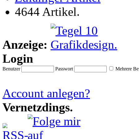
4644 Artikel.
Anzeige:
Login
Benutzer
Passwort
Mehrere Ben
Account anlegen?
Vernetzdings.