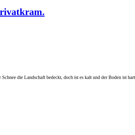
Privatkram.
der Schnee die Landschaft bedeckt, doch ist es kalt und der Boden ist 