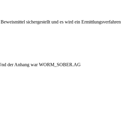
Beweismittel sichergestellt und es wird ein Ermittlungsverfahren
ülung. Und der Anhang war WORM_SOBER.AG