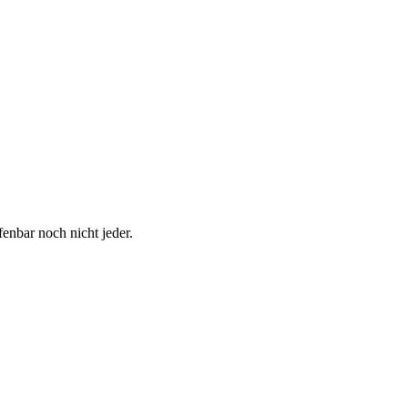
enbar noch nicht jeder.