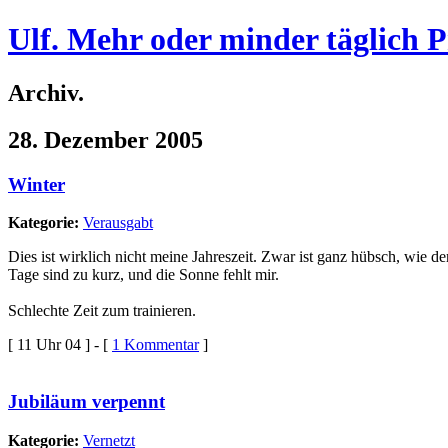
Ulf. Mehr oder minder täglich 
Archiv.
28. Dezember 2005
Winter
Kategorie:
Verausgabt
Dies ist wirklich nicht meine Jahreszeit. Zwar ist ganz hübsch, wie 
Tage sind zu kurz, und die Sonne fehlt mir.
Schlechte Zeit zum trainieren.
[ 11 Uhr 04 ] - [
1 Kommentar
]
Jubiläum verpennt
Kategorie:
Vernetzt