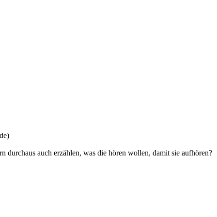
.de)
rn durchaus auch erzählen, was die hören wollen, damit sie aufhören?