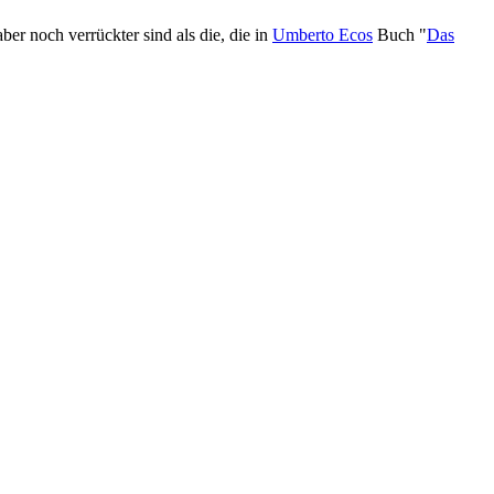
ber noch verrückter sind als die, die in
Umberto Ecos
Buch "
Das