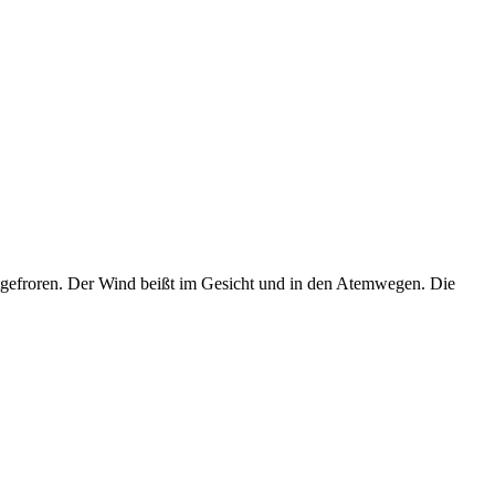
hartgefroren. Der Wind beißt im Gesicht und in den Atemwegen. Die