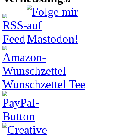
Wunschzettel Tee