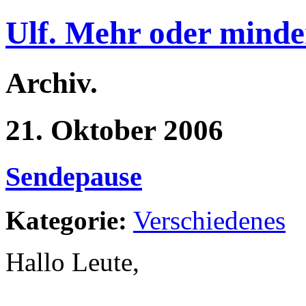
Ulf. Mehr oder minde
Archiv.
21. Oktober 2006
Sendepause
Kategorie:
Verschiedenes
Hallo Leute,