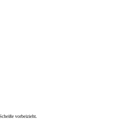
Scheiße vorbeizieht.