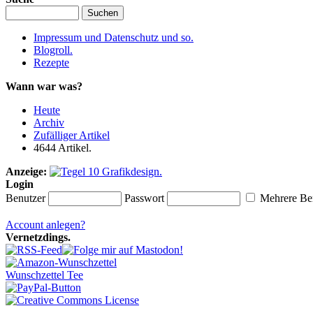
Impressum und Datenschutz und so.
Blogroll.
Rezepte
Wann war was?
Heute
Archiv
Zufälliger Artikel
4644 Artikel.
Anzeige:
Login
Benutzer
Passwort
Mehrere Ben
Account anlegen?
Vernetzdings.
Wunschzettel Tee