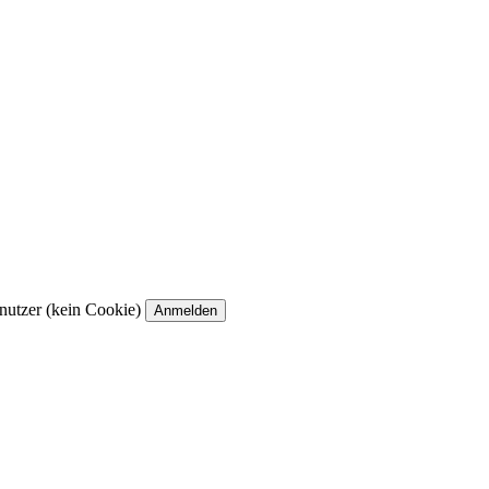
utzer (kein Cookie)