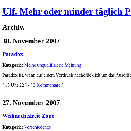
Ulf. Mehr oder minder täglich 
Archiv.
30. November 2007
Paradox
Kategorie:
Meine unqualifizierte Meinung
Paradox ist, wenn auf einem Vordruck nachdrücklich um das Ausdrü
[ 15 Uhr 22 ] - [
3 Kommentare
]
27. November 2007
Weihnachtsfreie Zone
Kategorie:
Verschiedenes