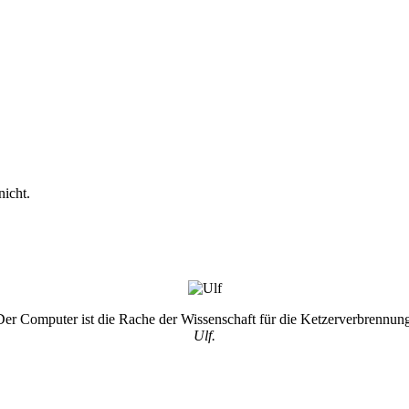
nicht.
Der Computer ist die Rache der Wissenschaft für die Ketzerverbrennung
Ulf.