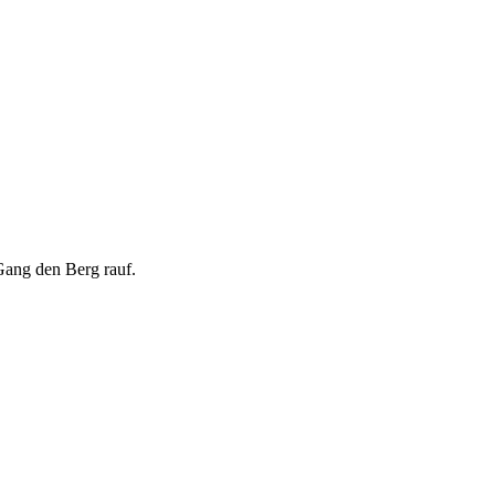
Gang den Berg rauf.