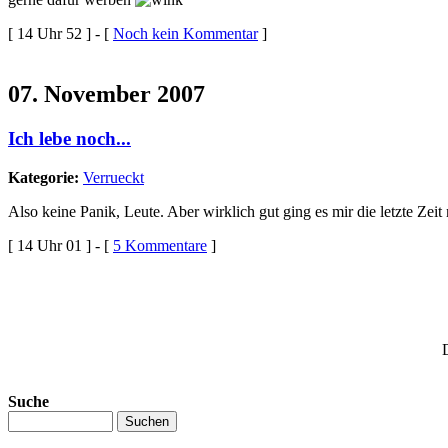
[ 14 Uhr 52 ] - [
Noch kein Kommentar
]
07. November 2007
Ich lebe noch...
Kategorie:
Verrueckt
Also keine Panik, Leute. Aber wirklich gut ging es mir die letzte Zeit 
[ 14 Uhr 01 ] - [
5 Kommentare
]
Suche