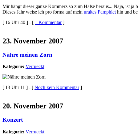
Mir hängt dieser ganze Kommerz so zum Halse heraus... Naja, ist ja b
Dieses Jahr weise ich pro forma auf mein
uraltes Pamphlet
hin und bel
[ 16 Uhr 40 ] - [
1 Kommentar
]
23. November 2007
Nähre meinen Zorn
Kategorie:
Verrueckt
[ 13 Uhr 11 ] - [
Noch kein Kommentar
]
20. November 2007
Konzert
Kategorie:
Verrueckt