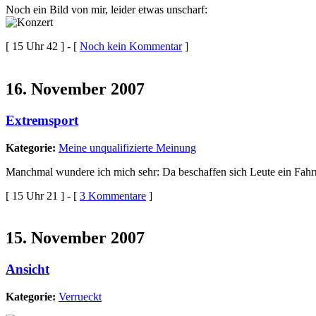
Noch ein Bild von mir, leider etwas unscharf:
[ 15 Uhr 42 ] - [
Noch kein Kommentar
]
16. November 2007
Extremsport
Kategorie:
Meine unqualifizierte Meinung
Manchmal wundere ich mich sehr: Da beschaffen sich Leute ein Fahrr
[ 15 Uhr 21 ] - [
3 Kommentare
]
15. November 2007
Ansicht
Kategorie:
Verrueckt