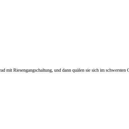
ad mit Riesengangschaltung, und dann quälen sie sich im schwersten 