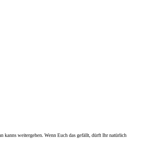
 kanns weitergehen. Wenn Euch das gefällt, dürft Ihr natürlich