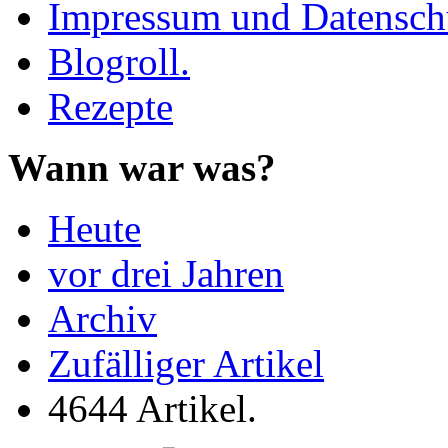
Impressum und Datenschu
Blogroll.
Rezepte
Wann war was?
Heute
vor drei Jahren
Archiv
Zufälliger Artikel
4644 Artikel.