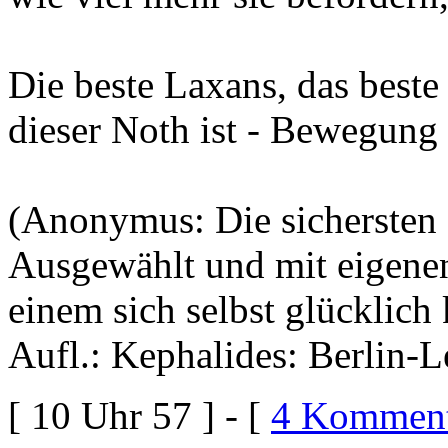
Die beste Laxans, das beste
dieser Noth ist - Bewegung i
(Anonymus: Die sichersten 
Ausgewählt und mit eigenen
einem sich selbst glücklich
Aufl.: Kephalides: Berlin-L
[ 10 Uhr 57 ] - [
4 Komment