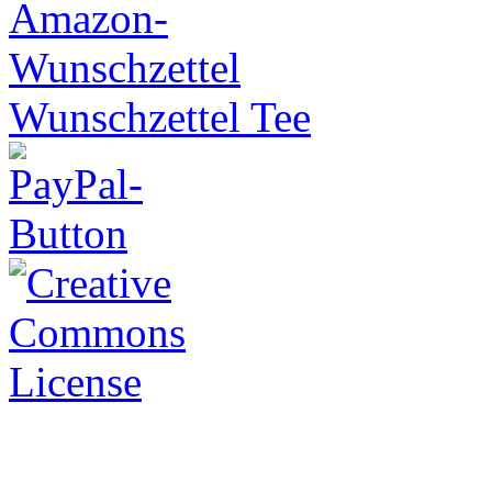
Wunschzettel Tee