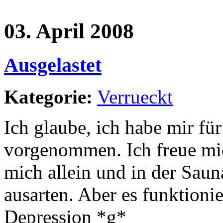
03. April 2008
Ausgelastet
Kategorie:
Verrueckt
Ich glaube, ich habe mir fü
vorgenommen. Ich freue mi
mich allein und in der Saun
ausarten. Aber es funktionie
Depression *g*