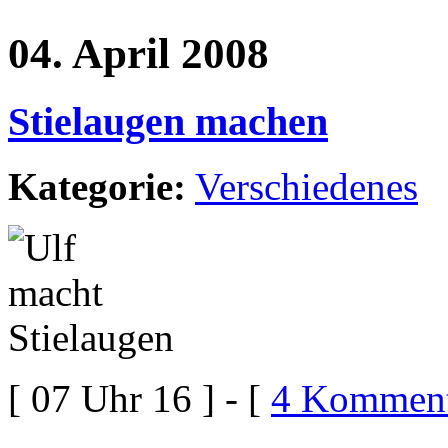
04. April 2008
Stielaugen machen
Kategorie:
Verschiedenes
[ 07 Uhr 16 ] - [
4 Komment