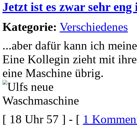
Jetzt ist es zwar sehr eng 
Kategorie:
Verschiedenes
...aber dafür kann ich mein
Eine Kollegin zieht mit i
eine Maschine übrig.
[ 18 Uhr 57 ] - [
1 Komment