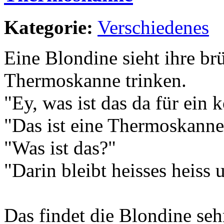
Kategorie:
Verschiedenes
Eine Blondine sieht ihre br
Thermoskanne trinken.
"Ey, was ist das da für ein
"Das ist eine Thermoskanne
"Was ist das?"
"Darin bleibt heisses heiss u
Das findet die Blondine sehr