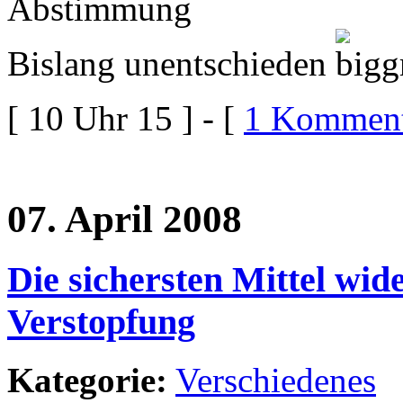
Bislang unentschieden
[ 10 Uhr 15 ] - [
1 Komment
07. April 2008
Die sichersten Mittel wid
Verstopfung
Kategorie:
Verschiedenes