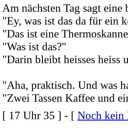
Am nächsten Tag sagt eine b
"Ey, was ist das da für ein
"Das ist eine Thermoskanne
"Was ist das?"
"Darin bleibt heisses heiss u
"Aha, praktisch. Und was h
"Zwei Tassen Kaffee und e
[ 17 Uhr 35 ] - [
Noch kein