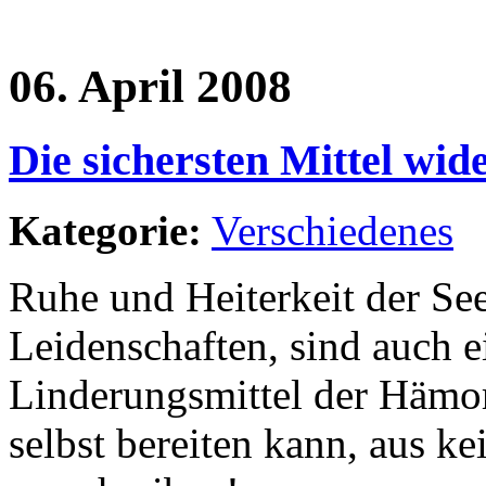
06. April 2008
Die sichersten Mittel wi
Kategorie:
Verschiedenes
Ruhe und Heiterkeit der Se
Leidenschaften, sind auch e
Linderungsmittel der Hämor
selbst bereiten kann, aus ke