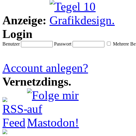
Anzeige:
Login
Benutzer
Passwort
Mehrere Ben
Account anlegen?
Vernetzdings.