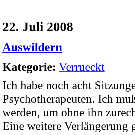
22. Juli 2008
Auswildern
Kategorie:
Verrueckt
Ich habe noch acht Sitzung
Psychotherapeuten. Ich muß
werden, um ohne ihn zure
Eine weitere Verlängerung