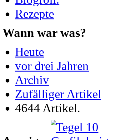
Rezepte
Wann war was?
Heute
vor drei Jahren
Archiv
Zufälliger Artikel
4644 Artikel.