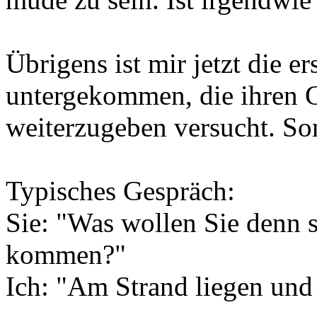
Übrigens ist mir jetzt die e
untergekommen, die ihren G
weiterzugeben versucht. Sons
Typisches Gespräch:
Sie: "Was wollen Sie denn 
kommen?"
Ich: "Am Strand liegen un