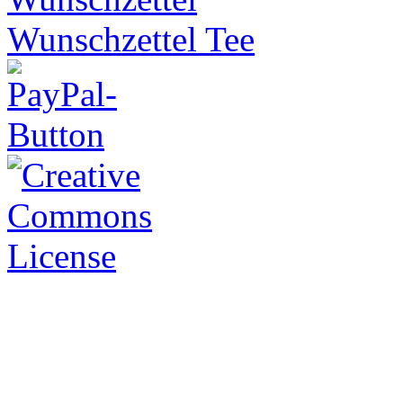
Wunschzettel Tee