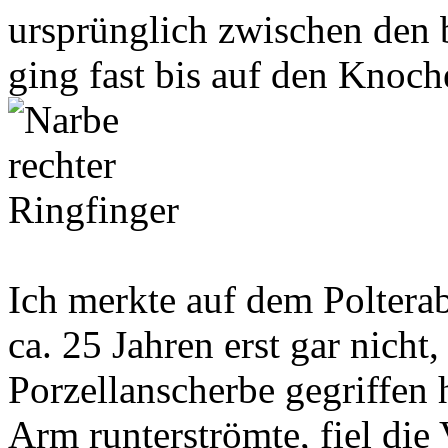
ursprünglich zwischen den
ging fast bis auf den Knoch
Ich merkte auf dem Poltera
ca. 25 Jahren erst gar nicht,
Porzellanscherbe gegriffen h
Arm runterströmte, fiel die