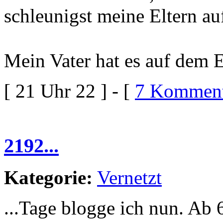
schleunigst meine Eltern au
Mein Vater hat es auf dem 
[ 21 Uhr 22 ] - [
7 Komment
2192...
Kategorie:
Vernetzt
...Tage blogge ich nun. Ab 