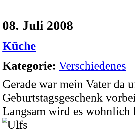
08. Juli 2008
Küche
Kategorie:
Verschiedenes
Gerade war mein Vater da u
Geburtstagsgeschenk vorbei
Langsam wird es wohnlich h