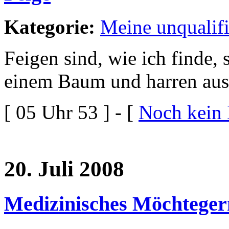
Kategorie:
Meine unqualif
Feigen sind, wie ich finde, 
einem Baum und harren aus,
[ 05 Uhr 53 ] - [
Noch kein
20. Juli 2008
Medizinisches Möchteger