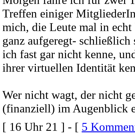
Treffen einiger Mitglieder
mich, die Leute mal in ech
ganz aufgeregt- schließlich
ich fast gar nicht kenne, und
ihrer virtuellen Identität ke
Wer nicht wagt, der nicht 
(finanziell) im Augenblick e
[ 16 Uhr 21 ] - [
5 Komment