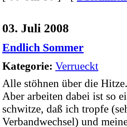
03. Juli 2008
Endlich Sommer
Kategorie:
Verrueckt
Alle stöhnen über die Hitze.
Aber arbeiten dabei ist so e
schwitze, daß ich tropfe (s
Verbandwechsel) und meine