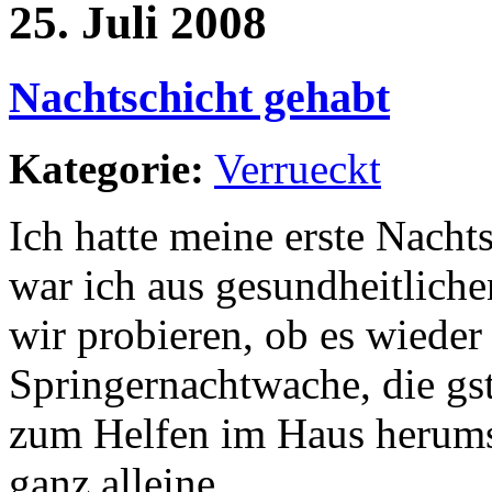
25. Juli 2008
Nachtschicht gehabt
Kategorie:
Verrueckt
Ich hatte meine erste Nacht
war ich aus gesundheitliche
wir probieren, ob es wieder 
Springernachtwache, die gst
zum Helfen im Haus herumsp
ganz alleine.