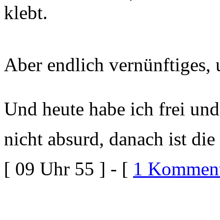
klebt.
Aber endlich vernünftiges,
Und heute habe ich frei und
nicht absurd, danach ist die
[ 09 Uhr 55 ] - [
1 Komment