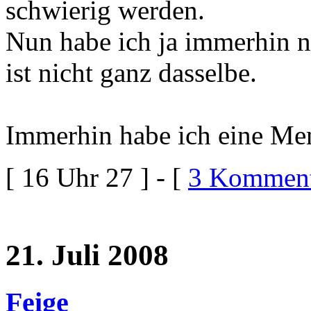
schwierig werden.
Nun habe ich ja immerhin n
ist nicht ganz dasselbe.
Immerhin habe ich eine Men
[ 16 Uhr 27 ] - [
3 Komment
21. Juli 2008
Feige