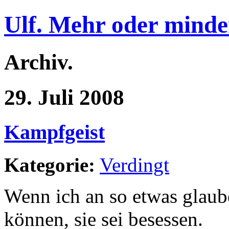
Ulf. Mehr oder minde
Archiv.
29. Juli 2008
Kampfgeist
Kategorie:
Verdingt
Wenn ich an so etwas glaub
können, sie sei besessen.