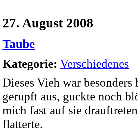
27. August 2008
Taube
Kategorie:
Verschiedenes
Dieses Vieh war besonders 
gerupft aus, guckte noch bl
mich fast auf sie drauftret
flatterte.