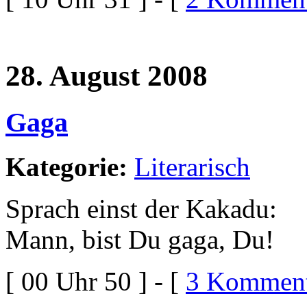
28. August 2008
Gaga
Kategorie:
Literarisch
Sprach einst der Kakadu:
Mann, bist Du gaga, Du!
[ 00 Uhr 50 ] - [
3 Komment