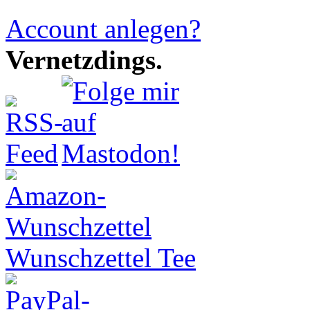
Account anlegen?
Vernetzdings.
Wunschzettel Tee