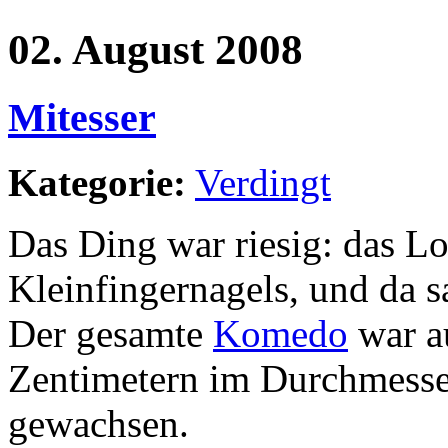
02. August 2008
Mitesser
Kategorie:
Verdingt
Das Ding war riesig: das Lo
Kleinfingernagels, und da 
Der gesamte
Komedo
war a
Zentimetern im Durchmesse
gewachsen.