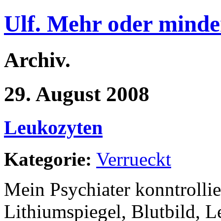
Ulf. Mehr oder minde
Archiv.
29. August 2008
Leukozyten
Kategorie:
Verrueckt
Mein Psychiater konntrolli
Lithiumspiegel, Blutbild, L