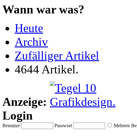
Wann war was?
Heute
Archiv
Zufälliger Artikel
4644 Artikel.
Anzeige:
Login
Benutzer
Passwort
Mehrere Ben