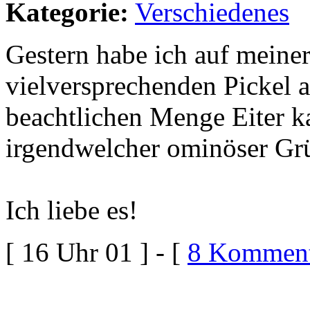
Kategorie:
Verschiedenes
Gestern habe ich auf meiner
vielversprechenden Pickel 
beachtlichen Menge Eiter k
irgendwelcher ominöser Grü
Ich liebe es!
[ 16 Uhr 01 ] - [
8 Komment