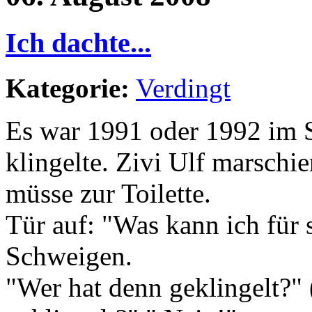
Ich dachte...
Kategorie:
Verdingt
Es war 1991 oder 1992 im 
klingelte. Zivi Ulf marschie
müsse zur Toilette.
Tür auf: "Was kann ich für 
Schweigen.
"Wer hat denn geklingelt?" 