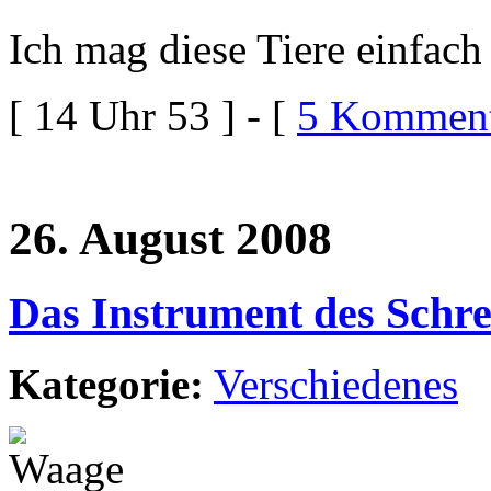
Ich mag diese Tiere einfach 
[ 14 Uhr 53 ] - [
5 Komment
26. August 2008
Das Instrument des Schr
Kategorie:
Verschiedenes