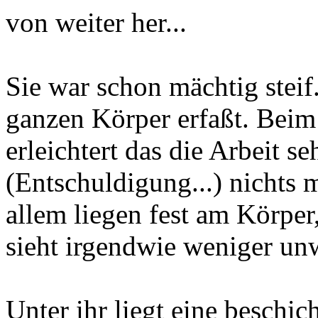
von weiter her...
Sie war schon mächtig steif.
ganzen Körper erfaßt. Bei
erleichtert das die Arbeit s
(Entschuldigung...) nichts 
allem liegen fest am Körper
sieht irgendwie weniger un
Unter ihr liegt eine beschic