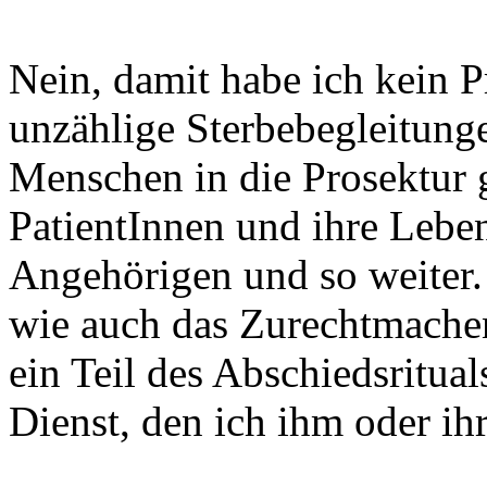
Nein, damit habe ich kein 
unzählige Sterbebegleitun
Menschen in die Prosektur 
PatientInnen und ihre Leben
Angehörigen und so weiter. 
wie auch das Zurechtmachen
ein Teil des Abschiedsritual
Dienst, den ich ihm oder ih