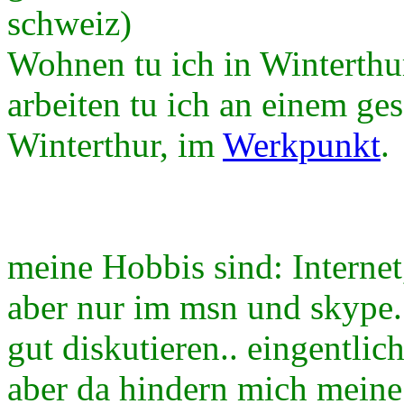
schweiz)
Wohnen tu ich in Winterthur
arbeiten tu ich an einem ges
Winterthur, im
Werkpunkt
.
meine Hobbis sind: Internet
aber nur im msn und skype..
gut diskutieren.. eingentli
aber da hindern mich mein