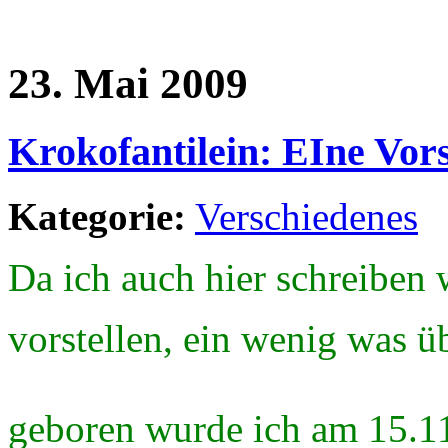
23. Mai 2009
Krokofantilein: EIne Vors
Kategorie:
Verschiedenes
Da ich auch hier schreiben
vorstellen, ein wenig was 
geboren wurde ich am 15.1