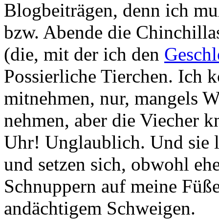
Blogbeiträgen, denn ich mu
bzw. Abende die Chinchilla
(die, mit der ich den
Geschl
Possierliche Tierchen. Ich
mitnehmen, nur, mangels 
nehmen, aber die Viecher 
Uhr! Unglaublich. Und sie 
und setzen sich, obwohl eh
Schnuppern auf meine Füße 
andächtigem Schweigen.