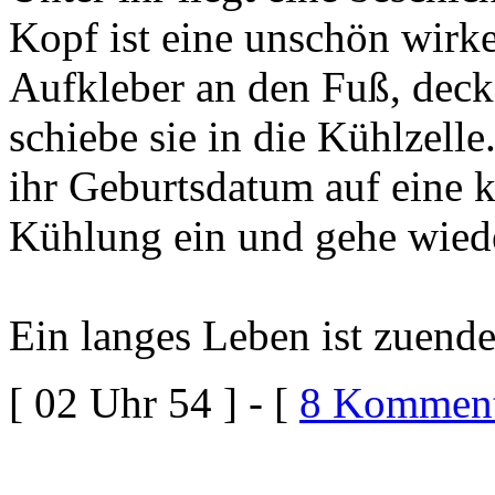
Kopf ist eine unschön wirke
Aufkleber an den Fuß, deck
schiebe sie in die Kühlzell
ihr Geburtsdatum auf eine kl
Kühlung ein und gehe wied
Ein langes Leben ist zuende
[ 02 Uhr 54 ] - [
8 Komment