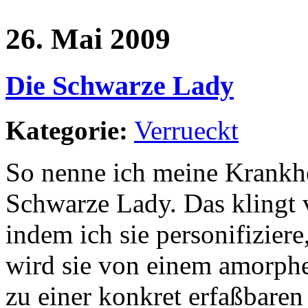
26. Mai 2009
Die Schwarze Lady
Kategorie:
Verrueckt
So nenne ich meine Krankhe
Schwarze Lady. Das klingt v
indem ich sie personifiziere
wird sie von einem amorphe
zu einer konkret erfaßbaren