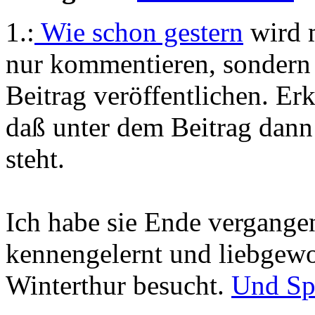
1.:
Wie schon gestern
wird m
nur kommentieren, sondern 
Beitrag veröffentlichen. Erk
daß unter dem Beitrag dann 
steht.
Ich habe sie Ende vergange
kennengelernt und liebgewo
Winterthur besucht.
Und Sp