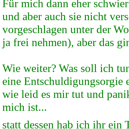
Für mich dann eher schwier
und aber auch sie nicht vers
vorgeschlagen unter der W
ja frei nehmen), aber das gin
Wie weiter? Was soll ich tun
eine Entschuldigungsorgie 
wie leid es mir tut und pani
mich ist...
statt dessen hab ich ihr ein