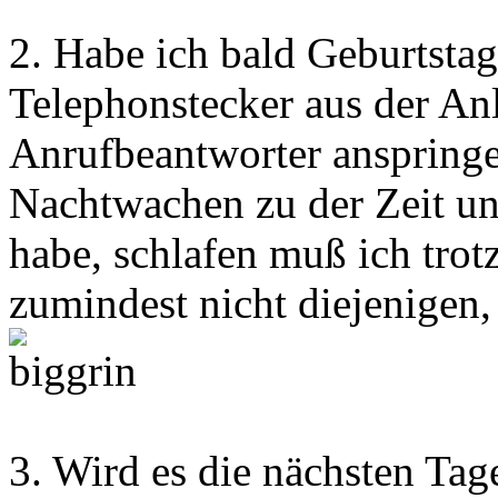
2. Habe ich bald Geburtsta
Telephonstecker aus der An
Anrufbeantworter anspringe
Nachtwachen zu der Zeit u
habe, schlafen muß ich trot
zumindest nicht diejenigen,
3. Wird es die nächsten Tag