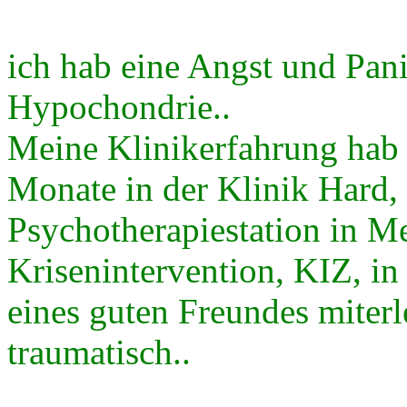
ich hab eine Angst und Pan
Hypochondrie..
Meine Klinikerfahrung hab 
Monate in der Klinik Hard,
Psychotherapiestation in Me
Krisenintervention, KIZ, in
eines guten Freundes miterl
traumatisch..