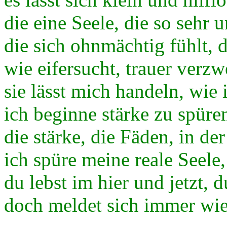
die eine Seele, die so sehr u
die sich ohnmächtig fühlt, d
wie eifersucht, trauer verzw
sie lässt mich handeln, wie 
ich beginne stärke zu spüre
die stärke, die Fäden, in de
ich spüre meine reale Seele,
du lebst im hier und jetzt, d
doch meldet sich immer wied