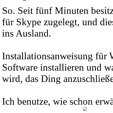
So. Seit fünf Minuten besi
für Skype zugelegt, und di
ins Ausland.
Installationsanweisung für
Software installieren und w
wird, das Ding anzuschließ
Ich benutze, wie schon erw