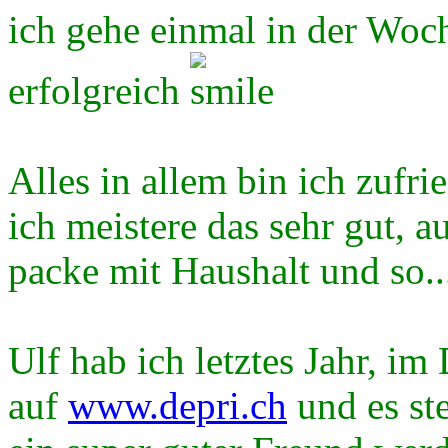
ich gehe einmal in der Woch
erfolgreich
Alles in allem bin ich zufr
ich meistere das sehr gut, 
packe mit Haushalt und so...
Ulf hab ich letztes Jahr, i
auf
www.depri.ch
und es ste