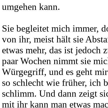
umgehen kann.
Sie begleitet mich immer, d
von ihr, meist hält sie Abs
etwas mehr, das ist jedoch z
paar Wochen nimmt sie mich
Würgegriff, und es geht mir
so schlecht wie früher, ich
schlimm. Und dann zeigt 
mit ihr kann man etwas ma