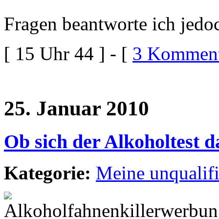
Fragen beantworte ich jedoc
[ 15 Uhr 44 ] - [
3 Komment
25. Januar 2010
Ob sich der Alkoholtest da
Kategorie:
Meine unqualif