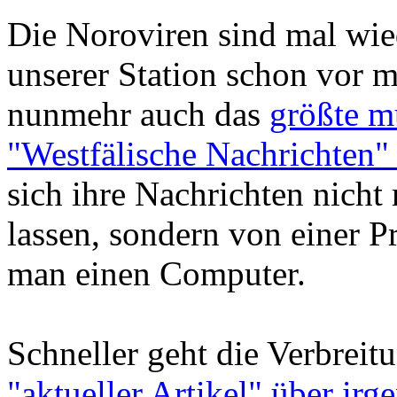
Die Noroviren sind mal wie
unserer Station schon vor 
nunmehr auch das
größte m
"Westfälische Nachrichten"
sich ihre Nachrichten nich
lassen, sondern von einer P
man einen Computer.
Schneller geht die Verbreit
"aktueller Artikel" über irg