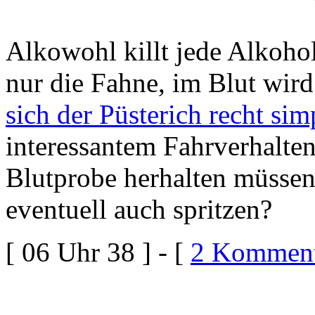
Alkowohl killt jede Alkoho
nur die Fahne, im Blut wir
sich der Püsterich recht sim
interessantem Fahrverhalten
Blutprobe herhalten müsse
eventuell auch spritzen?
[ 06 Uhr 38 ] - [
2 Komment