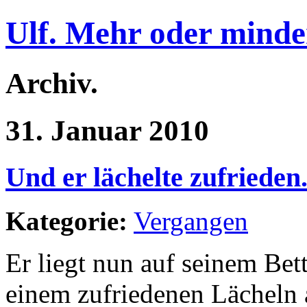
Ulf. Mehr oder minde
Archiv.
31. Januar 2010
Und er lächelte zufrieden
Kategorie:
Vergangen
Er liegt nun auf seinem Bet
einem zufriedenen Lächeln 