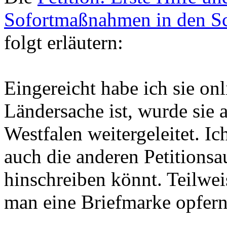
Sofortmaßnahmen in den Sc
folgt erläutern:
Eingereicht habe ich sie o
Ländersache ist, wurde sie
Westfalen weitergeleitet. I
auch die anderen Petitionsau
hinschreiben könnt. Teilwei
man eine Briefmarke opfern