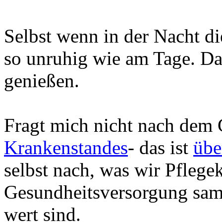
Selbst wenn in der Nacht die
so unruhig wie am Tage. Das
genießen.
Fragt mich nicht nach dem
Krankenstandes
- das ist
übe
selbst nach, was wir Pflege
Gesundheitsversorgung sam
wert sind.