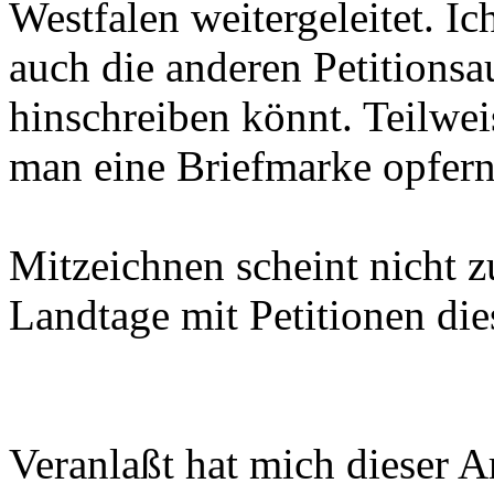
Westfalen weitergeleitet. I
auch die anderen Petitionsau
hinschreiben könnt. Teilwei
man eine Briefmarke opfern
Mitzeichnen scheint nicht z
Landtage mit Petitionen di
Veranlaßt hat mich dieser A