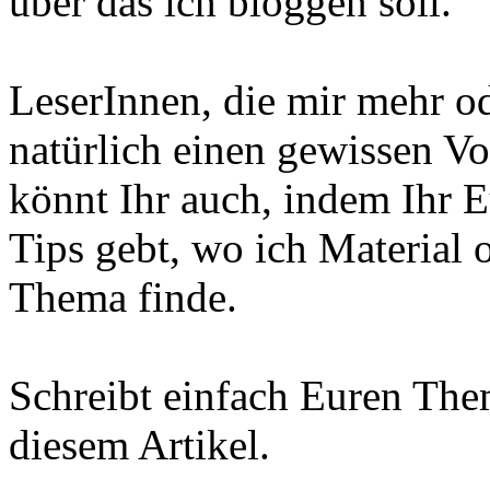
über das ich bloggen soll.
LeserInnen, die mir mehr o
natürlich einen gewissen Vo
könnt Ihr auch, indem Ihr 
Tips gebt, wo ich Material 
Thema finde.
Schreibt einfach Euren Th
diesem Artikel.