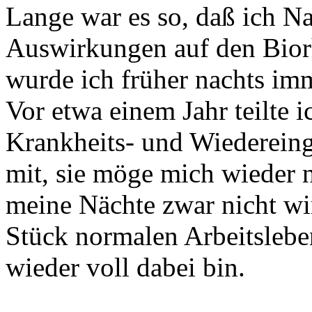
Lange war es so, daß ich 
Auswirkungen auf den Bio
wurde ich früher nachts imm
Vor etwa einem Jahr teilte 
Krankheits- und Wiederein
mit, sie möge mich wieder 
meine Nächte zwar nicht wir
Stück normalen Arbeitsleben
wieder voll dabei bin.