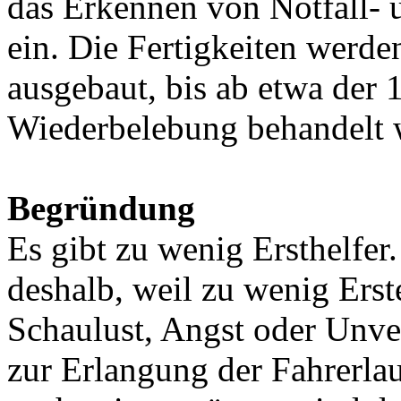
das Erkennen von Notfall- 
ein. Die Fertigkeiten werde
ausgebaut, bis ab etwa der
Wiederbelebung behandelt 
Begründung
Es gibt zu wenig Ersthelfer
deshalb, weil zu wenig Erste
Schaulust, Angst oder Unve
zur Erlangung der Fahrerlau