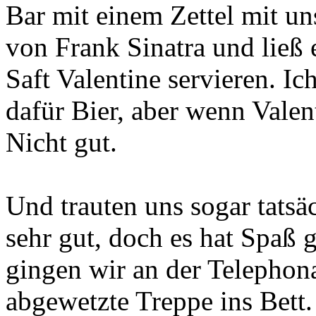
Bar mit einem Zettel mit 
von Frank Sinatra und ließ
Saft Valentine servieren. I
dafür Bier, aber wenn Valen
Nicht gut.
Und trauten uns sogar tatsäc
sehr gut, doch es hat Spaß 
gingen wir an der Telephon
abgewetzte Treppe ins Bett.