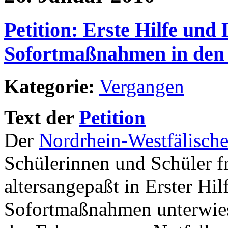
Petition: Erste Hilfe und
Sofortmaßnahmen in den 
Kategorie:
Vergangen
Text der
Petition
Der
Nordrhein-Westfälisch
Schülerinnen und Schüler fr
altersangepaßt in Erster Hi
Sofortmaßnahmen unterwies