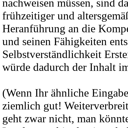
nachweisen müssen, sind daz
frühzeitiger und altersgemä
Heranführung an die Kompe
und seinen Fähigkeiten ent
Selbstverständlichkeit Erst
würde dadurch der Inhalt im
(Wenn Ihr ähnliche Eingabe
ziemlich gut! Weiterverbre
geht zwar nicht, man könnt