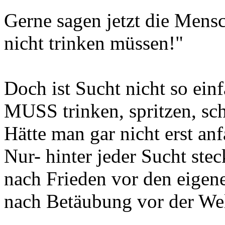
Gerne sagen jetzt die Mensc
nicht trinken müssen!"
Doch ist Sucht nicht so ein
MUSS trinken, spritzen, sc
Hätte man gar nicht erst an
Nur- hinter jeder Sucht ste
nach Frieden vor den eigene
nach Betäubung vor der Welt,