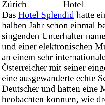
Das
Hotel Splendid
hatte ei
halben Jahr schon einmal be
singenden Unterhalter name
und einer elektronischen M
an einem sehr international
Österreicher mit seiner ein
eine ausgewanderte echte S
Deutscher und hatten eine 
beobachten konnten, wie dre