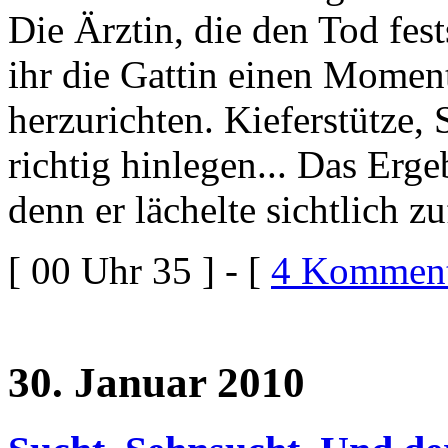
Die Ärztin, die den Tod fest
ihr die Gattin einen Momen
herzurichten. Kieferstütze,
richtig hinlegen... Das Erge
denn er lächelte sichtlich zu
[ 00 Uhr 35 ] - [
4 Komment
30. Januar 2010