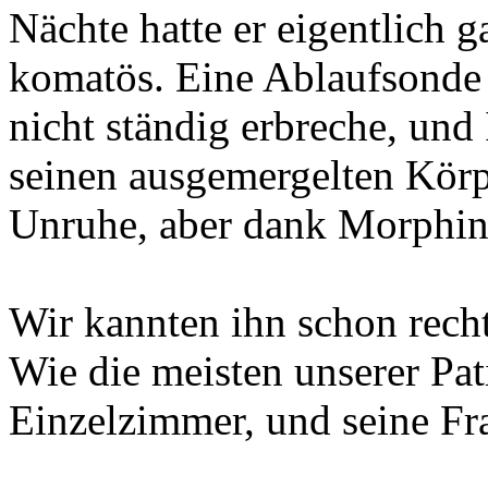
Nächte hatte er eigentlich g
komatös. Eine Ablaufsonde 
nicht ständig erbreche, und
seinen ausgemergelten Körp
Unruhe, aber dank Morphin 
Wir kannten ihn schon rech
Wie die meisten unserer Pat
Einzelzimmer, und seine Fr