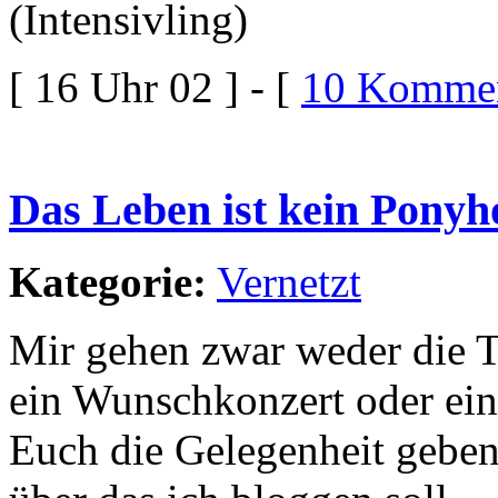
(Intensivling)
[ 16 Uhr 02 ] - [
10 Kommen
Das Leben ist kein Ponyh
Kategorie:
Vernetzt
Mir gehen zwar weder die 
ein Wunschkonzert oder ei
Euch die Gelegenheit gebe