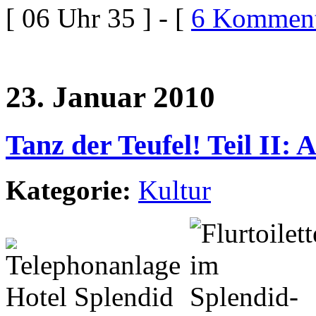
[ 06 Uhr 35 ] - [
6 Komment
23. Januar 2010
Tanz der Teufel! Teil II: 
Kategorie:
Kultur