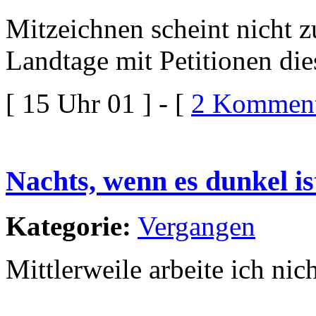
Mitzeichnen scheint nicht z
Landtage mit Petitionen di
[ 15 Uhr 01 ] - [
2 Komment
Nachts, wenn es dunkel is
Kategorie:
Vergangen
Mittlerweile arbeite ich nic