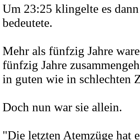
Um 23:25 klingelte es dann 
bedeutete.
Mehr als fünfzig Jahre ware
fünfzig Jahre zusammengeh
in guten wie in schlechten Z
Doch nun war sie allein.
"Die letzten Atemzüge hat e