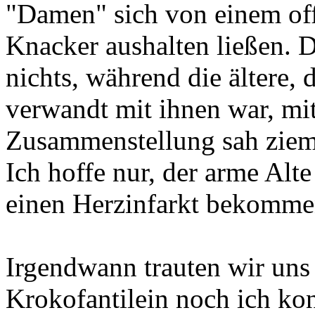
"Damen" sich von einem off
Knacker aushalten ließen. 
nichts, während die ältere, 
verwandt mit ihnen war, mit
Zusammenstellung sah zieml
Ich hoffe nur, der arme Alt
einen Herzinfarkt bekomme
Irgendwann trauten wir uns
Krokofantilein noch ich kon