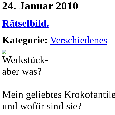
24. Januar 2010
Rätselbild.
Kategorie:
Verschiedenes
Mein geliebtes Krokofantile
und wofür sind sie?