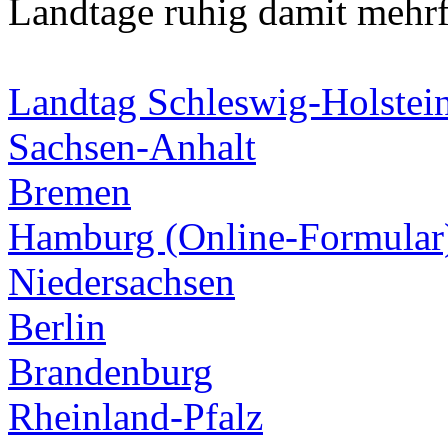
Landtage ruhig damit mehrf
Landtag Schleswig-Holstein
Sachsen-Anhalt
Bremen
Hamburg (Online-Formular
Niedersachsen
Berlin
Brandenburg
Rheinland-Pfalz