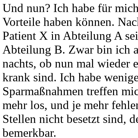
Und nun? Ich habe für mich
Vorteile haben können. Nac
Patient X in Abteilung A se
Abteilung B. Zwar bin ich a
nachts, ob nun mal wieder 
krank sind. Ich habe wenige
Sparmaßnahmen treffen mich 
mehr los, und je mehr fehle
Stellen nicht besetzt sind, 
bemerkbar.