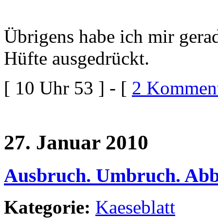
Übrigens habe ich mir gerad
Hüfte ausgedrückt.
[ 10 Uhr 53 ] - [
2 Komment
27. Januar 2010
Ausbruch. Umbruch. Abb
Kategorie:
Kaeseblatt