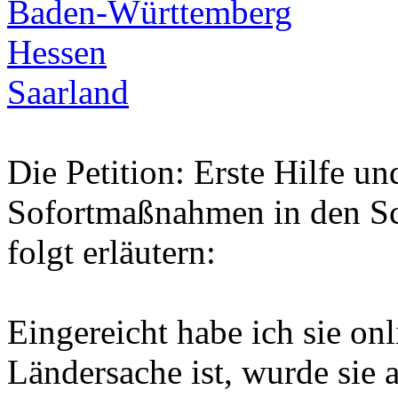
Baden-Württemberg
Hessen
Saarland
Die Petition: Erste Hilfe u
Sofortmaßnahmen in den Sc
folgt erläutern:
Eingereicht habe ich sie o
Ländersache ist, wurde sie