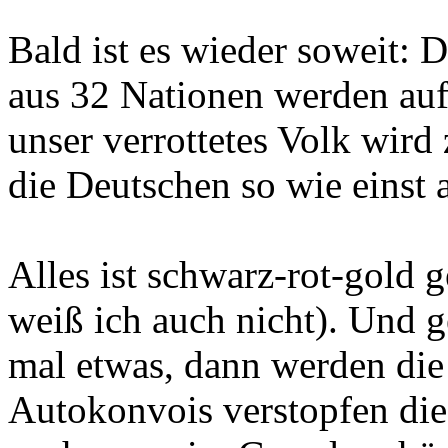
Bald ist es wieder soweit: 
aus 32 Nationen werden auf
unser verrottetes Volk wird 
die Deutschen so wie einst
Alles ist schwarz-rot-gold
weiß ich auch nicht). Und g
mal etwas, dann werden die
Autokonvois verstopfen die