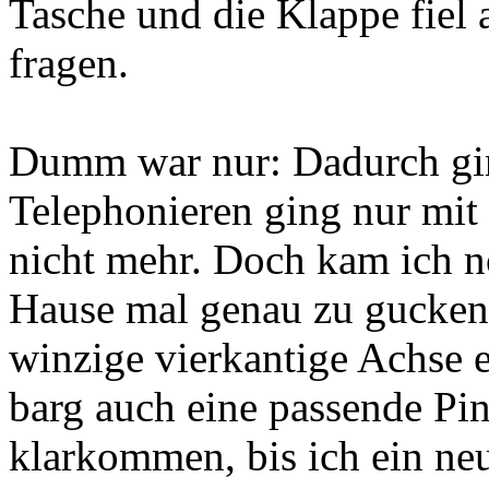
Tasche und die Klappe fiel 
fragen.
Dumm war nur: Dadurch gin
Telephonieren ging nur mit
nicht mehr. Doch kam ich no
Hause mal genau zu gucken:
winzige vierkantige Achse 
barg auch eine passende Pin
klarkommen, bis ich ein neu