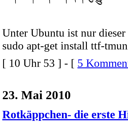
Unter Ubuntu ist nur dieser
sudo apt-get install ttf-tmun
[ 10 Uhr 53 ] - [
5 Komment
23. Mai 2010
Rotkäppchen- die erste Hi