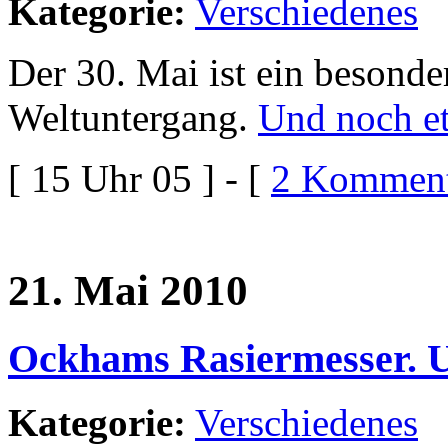
Kategorie:
Verschiedenes
Der 30. Mai ist ein besonder
Weltuntergang.
Und noch e
[ 15 Uhr 05 ] - [
2 Komment
21. Mai 2010
Ockhams Rasiermesser. U
Kategorie:
Verschiedenes