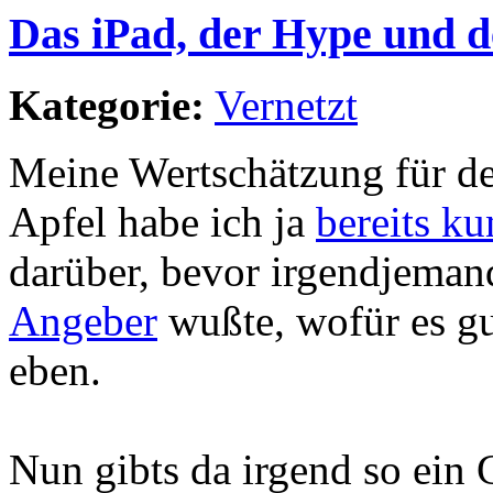
Das iPad, der Hype und d
Kategorie:
Vernetzt
Meine Wertschätzung für de
Apfel habe ich ja
bereits k
darüber, bevor irgendjeman
Angeber
wußte, wofür es gu
eben.
Nun gibts da irgend so ein