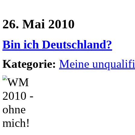
26. Mai 2010
Bin ich Deutschland?
Kategorie:
Meine unqualif