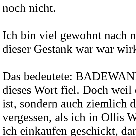
noch nicht.
Ich bin viel gewohnt nach n
dieser Gestank war war wirk
Das bedeutete: BADEWANN
dieses Wort fiel. Doch weil
ist, sondern auch ziemlich d
vergessen, als ich in Ollis
ich einkaufen geschickt, dam