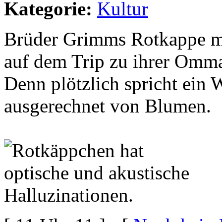
Kategorie:
Kultur
Brüder Grimms Rotkappe mu
auf dem Trip zu ihrer Omma
Denn plötzlich spricht ein W
ausgerechnet von Blumen.