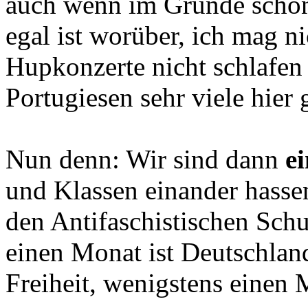
auch wenn im Grunde schön 
egal ist worüber, ich mag n
Hupkonzerte nicht schlafen
Portugiesen sehr viele hier
Nun denn: Wir sind dann
e
und Klassen einander hassen
den Antifaschistischen Sch
einen Monat ist Deutschlan
Freiheit, wenigstens einen 