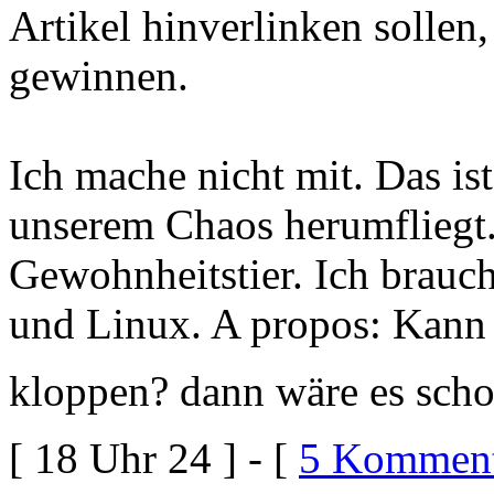
Artikel hinverlinken sollen
gewinnen.
Ich mache nicht mit. Das is
unserem Chaos herumfliegt.
Gewohnheitstier. Ich brauch
und Linux. A propos: Kann 
kloppen? dann wäre es scho
[ 18 Uhr 24 ] - [
5 Komment