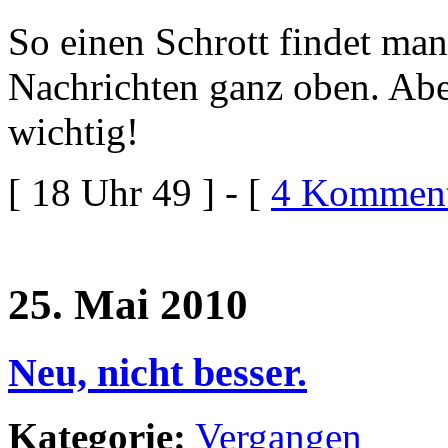
So einen Schrott findet man
Nachrichten ganz oben. Aber 
wichtig!
[ 18 Uhr 49 ] - [
4 Komment
25. Mai 2010
Neu, nicht besser.
Kategorie:
Vergangen