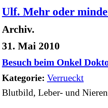
Ulf. Mehr oder minde
Archiv.
31. Mai 2010
Besuch beim Onkel Dokto
Kategorie:
Verrueckt
Blutbild, Leber- und Niere