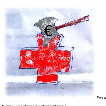
Fast j