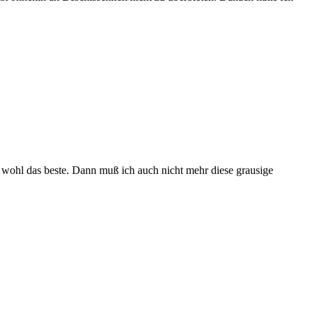
t es wohl das beste. Dann muß ich auch nicht mehr diese grausige