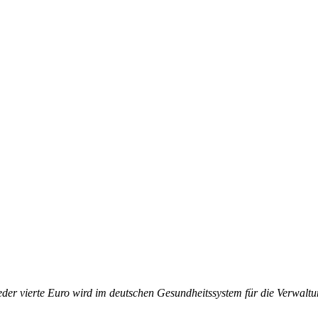
eder vierte Euro wird im deutschen Gesundheitssystem für die Verwalt