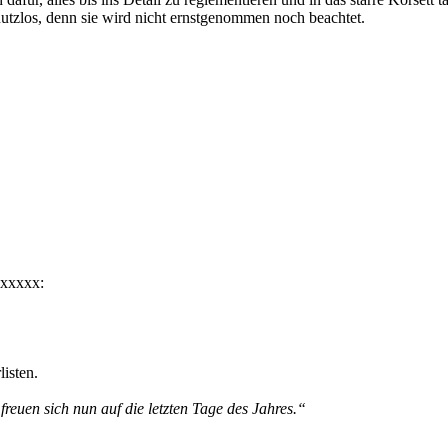
 nutzlos, denn sie wird nicht ernstgenommen noch beachtet.
xxxxxx:
isten.
freuen sich nun auf die letzten Tage des Jahres.“