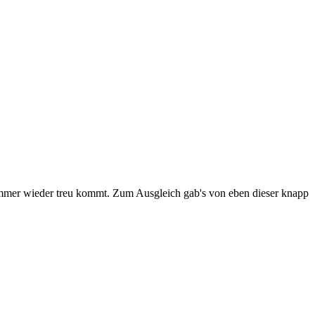
m immer wieder treu kommt. Zum Ausgleich gab's von eben dieser knapp