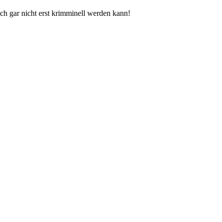
ch gar nicht erst krimminell werden kann!