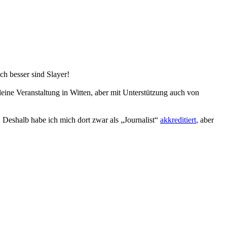
ch besser sind Slayer!
leine Veranstaltung in Witten, aber mit Unterstützung auch von
Deshalb habe ich mich dort zwar als „Journalist“
akkreditiert
, aber