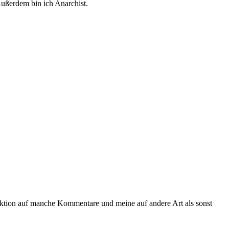
Außerdem bin ich Anarchist.
aktion auf manche Kommentare und meine auf andere Art als sonst