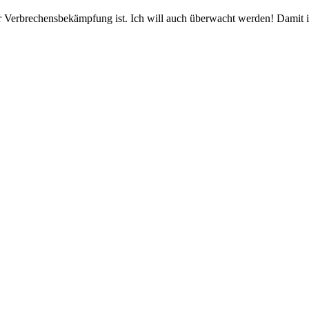
r Verbrechensbekämpfung ist. Ich will auch überwacht werden! Damit i