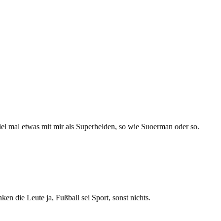
piel mal etwas mit mir als Superhelden, so wie Suoerman oder so.
en die Leute ja, Fußball sei Sport, sonst nichts.