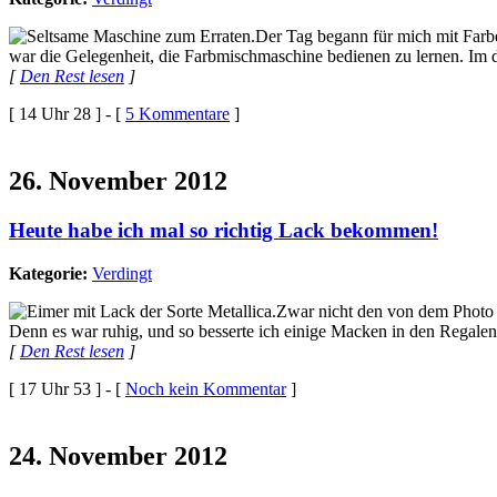
Der Tag begann für mich mit Farbe
war die Gelegenheit, die Farbmischmaschine bedienen zu lernen. Im 
[
Den Rest lesen
]
[ 14 Uhr 28 ] - [
5 Kommentare
]
26. November 2012
Heute habe ich mal so richtig Lack bekommen!
Kategorie:
Verdingt
Zwar nicht den von dem Photo r
Denn es war ruhig, und so besserte ich einige Macken in den Regalen
[
Den Rest lesen
]
[ 17 Uhr 53 ] - [
Noch kein Kommentar
]
24. November 2012