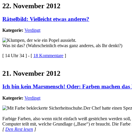
22. November 2012
Rätselbild: Vielleicht etwas anderes?
Kategorie:
Verdingt
Was ist das? (Wahrscheinlich etwas ganz anderes, als Ihr denkt?)
[ 14 Uhr 34 ] - [
18 Kommentare
]
21. November 2012
Ich bin kein Marsmensch! Oder: Farben machen das 
Kategorie:
Verdingt
Der Chef hatte einen Spez
Farbige Farben, also wenn nicht einfach weiß gestrichen werden soll
Computer teilt mit, welche Grundlage („Base“) er braucht. Die Farbe 
[
Den Rest lesen
]