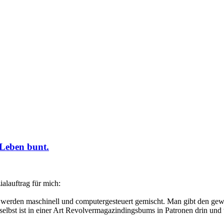
Leben bunt.
ialauftrag für mich:
, werden maschinell und computergesteuert gemischt. Man gibt den gewü
selbst ist in einer Art Revolvermagazindingsbums in Patronen drin und 