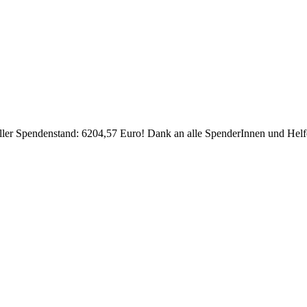
ller Spendenstand: 6204,57 Euro! Dank an alle SpenderInnen und Helf