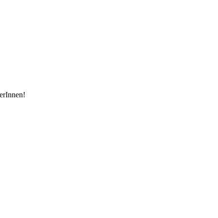
erInnen!