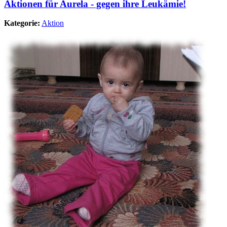
Aktionen für Aurela - gegen ihre Leukämie!
Kategorie:
Aktion