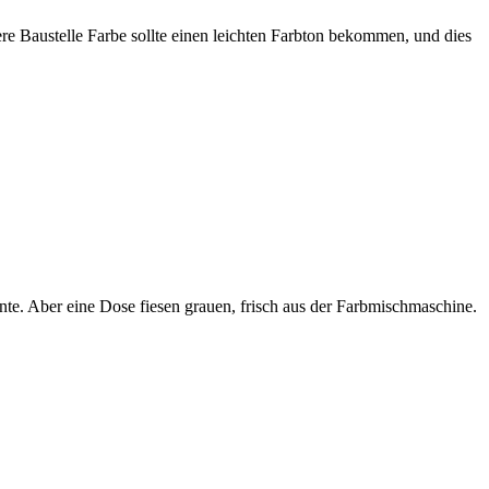
re Baustelle Farbe sollte einen leichten Farbton bekommen, und dies
nte. Aber eine Dose fiesen grauen, frisch aus der Farbmischmaschine.