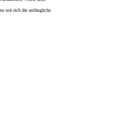
ns seit sich die anfängliche