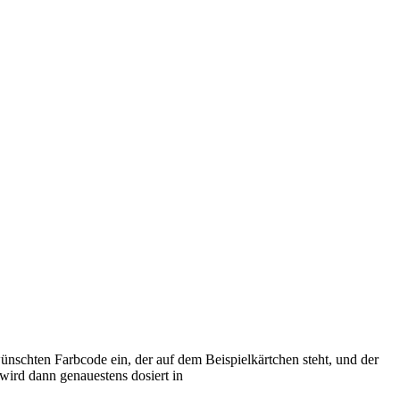
nschten Farbcode ein, der auf dem Beispielkärtchen steht, und der
wird dann genauestens dosiert in