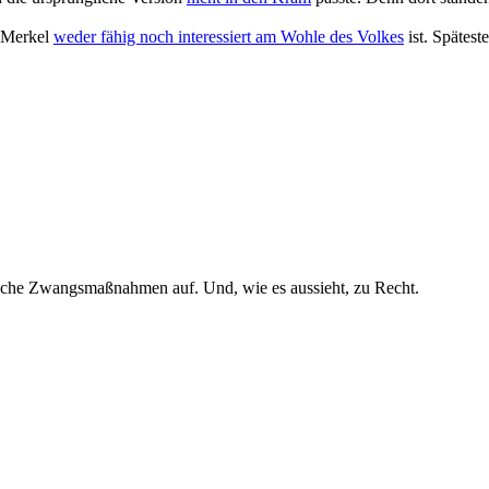
u Merkel
weder fähig noch interessiert am Wohle des Volkes
ist. Späteste
ische Zwangsmaßnahmen auf. Und, wie es aussieht, zu Recht.