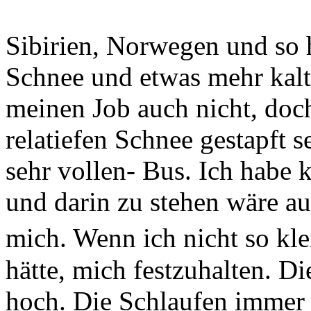
Sibirien, Norwegen und so 
Schnee und etwas mehr kalt
meinen Job auch nicht, doch
relatiefen Schnee gestapft s
sehr vollen- Bus. Ich habe 
und darin zu stehen wäre au
mich. Wenn ich nicht so kle
hätte, mich festzuhalten. D
hoch. Die Schlaufen immer 