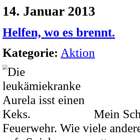
14. Januar 2013
Helfen, wo es brennt.
Kategorie:
Aktion
Mein Schw
Feuerwehr. Wie viele andere