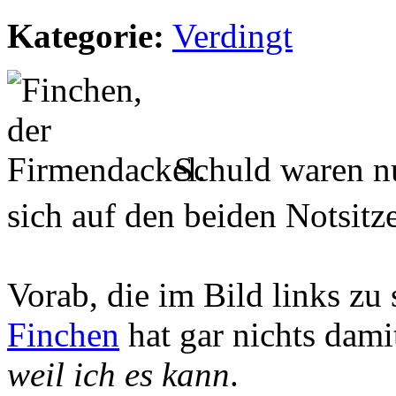
Kategorie:
Verdingt
Schuld waren nu
sich auf den beiden Notsitz
Vorab, die im Bild links zu
Finchen
hat gar nichts damit
weil ich es kann
.