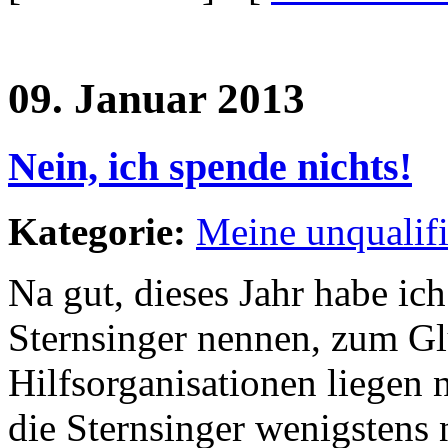
09. Januar 2013
Nein, ich spende nichts!
Kategorie:
Meine unqualif
Na gut, dieses Jahr habe ich
Sternsinger nennen, zum Gl
Hilfsorganisationen liegen
die Sternsinger wenigstens