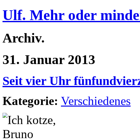
Ulf. Mehr oder minde
Archiv.
31. Januar 2013
Seit vier Uhr fünfundvier
Kategorie:
Verschiedenes