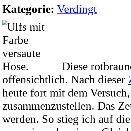
Kategorie:
Verdingt
Diese rotbraun
offensichtlich. Nach dieser
heute fort mit dem Versuch
zusammenzustellen. Das Zeug
werden. So stieg ich auf di