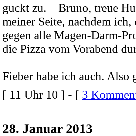
Bruno, treue Hu
meiner Seite, nachdem ich, 
gegen alle Magen-Darm-Pr
die Pizza vom Vorabend dur
Fieber habe ich auch. Also g
[ 11 Uhr 10 ] - [
3 Komment
28. Januar 2013