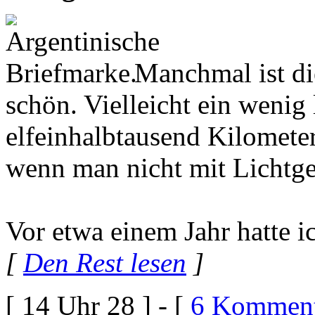
Manchmal ist di
schön. Vielleicht ein wenig
elfeinhalbtausend Kilometer
wenn man nicht mit Lichtge
Vor etwa einem Jahr hatte i
[
Den Rest lesen
]
[ 14 Uhr 28 ] - [
6 Komment