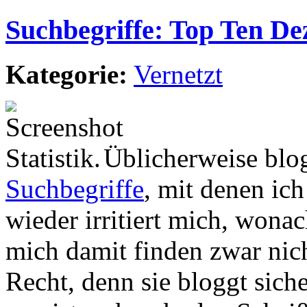
Suchbegriffe: Top Ten De
Kategorie:
Vernetzt
Üblicherweise blo
Suchbegriffe
, mit denen ic
wieder irritiert mich, wona
mich damit finden zwar nich
Recht, denn sie bloggt sich