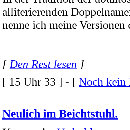
alliterierenden Doppelname
nenne ich meine Versionen 
[
Den Rest lesen
]
[ 15 Uhr 33 ] - [
Noch kein
Neulich im Beichtstuhl.