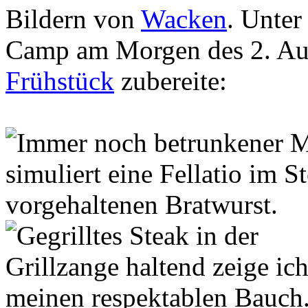
Bildern von
Wacken
. Unter
Camp am Morgen des 2. Aug
Frühstück
zubereite: