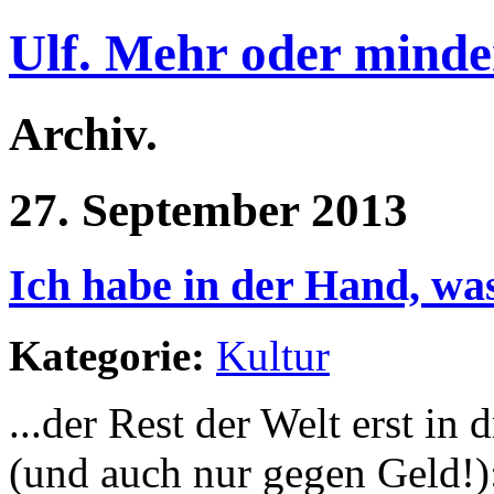
Ulf. Mehr oder minde
Archiv.
27. September 2013
Ich habe in der Hand, was
Kategorie:
Kultur
...der Rest der Welt erst 
(und auch nur gegen Geld!)