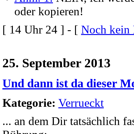
oder kopieren!
[ 14 Uhr 24 ] - [
Noch kein
25. September 2013
Und dann ist da dieser M
Kategorie:
Verrueckt
... an dem Dir tatsächlich 