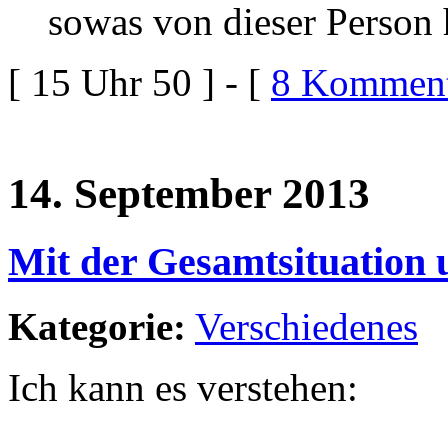
sowas von dieser Person 
[ 15 Uhr 50 ] - [
8 Komment
14. September 2013
Mit der Gesamtsituation 
Kategorie:
Verschiedenes
Ich kann es verstehen: