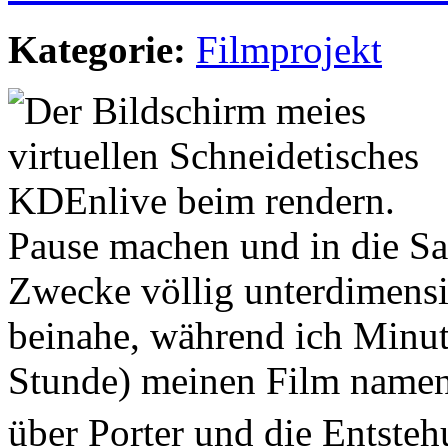
Kategorie:
Filmprojekt
Pause machen und in die Sa
Zwecke völlig unterdimensi
beinahe, während ich Minut
Stunde) meinen Film namens
über Porter und die Entste