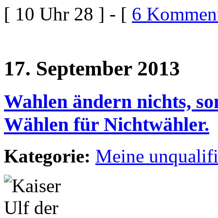
[ 10 Uhr 28 ] - [
6 Komment
17. September 2013
Wahlen ändern nichts, son
Wählen für Nichtwähler.
Kategorie:
Meine unqualif