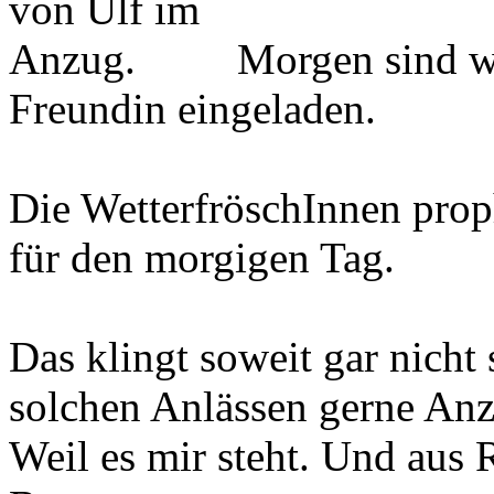
Morgen sind wi
Freundin eingeladen.
Die WetterfröschInnen pro
für den morgigen Tag.
Das klingt soweit gar nicht 
solchen Anlässen gerne Anz
Weil es mir steht. Und aus