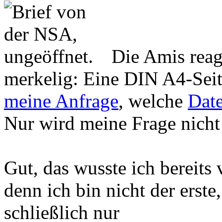
Die Amis reag
merkelig: Eine DIN A4-Seit
meine Anfrage
, welche
Dat
Nur wird meine Frage nicht
Gut, das wusste ich bereits 
denn ich bin nicht der erste
schließlich nur