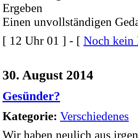
Ergeben
Einen unvollständigen Ged
[ 12 Uhr 01 ] - [
Noch kein
30. August 2014
Gesünder?
Kategorie:
Verschiedenes
Wir haben neulich aus irge