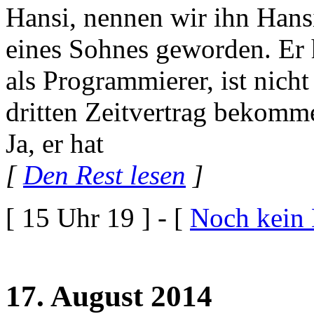
Hansi, nennen wir ihn Hans
eines Sohnes geworden. Er h
als Programmierer, ist nicht
dritten Zeitvertrag bekomme
Ja, er hat
[
Den Rest lesen
]
[ 15 Uhr 19 ] - [
Noch kein
17. August 2014