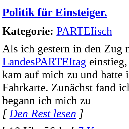
Politik für Einsteiger.
Kategorie:
PARTEIisch
Als ich gestern in den Zug
LandesPARTEItag
einstieg,
kam auf mich zu und hatte 
Fahrkarte. Zunächst fand ic
begann ich mich zu
[
Den Rest lesen
]