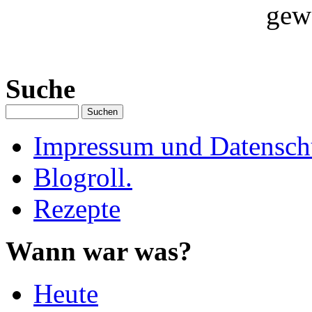
gew
Suche
Impressum und Datenschu
Blogroll.
Rezepte
Wann war was?
Heute