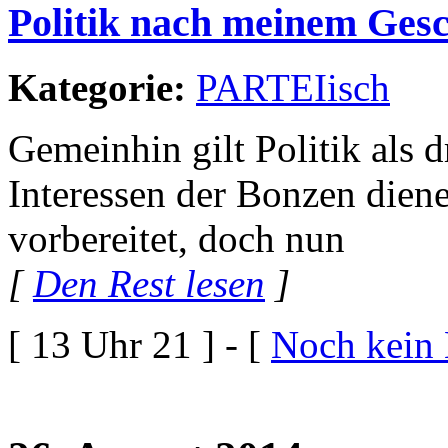
Politik nach meinem Ges
Kategorie:
PARTEIisch
Gemeinhin gilt Politik als 
Interessen der Bonzen diene
vorbereitet, doch nun
[
Den Rest lesen
]
[ 13 Uhr 21 ] - [
Noch kein