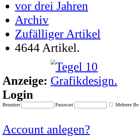
vor drei Jahren
Archiv
Zufälliger Artikel
4644 Artikel.
Anzeige:
Login
Benutzer
Passwort
Mehrere Ben
Account anlegen?