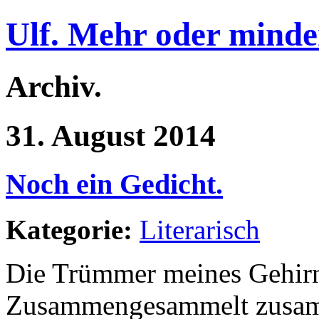
Ulf. Mehr oder minde
Archiv.
31. August 2014
Noch ein Gedicht.
Kategorie:
Literarisch
Die Trümmer meines Gehir
Zusammengesammelt zusam