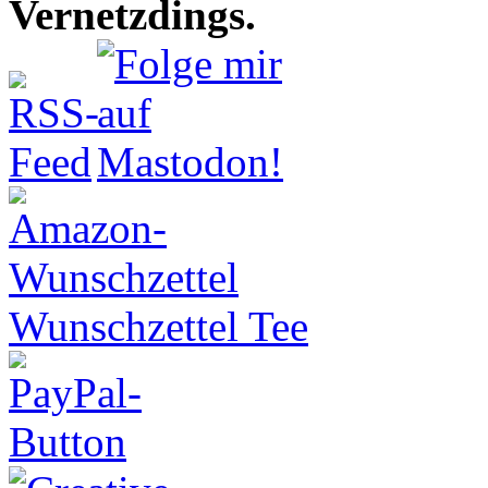
Vernetzdings.
Wunschzettel Tee