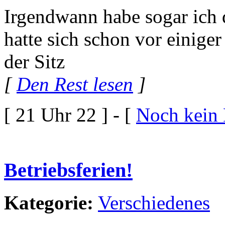
Irgendwann habe sogar ich d
hatte sich schon vor einiger
der Sitz
[
Den Rest lesen
]
[ 21 Uhr 22 ] - [
Noch kein
Betriebsferien!
Kategorie:
Verschiedenes