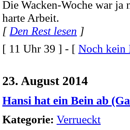
Die Wacken-Woche war ja ni
harte Arbeit.
[
Den Rest lesen
]
[ 11 Uhr 39 ] - [
Noch kein
23. August 2014
Hansi hat ein Bein ab (Ga
Kategorie:
Verrueckt