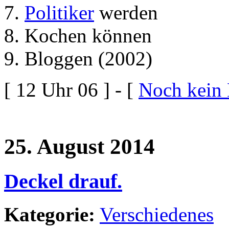
Politiker
werden
Kochen können
Bloggen (2002)
[ 12 Uhr 06 ] - [
Noch kein
25. August 2014
Deckel drauf.
Kategorie:
Verschiedenes