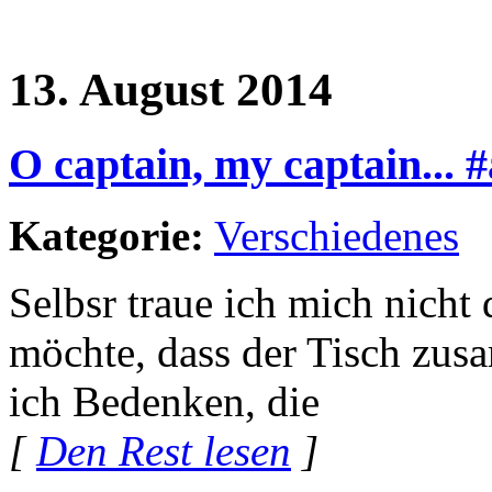
13. August 2014
O captain, my captain... #
Kategorie:
Verschiedenes
Selbsr traue ich mich nicht 
möchte, dass der Tisch zus
ich Bedenken, die
[
Den Rest lesen
]