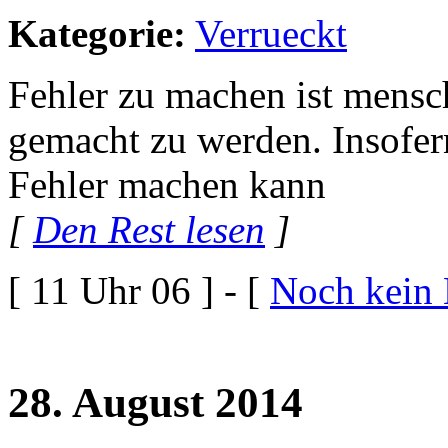
Kategorie:
Verrueckt
Fehler zu machen ist mensch
gemacht zu werden. Insofer
Fehler machen kann
[
Den Rest lesen
]
[ 11 Uhr 06 ] - [
Noch kein
28. August 2014