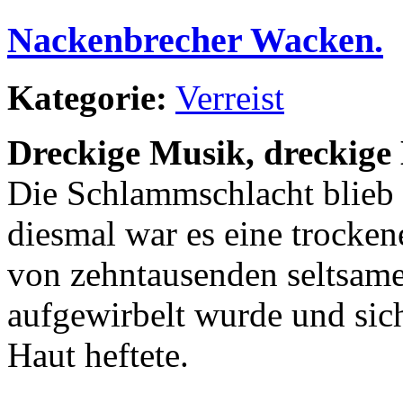
Nackenbrecher Wacken.
Kategorie:
Verreist
Dreckige Musik, dreckige
Die Schlammschlacht blieb
diesmal war es eine trocken
von zehntausenden seltsame
aufgewirbelt wurde und sic
Haut heftete.