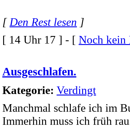
[
Den Rest lesen
]
[ 14 Uhr 17 ] - [
Noch kein
Ausgeschlafen.
Kategorie:
Verdingt
Manchmal schlafe ich im Bu
Immerhin muss ich früh rau