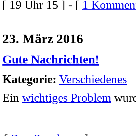
[ 19 Uhr 15 ] - [
1 Komment
23. März 2016
Gute Nachrichten!
Kategorie:
Verschiedenes
Ein
wichtiges Problem
wurde