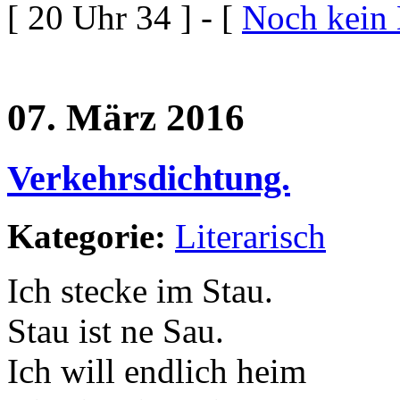
[ 20 Uhr 34 ] - [
Noch kein
07. März 2016
Verkehrsdichtung.
Kategorie:
Literarisch
Ich stecke im Stau.
Stau ist ne Sau.
Ich will endlich heim