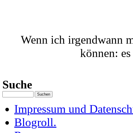
Wenn ich irgendwann ma
können: es 
Suche
Impressum und Datenschu
Blogroll.