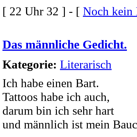
[ 22 Uhr 32 ] - [
Noch kein
Das männliche Gedicht.
Kategorie:
Literarisch
Ich habe einen Bart.
Tattoos habe ich auch,
darum bin ich sehr hart
und männlich ist mein Bauc