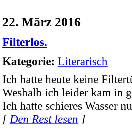
22. März 2016
Filterlos.
Kategorie:
Literarisch
Ich hatte heute keine Filtert
Weshalb ich leider kam in 
Ich hatte schieres Wasser n
[
Den Rest lesen
]