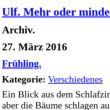
Ulf. Mehr oder minde
Archiv.
27. März 2016
Frühling.
Kategorie:
Verschiedenes
Ein Blick aus dem Schlafzim
aber die Bäume schlagen au