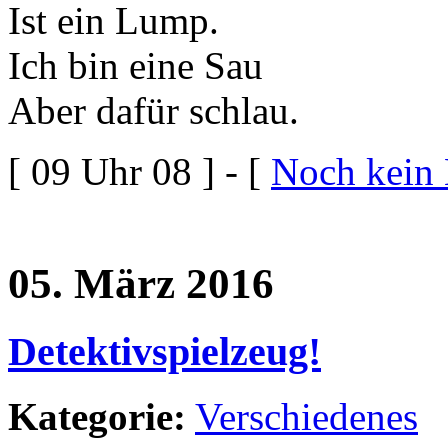
Ist ein Lump.
Ich bin eine Sau
Aber dafür schlau.
[ 09 Uhr 08 ] - [
Noch kein
05. März 2016
Detektivspielzeug!
Kategorie:
Verschiedenes