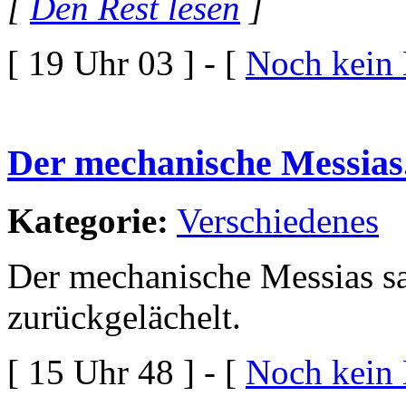
[
Den Rest lesen
]
[ 19 Uhr 03 ] - [
Noch kein
Der mechanische Messias.
Kategorie:
Verschiedenes
Der mechanische Messias sa
zurückgelächelt.
[ 15 Uhr 48 ] - [
Noch kein