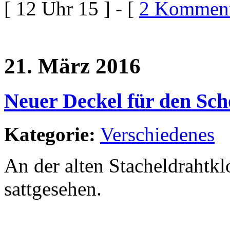
[ 12 Uhr 15 ] - [
2 Komment
21. März 2016
Neuer Deckel für den Sch
Kategorie:
Verschiedenes
An der alten Stacheldrahtklo
sattgesehen.