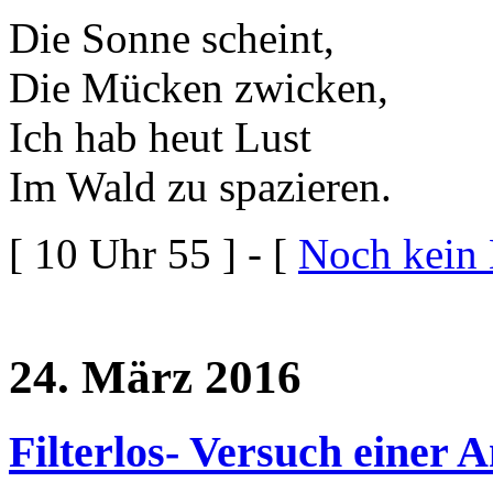
Die Sonne scheint,
Die Mücken zwicken,
Ich hab heut Lust
Im Wald zu spazieren.
[ 10 Uhr 55 ] - [
Noch kein
24. März 2016
Filterlos- Versuch einer A