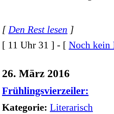
[
Den Rest lesen
]
[ 11 Uhr 31 ] - [
Noch kein
26. März 2016
Frühlingsvierzeiler:
Kategorie:
Literarisch