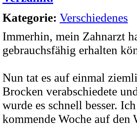
Kategorie:
Verschiedenes
Immerhin, mein Zahnarzt ha
gebrauchsfähig erhalten könn
Nun tat es auf einmal ziem
Brocken verabschiedete und
wurde es schnell besser. Ich
kommende Woche auf den 