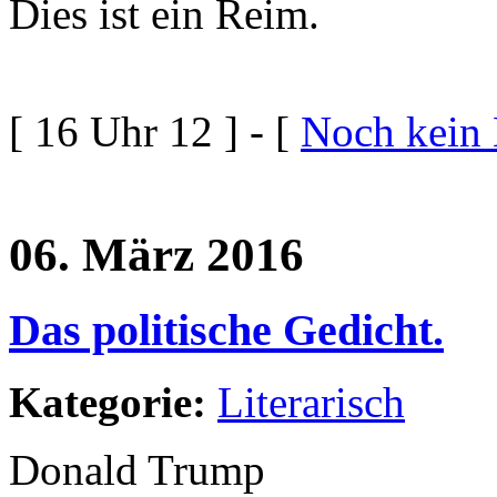
Dies ist ein Reim.
[ 16 Uhr 12 ] - [
Noch kein
06. März 2016
Das politische Gedicht.
Kategorie:
Literarisch
Donald Trump