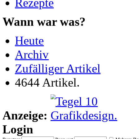
Rezepte
Wann war was?
Heute
Archiv
Zufälliger Artikel
4644 Artikel.
Anzeige:
Login