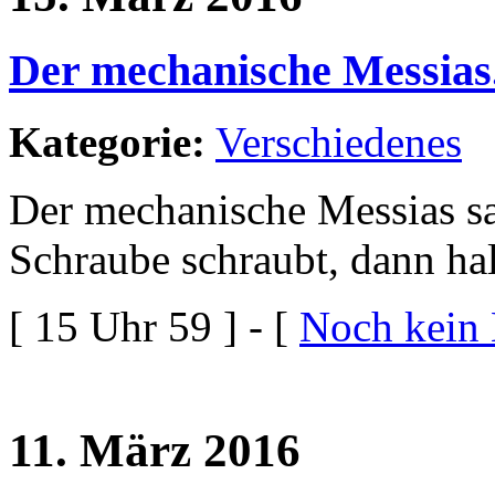
Der mechanische Messias.
Kategorie:
Verschiedenes
Der mechanische Messias sa
Schraube schraubt, dann hal
[ 15 Uhr 59 ] - [
Noch kein
11. März 2016