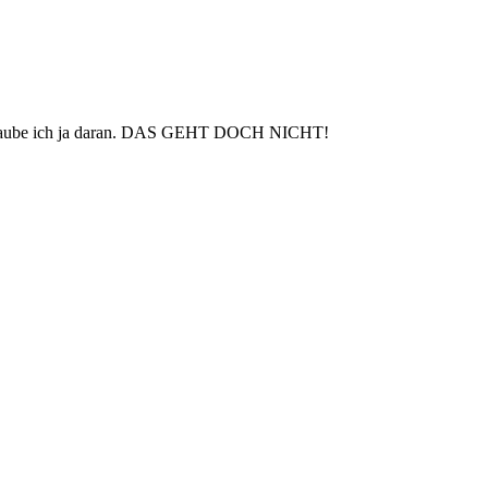
nn glaube ich ja daran. DAS GEHT DOCH NICHT!