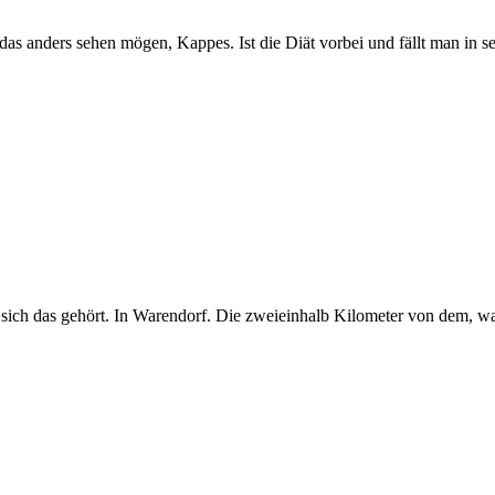
das anders sehen mögen, Kappes. Ist die Diät vorbei und fällt man in sei
ich das gehört. In Warendorf. Die zweieinhalb Kilometer von dem, was