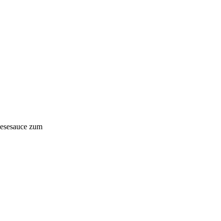
gnesesauce zum