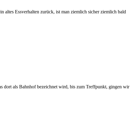
n altes Essverhalten zurück, ist man ziemlich sicher ziemlich bald
 dort als Bahnhof bezeichnet wird, bis zum Treffpunkt, gingen wir