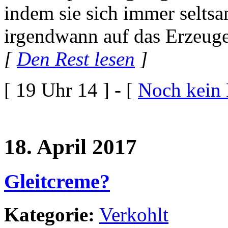
indem sie sich immer seltsa
irgendwann auf das Erzeug
[
Den Rest lesen
]
[ 19 Uhr 14 ] - [
Noch kein
18. April 2017
Gleitcreme?
Kategorie:
Verkohlt