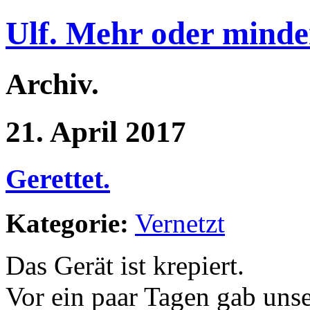
Ulf. Mehr oder minde
Archiv.
21. April 2017
Gerettet.
Kategorie:
Vernetzt
Das Gerät ist krepiert.
Vor ein paar Tagen gab unse