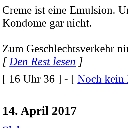
Creme ist eine Emulsion. U
Kondome gar nicht.
Zum Geschlechtsverkehr n
[
Den Rest lesen
]
[ 16 Uhr 36 ] - [
Noch kein
14. April 2017