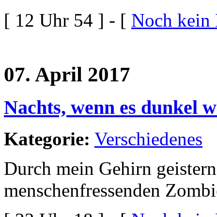
[ 12 Uhr 54 ] - [
Noch kein
07. April 2017
Nachts, wenn es dunkel w
Kategorie:
Verschiedenes
Durch mein Gehirn geister
menschenfressenden Zombi