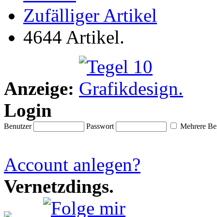
Zufälliger Artikel
4644 Artikel.
Anzeige:
Login
Benutzer
Passwort
Mehrere Ben
Account anlegen?
Vernetzdings.