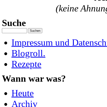
(keine Ahnun
Suche
Impressum und Datenschu
Blogroll.
Rezepte
Wann war was?
Heute
Archiv