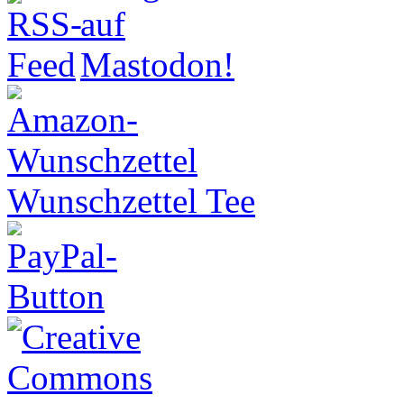
Wunschzettel Tee