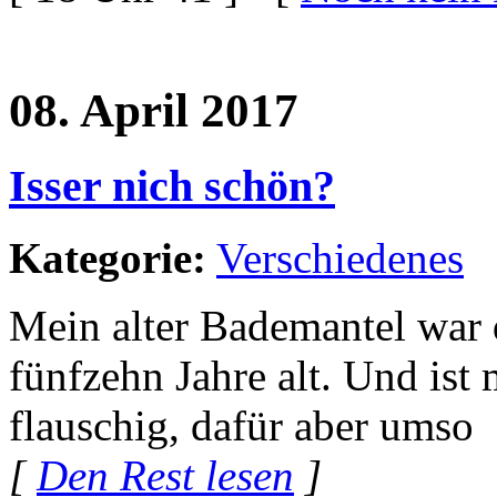
08. April 2017
Isser nich schön?
Kategorie:
Verschiedenes
Mein alter Bademantel war
fünfzehn Jahre alt. Und ist 
flauschig, dafür aber umso
[
Den Rest lesen
]