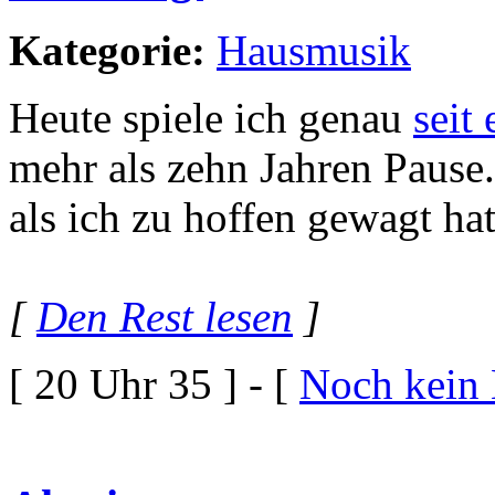
Kategorie:
Hausmusik
Heute spiele ich genau
seit
mehr als zehn Jahren Pause
als ich zu hoffen gewagt ha
[
Den Rest lesen
]
[ 20 Uhr 35 ] - [
Noch kein