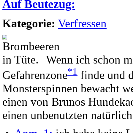
Auf Beutezug:
Kategorie:
Verfressen
Wenn ich schon ma
*1
Gefahrenzone
finde und d
Monsterspinnen bewacht we
einen von Brunos Hundeka
einen unbenutzten natürlich