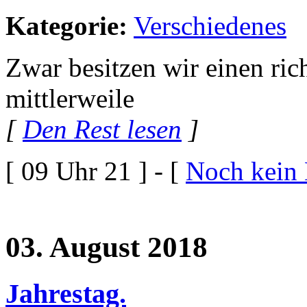
Kategorie:
Verschiedenes
Zwar besitzen wir einen rich
mittlerweile
[
Den Rest lesen
]
[ 09 Uhr 21 ] - [
Noch kein
03. August 2018
Jahrestag.