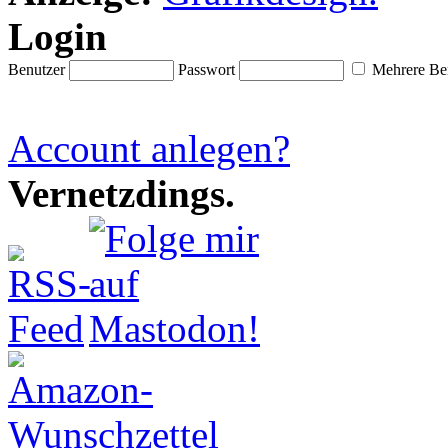
Login
Benutzer
Passwort
Mehrere Ben
Account anlegen?
Vernetzdings.