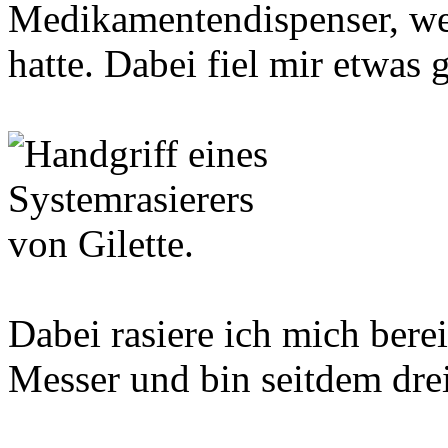
Medikamentendispenser, wel
hatte. Dabei fiel mir etwas 
Dabei rasiere ich mich bere
Messer und bin seitdem dre