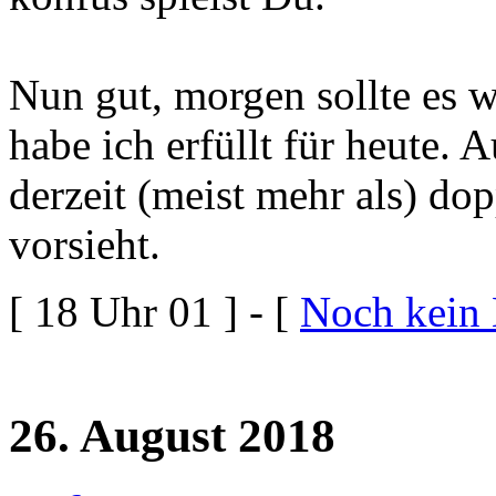
Nun gut, morgen sollte es w
habe ich erfüllt für heute.
derzeit (meist mehr als) do
vorsieht.
[ 18 Uhr 01 ] - [
Noch kein
26. August 2018