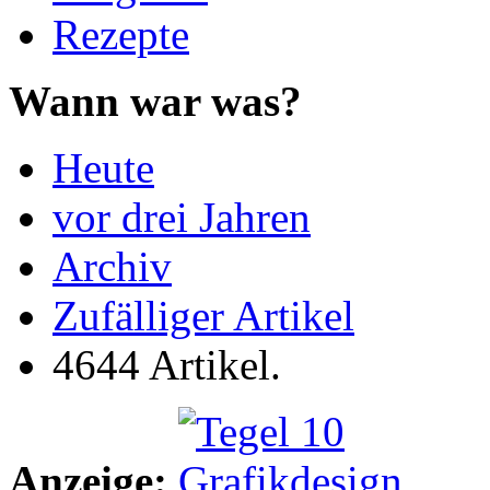
Rezepte
Wann war was?
Heute
vor drei Jahren
Archiv
Zufälliger Artikel
4644 Artikel.
Anzeige: