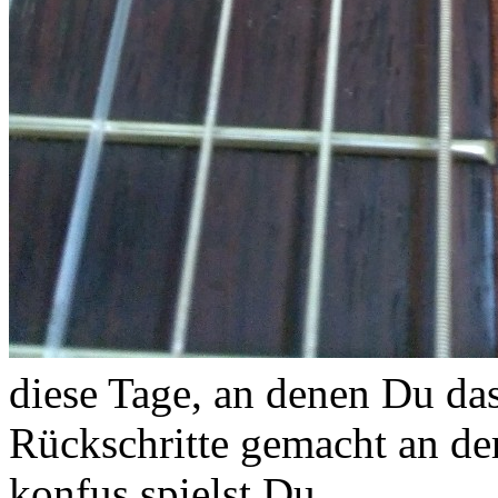
diese Tage, an denen Du das
Rückschritte gemacht an der
konfus spielst Du.