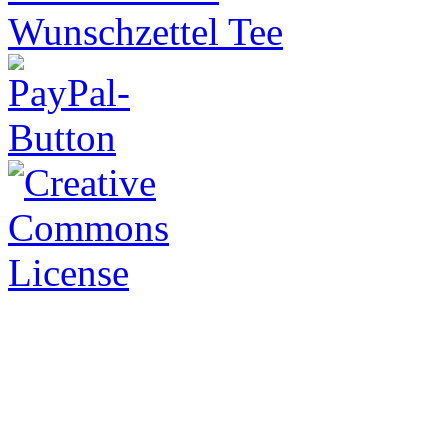
Wunschzettel Tee