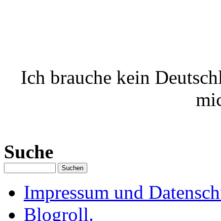
Ich brauche kein Deutschl
mic
Suche
Impressum und Datenschu
Blogroll.