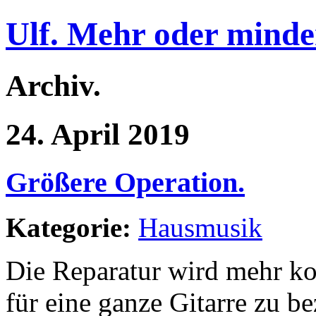
Ulf. Mehr oder minde
Archiv.
24. April 2019
Größere Operation.
Kategorie:
Hausmusik
Die Reparatur wird mehr ko
für eine ganze Gitarre zu b