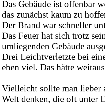
Das Gebäude ist offenbar w
das zunächst kaum zu hoffe
Der Brand war schneller unte
Das Feuer hat sich trotz se
umliegenden Gebäude ausg
Drei Leichtverletzte bei ein
eben viel. Das hätte weita
Vielleicht sollte man lieber
Welt denken, die oft unter 