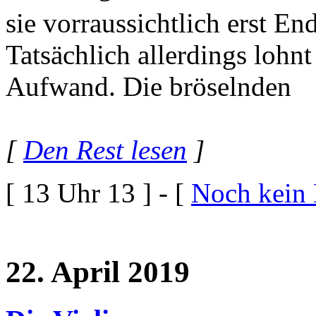
sie vorraussichtlich erst E
Tatsächlich allerdings lohnt
Aufwand. Die bröselnden
[
Den Rest lesen
]
[ 13 Uhr 13 ] - [
Noch kein
22. April 2019