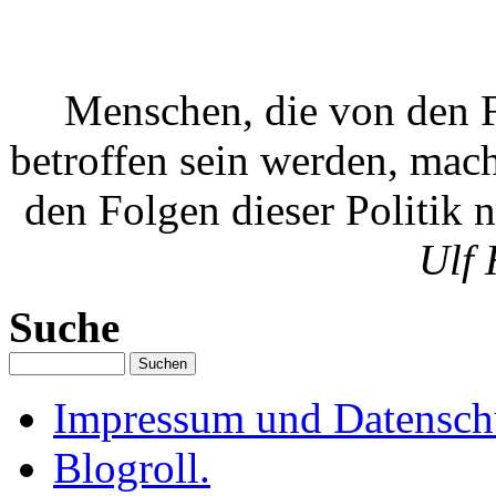
Menschen, die von den F
betroffen sein werden, mac
den Folgen dieser Politik 
Ulf 
Suche
Impressum und Datenschu
Blogroll.