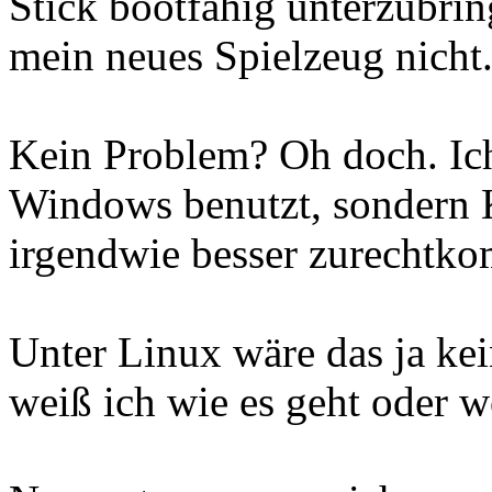
Stick bootfähig unterzubrin
mein neues Spielzeug nicht
Kein Problem? Oh doch. Ich
Windows benutzt, sondern 
irgendwie besser zurechtk
Unter Linux wäre das ja ke
weiß ich wie es geht oder 