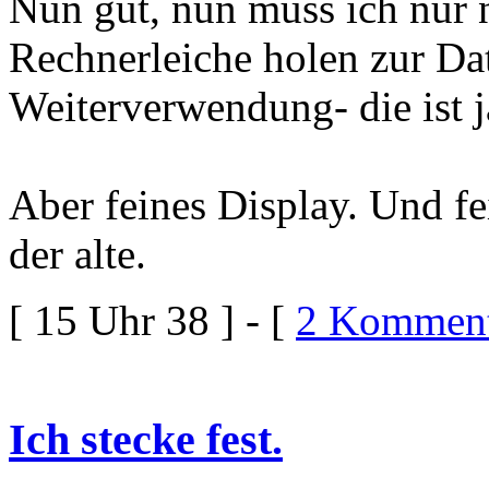
Nun gut, nun muss ich nur n
Rechnerleiche holen zur Da
Weiterverwendung- die ist 
Aber feines Display. Und fe
der alte.
[ 15 Uhr 38 ] - [
2 Komment
Ich stecke fest.