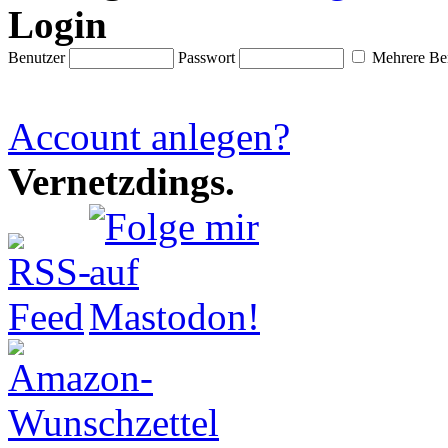
Login
Benutzer
Passwort
Mehrere Ben
Account anlegen?
Vernetzdings.