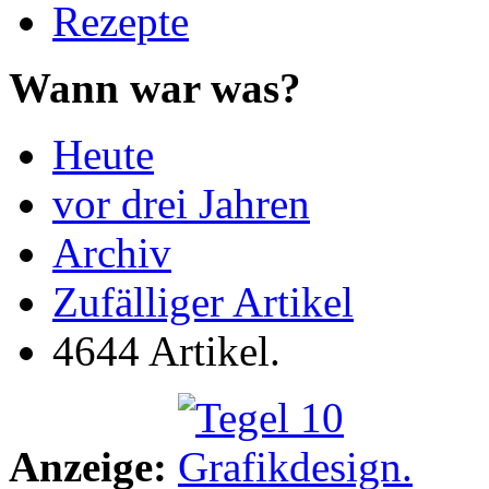
Rezepte
Wann war was?
Heute
vor drei Jahren
Archiv
Zufälliger Artikel
4644 Artikel.
Anzeige: