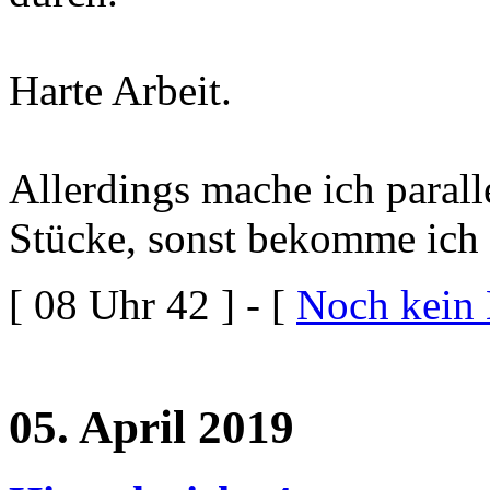
Harte Arbeit.
Allerdings mache ich paral
Stücke, sonst bekomme ich
[ 08 Uhr 42 ] - [
Noch kein
05. April 2019