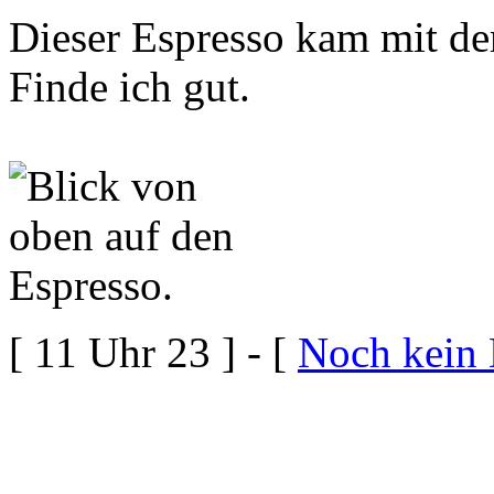
Dieser Espresso kam mit de
Finde ich gut.
[ 11 Uhr 23 ] - [
Noch kein