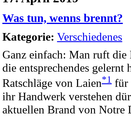
Was tun, wenns brennt?
Kategorie:
Verschiedenes
Ganz einfach: Man ruft die 
die entsprechendes gelernt 
*1
Ratschläge von Laien
für 
ihr Handwerk verstehen dür
aktuellen Brand von Notre