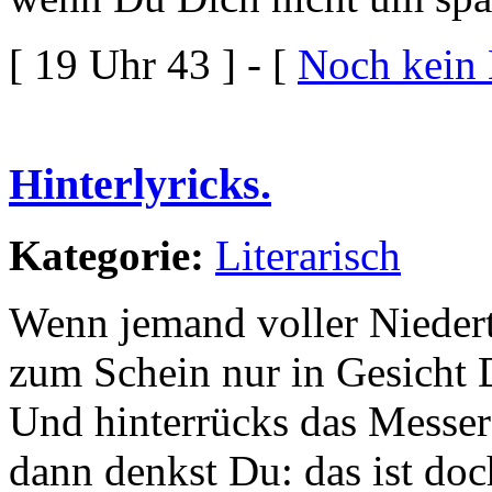
[ 19 Uhr 43 ] - [
Noch kein
Hinterlyricks.
Kategorie:
Literarisch
Wenn jemand voller Niedert
zum Schein nur in Gesicht D
Und hinterrücks das Messer
dann denkst Du: das ist doc