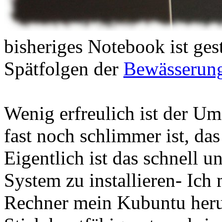
bisheriges Notebook ist ge
Spätfolgen der
Bewässerun
Wenig erfreulich ist der Um
fast noch schlimmer ist, das
Eigentlich ist das schnell u
System zu installieren- Ich
Rechner mein Kubuntu heru