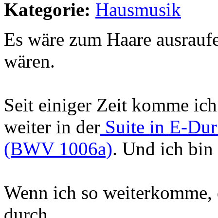
Kategorie:
Hausmusik
Es wäre zum Haare ausraufe
wären.
Seit einiger Zeit komme ich
weiter in der
Suite in E-Dur
(BWV 1006a)
. Und ich bin
Wenn ich so weiterkomme, 
durch.