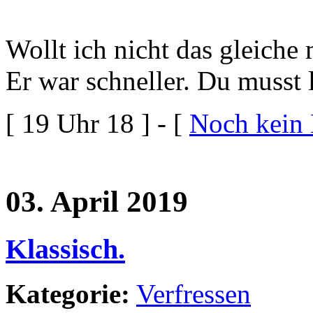
Wollt ich nicht das gleiche
Er war schneller. Du musst 
[ 19 Uhr 18 ] - [
Noch kein
03. April 2019
Klassisch.
Kategorie:
Verfressen