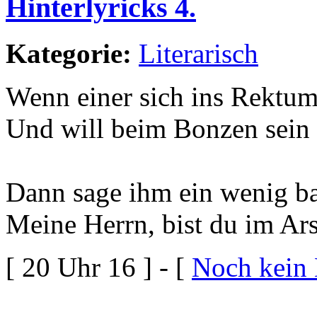
Hinterlyricks 4.
Kategorie:
Literarisch
Wenn einer sich ins Rektum
Und will beim Bonzen sein 
Dann sage ihm ein wenig ba
Meine Herrn, bist du im Ar
[ 20 Uhr 16 ] - [
Noch kein