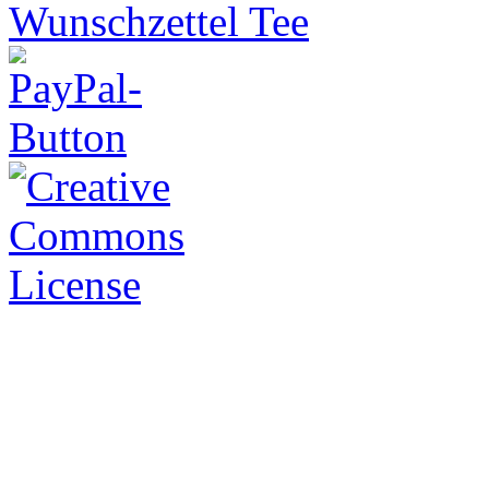
Wunschzettel Tee