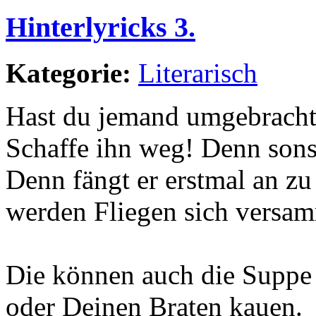
Hinterlyricks 3.
Kategorie:
Literarisch
Hast du jemand umgebrach
Schaffe ihn weg! Denn sons
Denn fängt er erstmal an z
werden Fliegen sich versa
Die können auch die Suppe
oder Deinen Braten kauen.