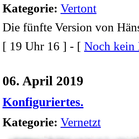
Kategorie:
Vertont
Die fünfte Version von Hän
[ 19 Uhr 16 ] - [
Noch kein
06. April 2019
Konfiguriertes.
Kategorie:
Vernetzt