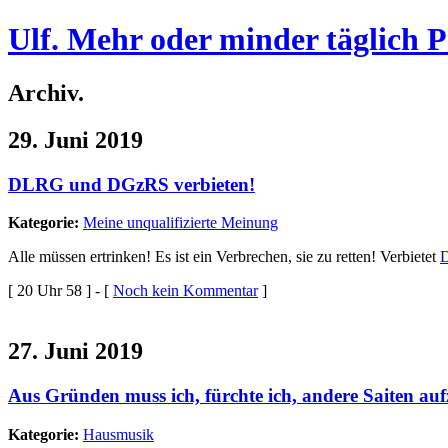
Ulf. Mehr oder minder täglich 
Archiv.
29. Juni 2019
DLRG und DGzRS verbieten!
Kategorie:
Meine unqualifizierte Meinung
Alle müssen ertrinken! Es ist ein Verbrechen, sie zu retten! Verbietet
[ 20 Uhr 58 ] - [
Noch kein Kommentar
]
27. Juni 2019
Aus Gründen muss ich, fürchte ich, andere Saiten aufz
Kategorie:
Hausmusik