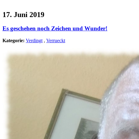
17. Juni 2019
Es geschehen noch Zeichen und Wunder!
Kategorie:
Verdingt
,
Verrueckt