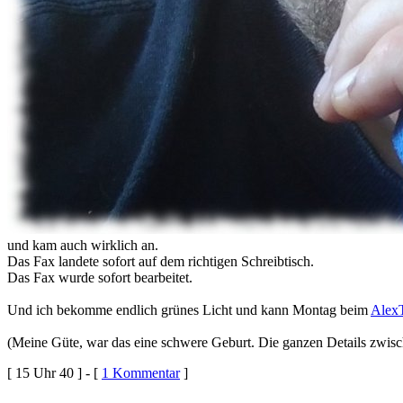
und kam auch wirklich an.
Das Fax landete sofort auf dem richtigen Schreibtisch.
Das Fax wurde sofort bearbeitet.
Und ich bekomme endlich grünes Licht und kann Montag beim
Alex
(Meine Güte, war das eine schwere Geburt. Die ganzen Details zwis
[ 15 Uhr 40 ] - [
1 Kommentar
]