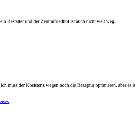
n Bestatter und der Zentralfriedhof ist auch nicht weit weg.
ch muss der Kosistenz wegen noch die Rezeptur optimieren, aber es ist
eises
.