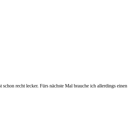
 schon recht lecker. Fürs nächste Mal brauche ich allerdings einen