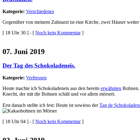
Kategorie:
Verschiedenes
Gegenüber von meinem Zahnarzt ist eine Kirche, zwei Häuser weiter ei
[ 18 Uhr 30 ] - [
Noch kein Kommentar
]
07. Juni 2019
Der Tag des Schokoladeneis.
Kategorie:
Verfressen
Heute machte ich Schokoladeneis aus den bereits
erwähnten
Bohnen. I
Knecht, der mit die Bohnen schält und vor allem mörsert.
Erst danach stellte ich fest: Heute ist sowieso der
Tag de Schokoladen
[ 18 Uhr 04 ] - [
Noch kein Kommentar
]