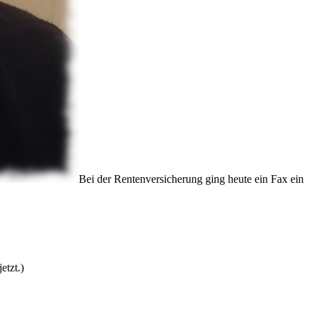
Bei der Rentenversicherung ging heute ein Fax ein
etzt.)