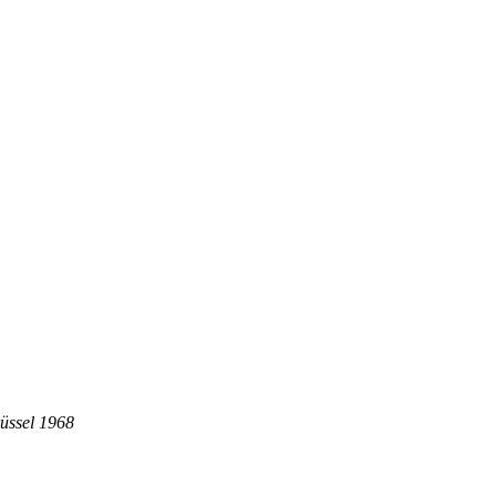
rüssel 1968