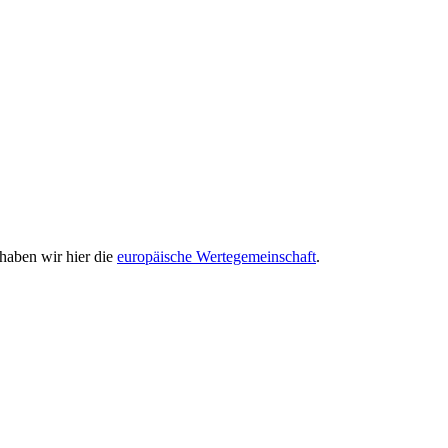
 haben wir hier die
europäische Wertegemeinschaft
.