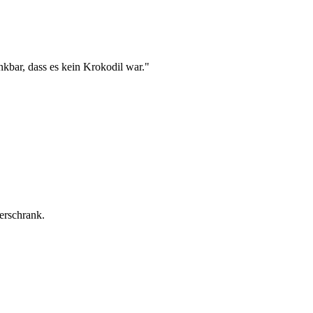
nkbar, dass es kein Krokodil war.