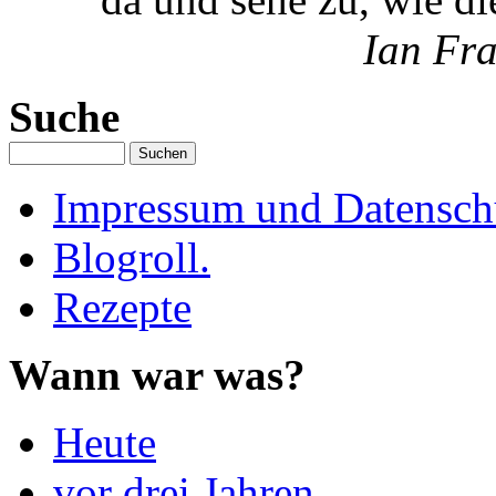
Ian Fra
Suche
Impressum und Datenschu
Blogroll.
Rezepte
Wann war was?
Heute
vor drei Jahren