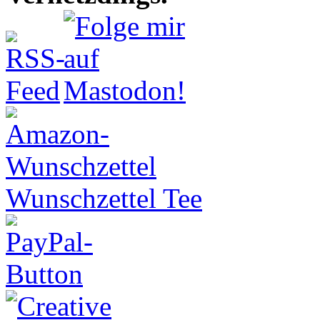
Wunschzettel Tee