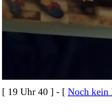
[ 19 Uhr 40 ] - [
Noch kein