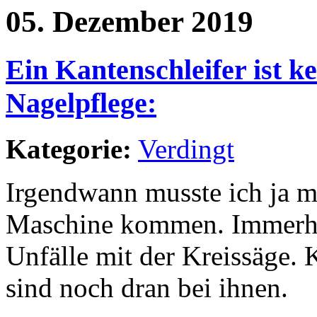
05. Dezember 2019
Ein Kantenschleifer ist k
Nagelpflege:
Kategorie:
Verdingt
Irgendwann musste ich ja ma
Maschine kommen. Immerhin
Unfälle mit der Kreissäge. 
sind noch dran bei ihnen.