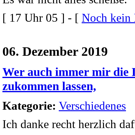
[ 17 Uhr 05 ] - [
Noch kein
06. Dezember 2019
Wer auch immer mir die D
zukommen lassen,
Kategorie:
Verschiedenes
Ich danke recht herzlich daf