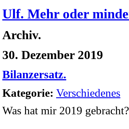
Ulf. Mehr oder minde
Archiv.
30. Dezember 2019
Bilanzersatz.
Kategorie:
Verschiedenes
Was hat mir 2019 gebracht?