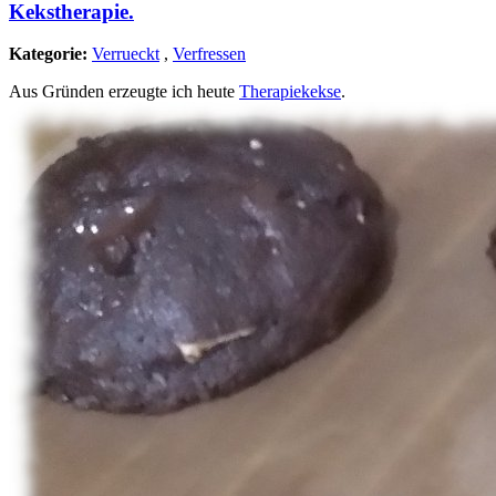
Kekstherapie.
Kategorie:
Verrueckt
,
Verfressen
Aus Gründen erzeugte ich heute
Therapiekekse
.