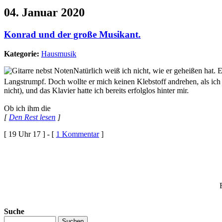
04. Januar 2020
Konrad und der große Musikant.
Kategorie:
Hausmusik
Natürlich weiß ich nicht, wie er geheißen hat. 
Langstrumpf. Doch wollte er mich keinen Klebstoff andrehen, als ich 
nicht), und das Klavier hatte ich bereits erfolglos hinter mir.
Ob ich ihm die
[
Den Rest lesen
]
[ 19 Uhr 17 ] - [
1 Kommentar
]
Suche