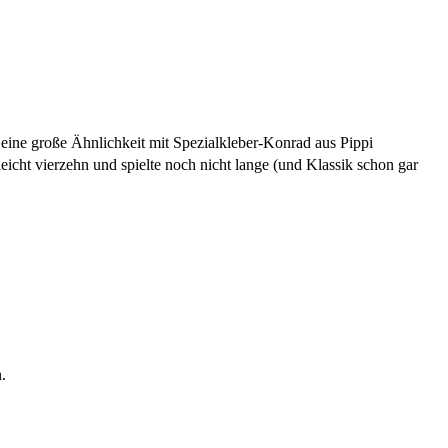
e eine große Ähnlichkeit mit Spezialkleber-Konrad aus Pippi
leicht vierzehn und spielte noch nicht lange (und Klassik schon gar
.