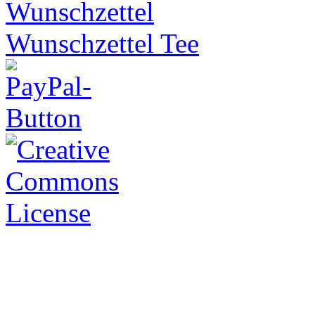
Wunschzettel Tee