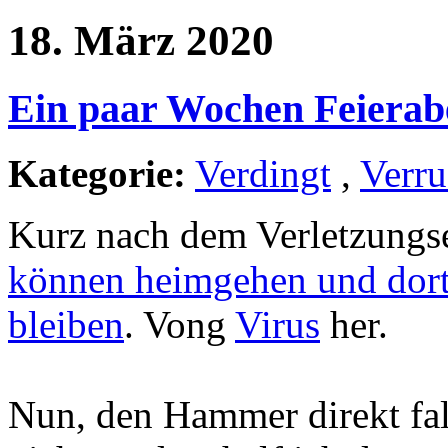
18. März 2020
Ein paar Wochen Feierab
Kategorie:
Verdingt
,
Verru
Kurz nach dem Verletzungse
können heimgehen und dort 
bleiben
. Vong
Virus
her.
Nun, den Hammer direkt fal