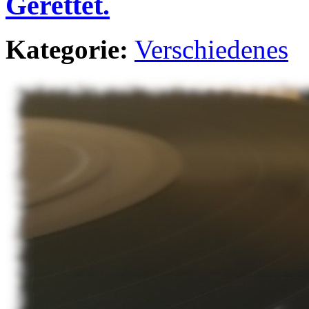
Gerettet.
Kategorie:
Verschiedenes