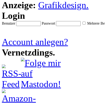
Anzeige:
Login
Benutzer
Passwort
Mehrere Ben
Account anlegen?
Vernetzdings.