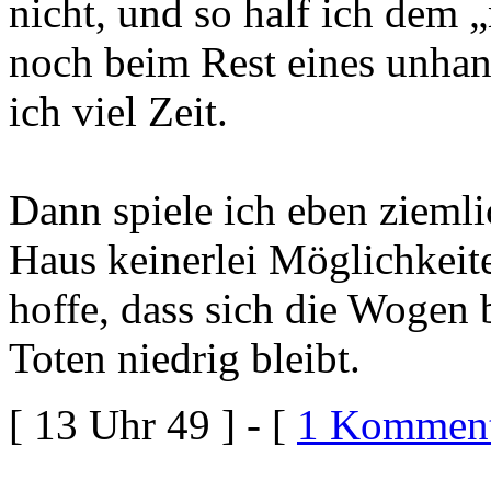
nicht, und so half ich dem
noch beim Rest eines unhan
ich viel Zeit.
Dann spiele ich eben ziemli
Haus keinerlei Möglichkei
hoffe, dass sich die Wogen 
Toten niedrig bleibt.
[ 13 Uhr 49 ] - [
1 Komment