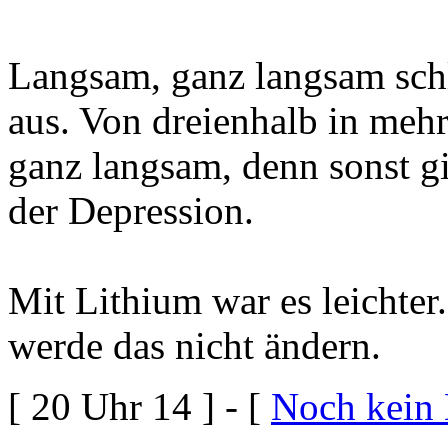
Langsam, ganz langsam schl
aus. Von dreienhalb in meh
ganz langsam, denn sonst gi
der Depression.
Mit Lithium war es leichter
werde das nicht ändern.
[ 20 Uhr 14 ] - [
Noch kein