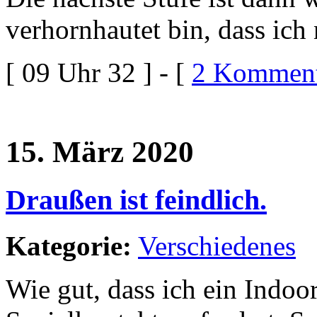
verhornhautet bin, dass ich
[ 09 Uhr 32 ] - [
2 Komment
15. März 2020
Draußen ist feindlich.
Kategorie:
Verschiedenes
Wie gut, dass ich ein Indo