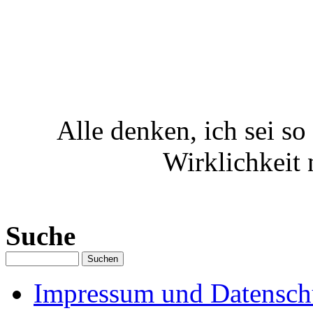
Alle denken, ich sei so
Wirklichkeit 
Suche
Impressum und Datenschu