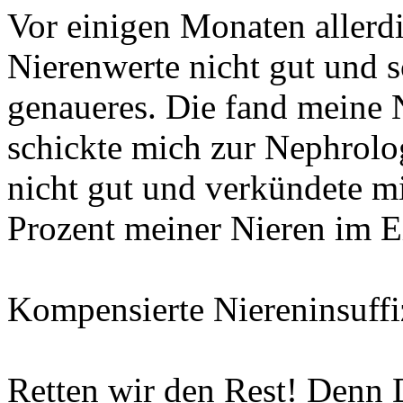
Vor einigen Monaten allerd
Nierenwerte nicht gut und s
genaueres. Die fand meine 
schickte mich zur Nephrolog
nicht gut und verkündete mi
Prozent meiner Nieren im E
Kompensierte Niereninsuffi
Retten wir den Rest! Denn D