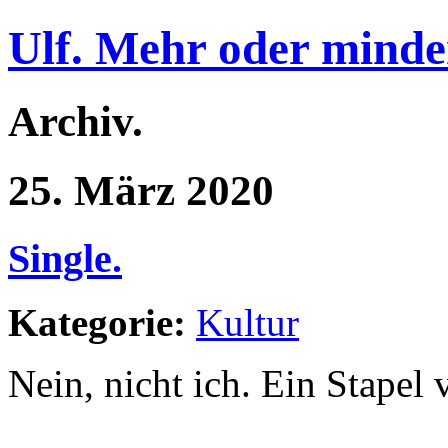
Ulf. Mehr oder minde
Archiv.
25. März 2020
Single.
Kategorie:
Kultur
Nein, nicht ich. Ein Stapel 