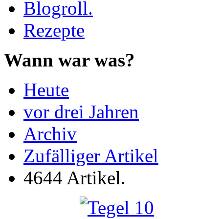
Blogroll.
Rezepte
Wann war was?
Heute
vor drei Jahren
Archiv
Zufälliger Artikel
4644 Artikel.