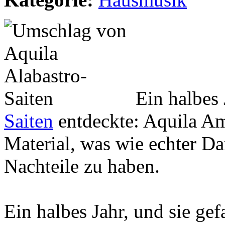
Ein halbes 
Saiten
entdeckte: Aquila A
Material, was wie echter Da
Nachteile zu haben.
Ein halbes Jahr, und sie gef