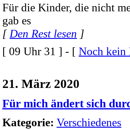
Für die Kinder, die nicht me
gab es
[
Den Rest lesen
]
[ 09 Uhr 31 ] - [
Noch kein
21. März 2020
Für mich ändert sich durc
Kategorie:
Verschiedenes