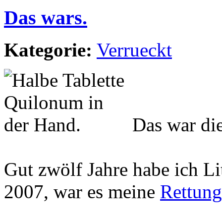
Das wars.
Kategorie:
Verrueckt
Das war die
Gut zwölf Jahre habe ich L
2007, war es meine
Rettung