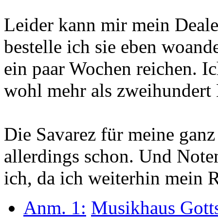
Leider kann mir mein Deale
bestelle ich sie eben woande
ein paar Wochen reichen. Ic
wohl mehr als zweihundert 
Die Savarez für meine ganz a
allerdings schon. Und Note
ich, da ich weiterhin mein R
Anm. 1:
Musikhaus Gott