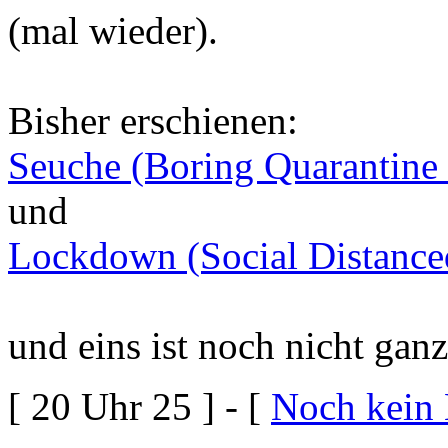
(mal wieder).
Bisher erschienen:
Seuche (Boring Quarantine
und
Lockdown (Social Distance
und eins ist noch nicht ganz 
[ 20 Uhr 25 ] - [
Noch kein