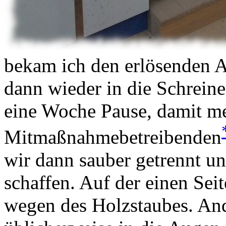
bekam ich den erlösenden A
dann wieder in die Schreine
eine Woche Pause, damit m
Mitmaßnahmebetreibenden
wir dann sauber getrennt u
schaffen. Auf der einen Sei
wegen des Holzstaubes. An