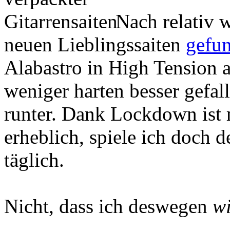
Nach relativ 
neuen Lieblingssaiten
gefu
Alabastro in High Tension 
weniger harten besser gefa
runter. Dank Lockdown ist
erheblich, spiele ich doch 
täglich.
Nicht, dass ich deswegen
wi