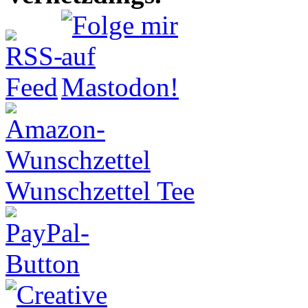
Wunschzettel Tee