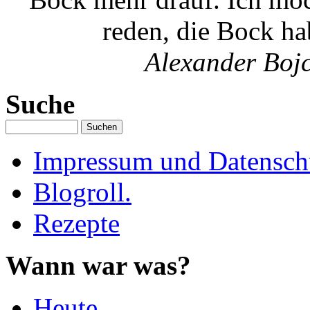
reden, die Bock ha
Alexander Boj
Suche
Impressum und Datenschu
Blogroll.
Rezepte
Wann war was?
Heute