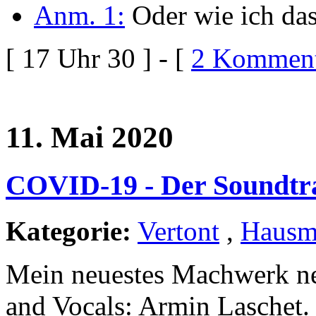
Anm. 1:
Oder wie ich das
[ 17 Uhr 30 ] - [
2 Komment
11. Mai 2020
COVID-19 - Der Soundtr
Kategorie:
Vertont
,
Hausm
Mein neuestes Machwerk n
and Vocals: Armin Laschet. 