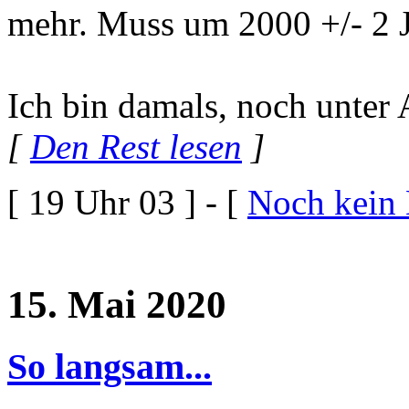
mehr. Muss um 2000 +/- 2 J
Ich bin damals, noch unter
[
Den Rest lesen
]
[ 19 Uhr 03 ] - [
Noch kein
15. Mai 2020
So langsam...