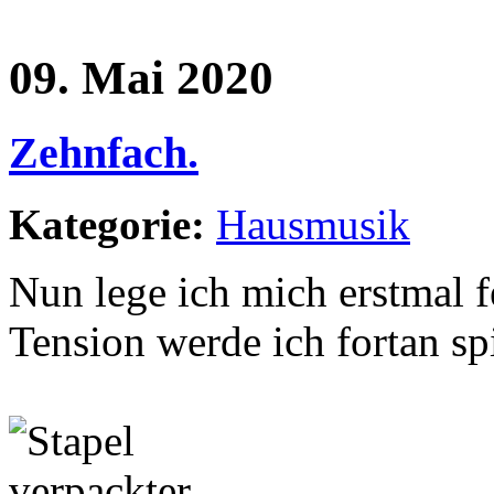
09. Mai 2020
Zehnfach.
Kategorie:
Hausmusik
Nun lege ich mich erstmal f
Tension werde ich fortan sp