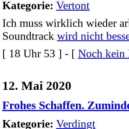
Kategorie:
Vertont
Ich muss wirklich wieder a
Soundtrack
wird nicht bess
[ 18 Uhr 53 ] - [
Noch kein
12. Mai 2020
Frohes Schaffen. Zuminde
Kategorie:
Verdingt