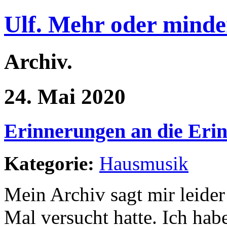
Ulf. Mehr oder minde
Archiv.
24. Mai 2020
Erinnerungen an die Eri
Kategorie:
Hausmusik
Mein Archiv sagt mir leider
Mal versucht hatte. Ich ha