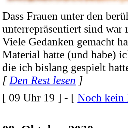
Dass Frauen unter den ber
unterrepräsentiert sind war 
Viele Gedanken gemacht hatt
Material hatte (und habe) ic
die ich bislang gespielt hat
[
Den Rest lesen
]
[ 09 Uhr 19 ] - [
Noch kein