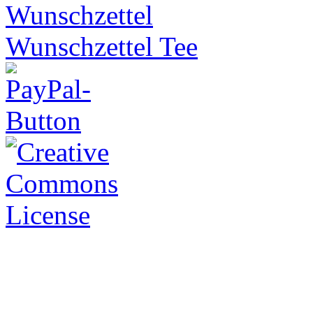
Wunschzettel Tee