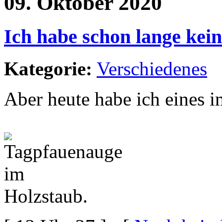
09. Oktober 2020
Ich habe schon lange kei
Kategorie:
Verschiedenes
Aber heute habe ich eines 