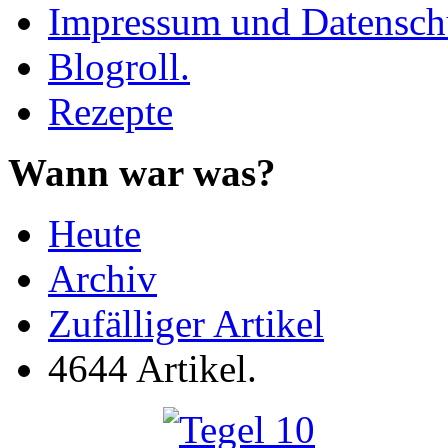
Impressum und Datenschu
Blogroll.
Rezepte
Wann war was?
Heute
Archiv
Zufälliger Artikel
4644 Artikel.