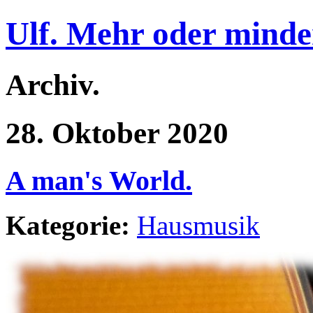
Ulf. Mehr oder minde
Archiv.
28. Oktober 2020
A man's World.
Kategorie:
Hausmusik