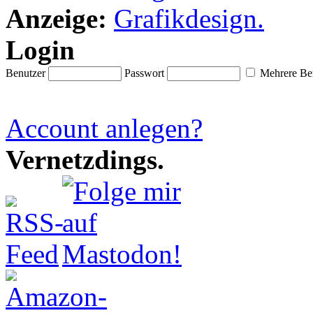
Anzeige:
Login
Benutzer
Passwort
Mehrere Ben
Account anlegen?
Vernetzdings.