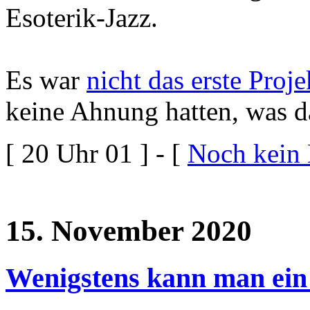
Esoterik-Jazz.
Es war
nicht das erste Proje
keine Ahnung hatten, was da
[ 20 Uhr 01 ] - [
Noch kein
15. November 2020
Wenigstens kann man ein 