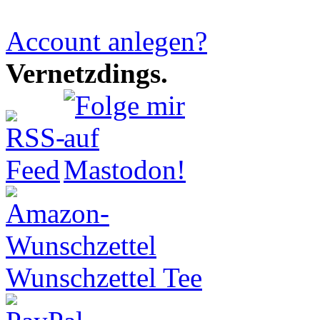
Account anlegen?
Vernetzdings.
Wunschzettel Tee