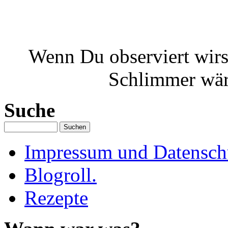
Wenn Du observiert wirst
Schlimmer wäre
Suche
Impressum und Datenschu
Blogroll.
Rezepte