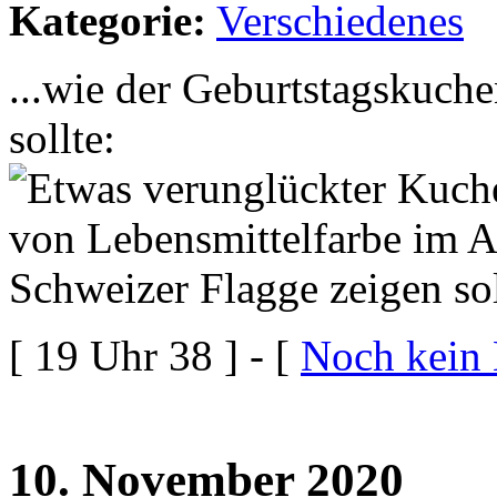
Kategorie:
Verschiedenes
...wie der Geburtstagskuch
sollte:
[ 19 Uhr 38 ] - [
Noch kein
10. November 2020