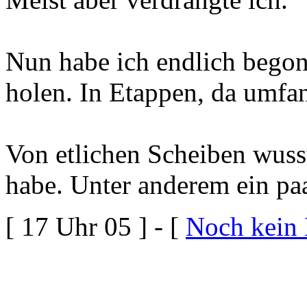
Nun habe ich endlich begon
holen. In Etappen, da umfa
Von etlichen Scheiben wusst
habe. Unter anderem ein pa
[ 17 Uhr 05 ] - [
Noch kein