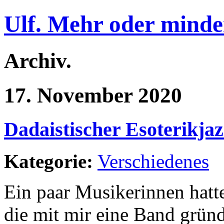
Ulf. Mehr oder minde
Archiv.
17. November 2020
Dadaistischer Esoterikjaz
Kategorie:
Verschiedenes
Ein paar Musikerinnen hatte
die mit mir eine Band gründ