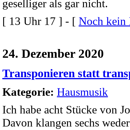
geselliger als gar nicht.
[ 13 Uhr 17 ] - [
Noch kein
24. Dezember 2020
Transponieren statt trans
Kategorie:
Hausmusik
Ich habe acht Stücke von J
Davon klangen sechs wede