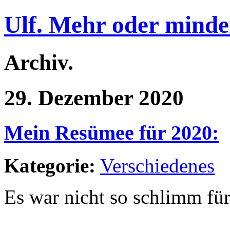
Ulf. Mehr oder minde
Archiv.
29. Dezember 2020
Mein Resümee für 2020:
Kategorie:
Verschiedenes
Es war nicht so schlimm fü