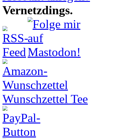
Vernetzdings.
Wunschzettel Tee