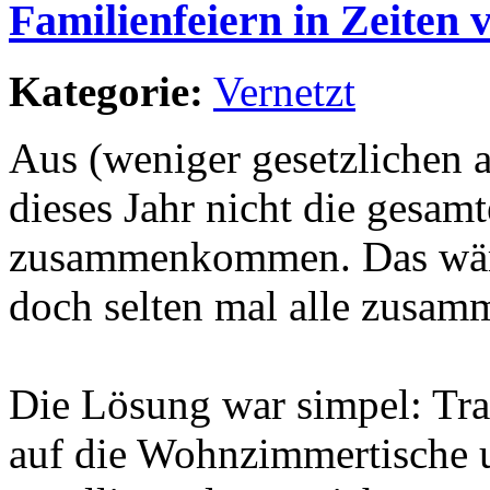
Familienfeiern in Zeiten
Kategorie:
Vernetzt
Aus (weniger gesetzlichen 
dieses Jahr nicht die gesam
zusammenkommen. Das wäre
doch selten mal alle zusam
Die Lösung war simpel: Tra
auf die Wohnzimmertische u