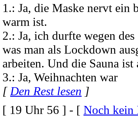
1.: Ja, die Maske nervt ein 
warm ist.
2.: Ja, ich durfte wegen de
was man als Lockdown ausg
arbeiten. Und die Sauna ist
3.: Ja, Weihnachten war
[
Den Rest lesen
]
[ 19 Uhr 56 ] - [
Noch kein