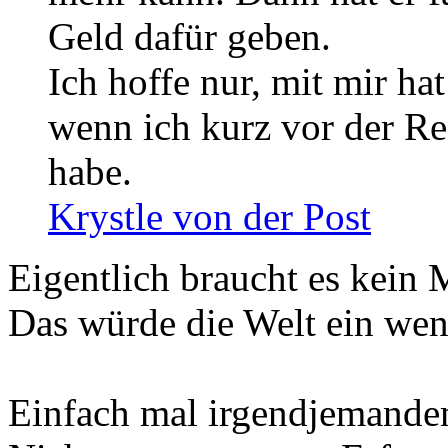
Geld dafür geben.
Ich hoffe nur, mit mir ha
wenn ich kurz vor der Re
habe.
Krystle von der Post
Eigentlich braucht es kein M
Das würde die Welt ein wen
Einfach mal irgendjemand