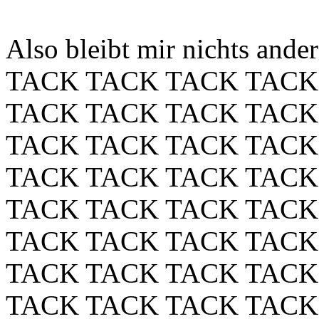
Also bleibt mir nichts ander
TACK TACK TACK TACK
TACK TACK TACK TACK
TACK TACK TACK TACK
TACK TACK TACK TACK
TACK TACK TACK TACK
TACK TACK TACK TACK
TACK TACK TACK TACK
TACK TACK TACK TACK