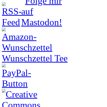
Wunschzettel Tee