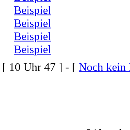
Beispiel
Beispiel
Beispiel
Beispiel
[ 10 Uhr 47 ] - [
Noch kein