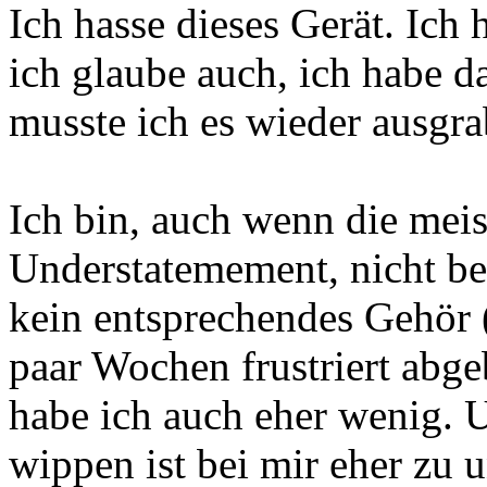
Ich hasse dieses Gerät. Ich
ich glaube auch, ich habe d
musste ich es wieder ausgra
Ich bin, auch wenn die meis
Understatemement, nicht be
kein entsprechendes Gehör 
paar Wochen frustriert abg
habe ich auch eher wenig. 
wippen ist bei mir eher zu u