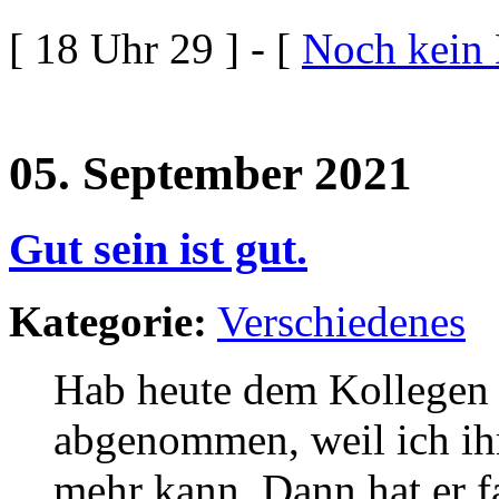
[ 18 Uhr 29 ] - [
Noch kein
05. September 2021
Gut sein ist gut.
Kategorie:
Verschiedenes
Hab heute dem Kollegen (
abgenommen, weil ich ihm
mehr kann. Dann hat er f