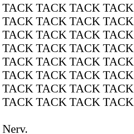
TACK TACK TACK TACK
TACK TACK TACK TACK
TACK TACK TACK TACK
TACK TACK TACK TACK
TACK TACK TACK TACK
TACK TACK TACK TACK
TACK TACK TACK TACK
TACK TACK TACK TACK
Nerv.