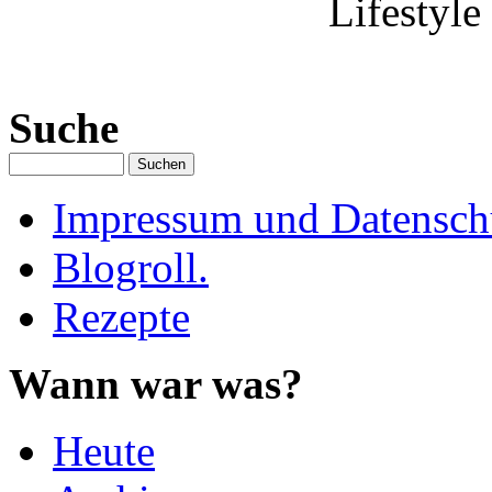
Lifestyle
Suche
Impressum und Datenschu
Blogroll.
Rezepte
Wann war was?
Heute