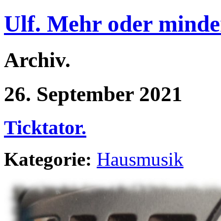
Ulf. Mehr oder minde
Archiv.
26. September 2021
Ticktator.
Kategorie:
Hausmusik