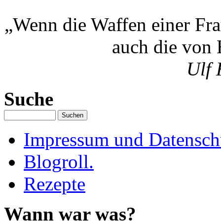
„Wenn die Waffen einer Fra
auch die von 
Ulf 
Suche
Impressum und Datenschu
Blogroll.
Rezepte
Wann war was?