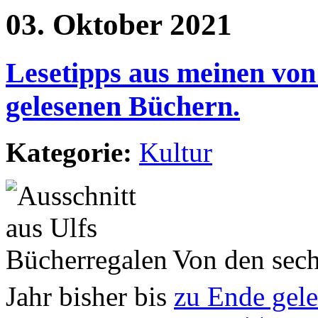
03. Oktober 2021
Lesetipps aus meinen vo
gelesenen Büchern.
Kategorie:
Kultur
Von den sec
Jahr bisher bis
zu Ende gel