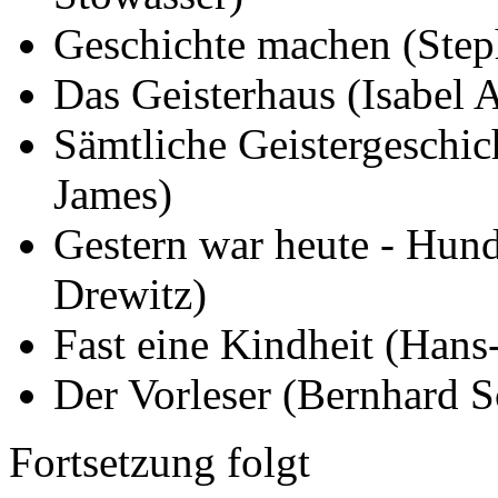
Geschichte machen (Step
Das Geisterhaus (Isabel 
Sämtliche Geistergeschi
James)
Gestern war heute - Hun
Drewitz)
Fast eine Kindheit (Hans
Der Vorleser (Bernhard S
Fortsetzung folgt