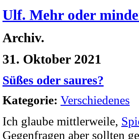
Ulf. Mehr oder minde
Archiv.
31. Oktober 2021
Süßes oder saures?
Kategorie:
Verschiedenes
Ich glaube mittlerweile,
Spi
Gegenfragen aber sollten ges