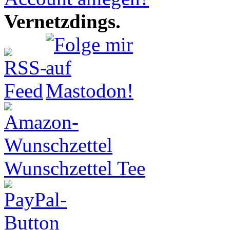
Vernetzdings.
Wunschzettel Tee