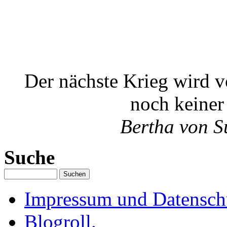
Der nächste Krieg wird v
noch keiner
Bertha von S
Suche
Impressum und Datenschu
Blogroll.