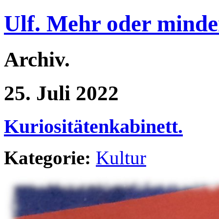
Ulf. Mehr oder minde
Archiv.
25. Juli 2022
Kuriositätenkabinett.
Kategorie:
Kultur