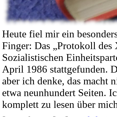
Heute fiel mir ein besonders
Finger: Das „Protokoll des 
Sozialistischen Einheitspar
April 1986 stattgefunden. D
aber ich denke, das macht n
etwa neunhundert Seiten. I
komplett zu lesen über mich