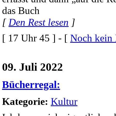
das Buch
[
Den Rest lesen
]
[ 17 Uhr 45 ] - [
Noch kein
09. Juli 2022
Bücherregal:
Kategorie:
Kultur