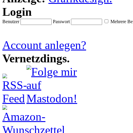
Login
Benutzer
Passwort
Mehrere Ben
Account anlegen?
Vernetzdings.