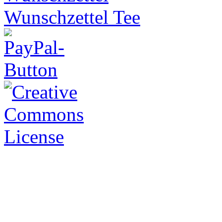
Wunschzettel Tee