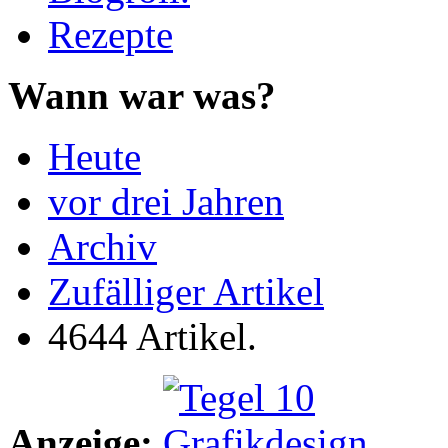
Rezepte
Wann war was?
Heute
vor drei Jahren
Archiv
Zufälliger Artikel
4644 Artikel.
Anzeige: