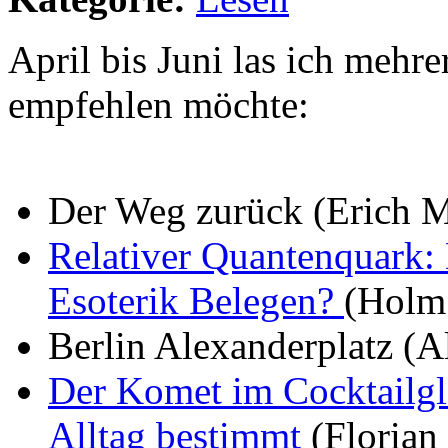
April bis Juni las ich mehr
empfehlen möchte:
Der Weg zurück (Erich 
Relativer Quantenquark:
Esoterik Belegen?
(Holm
Berlin Alexanderplatz (A
Der Komet im Cocktailgl
Alltag bestimmt
(Florian 