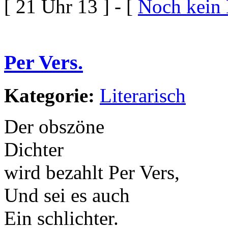
[ 21 Uhr 13 ] - [
Noch kein
Per Vers.
Kategorie:
Literarisch
Der obszöne
Dichter
wird bezahlt Per Vers,
Und sei es auch
Ein schlichter.