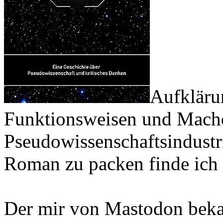
Aufkläru
Funktionsweisen und Mache
Pseudowissenschaftsindustri
Roman zu packen finde ich 
Der mir von Mastodon bek