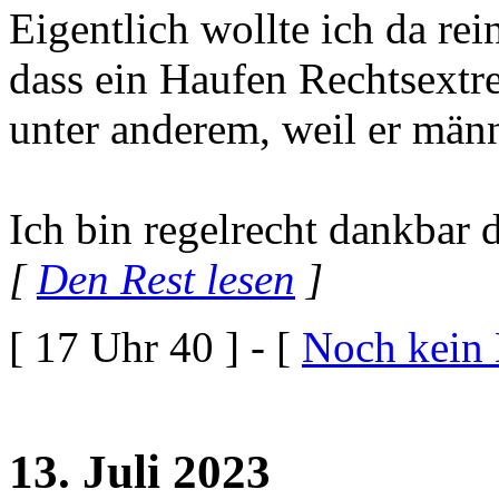
Eigentlich wollte ich da rei
dass ein Haufen Rechtsextre
unter anderem, weil er männ
Ich bin regelrecht dankbar 
[
Den Rest lesen
]
[ 17 Uhr 40 ] - [
Noch kein
13. Juli 2023