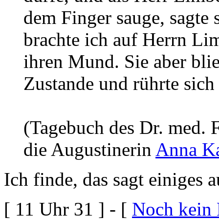
dem Finger sauge, sagte s
brachte ich auf Herrn Li
ihren Mund. Sie aber bli
Zustande und rührte sich 
(Tagebuch des Dr. med. 
die Augustinerin
Anna Ka
Ich finde, das sagt einiges a
[ 11 Uhr 31 ] - [
Noch kein