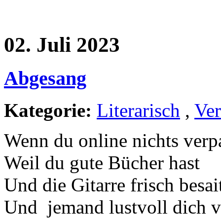
02. Juli 2023
Abgesang
Kategorie:
Literarisch
,
Ver
Wenn du online nichts verp
Weil du gute Bücher hast
Und die Gitarre frisch besai
Und jemand lustvoll dich ve