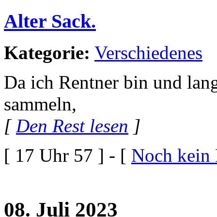
Alter Sack.
Kategorie:
Verschiedenes
Da ich Rentner bin und lan
sammeln,
[
Den Rest lesen
]
[ 17 Uhr 57 ] - [
Noch kein
08. Juli 2023