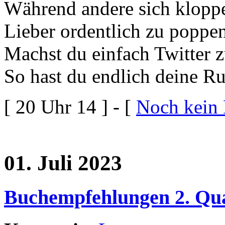
Während andere sich klopp
Lieber ordentlich zu poppe
Machst du einfach Twitter 
So hast du endlich deine Ru
[ 20 Uhr 14 ] - [
Noch kein
01. Juli 2023
Buchempfehlungen 2. Qua