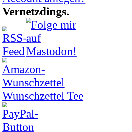
Vernetzdings.
Wunschzettel Tee