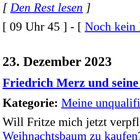
[
Den Rest lesen
]
[ 09 Uhr 45 ] - [
Noch kein
23. Dezember 2023
Friedrich Merz und seine
Kategorie:
Meine unqualif
Will Fritze mich jetzt verpf
Weihnachtsbaum zu kaufen