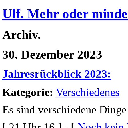
Ulf. Mehr oder minde
Archiv.
30. Dezember 2023
Jahresrückblick 2023:
Kategorie:
Verschiedenes
Es sind verschiedene Dinge 
[ 21 Uhr 16 ] - [
Noch kein