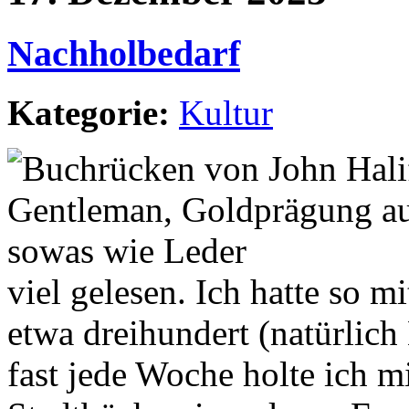
Nachholbedarf
Kategorie:
Kultur
viel gelesen. Ich hatte so mi
etwa dreihundert (natürlic
fast jede Woche holte ich m