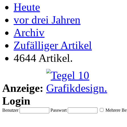
Heute
vor drei Jahren
Archiv
Zufälliger Artikel
4644 Artikel.
Anzeige:
Login
Benutzer
Passwort
Mehrere Ben