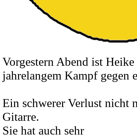
Vorgestern Abend ist Heike
jahrelangem Kampf gegen 
Ein schwerer Verlust nicht n
Gitarre.
Sie hat auch sehr