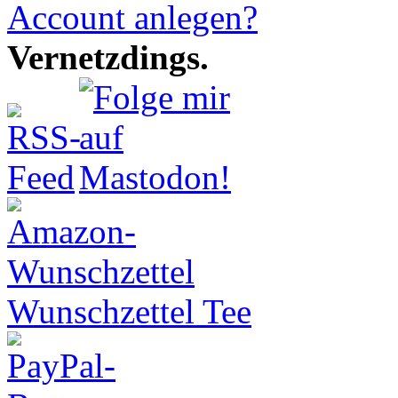
Account anlegen?
Vernetzdings.
Wunschzettel Tee