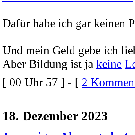
Dafür habe ich gar keinen P
Und mein Geld gebe ich lie
Aber Bildung ist ja
keine
Le
[ 00 Uhr 57 ] - [
2 Komment
18. Dezember 2023