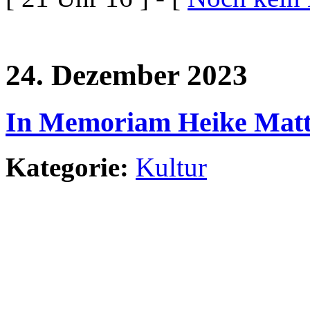
24. Dezember 2023
In Memoriam Heike Matt
Kategorie:
Kultur