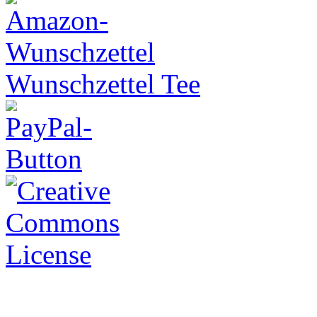
Wunschzettel Tee