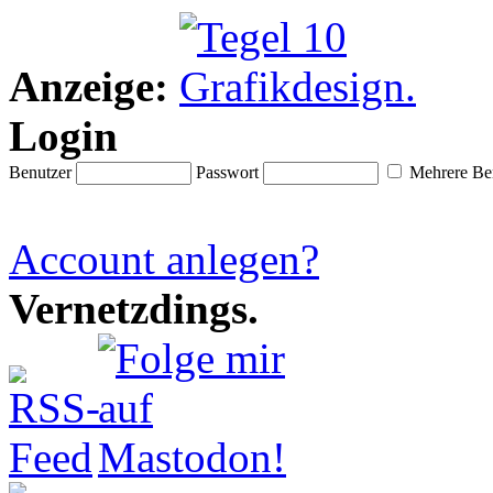
Anzeige:
Login
Benutzer
Passwort
Mehrere Ben
Account anlegen?
Vernetzdings.