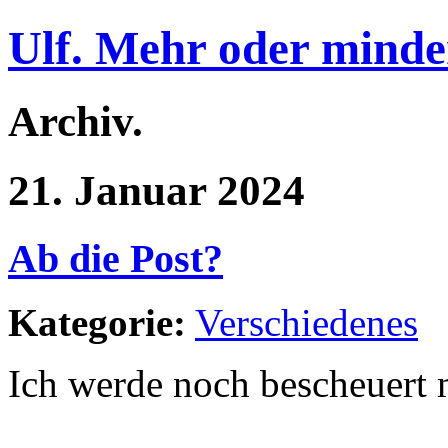
Ulf. Mehr oder minde
Archiv.
21. Januar 2024
Ab die Post?
Kategorie:
Verschiedenes
Ich werde noch bescheuert m