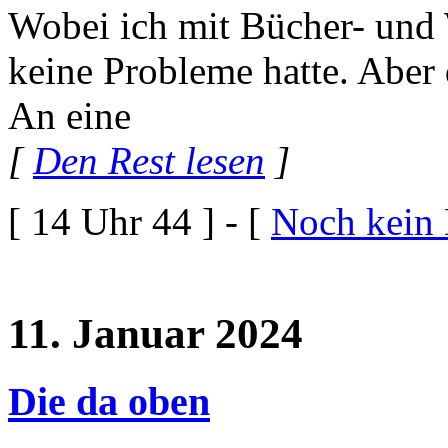
Wobei ich mit Bücher- und
keine Probleme hatte. Aber 
An eine
[
Den Rest lesen
]
[ 14 Uhr 44 ] - [
Noch kein
11. Januar 2024
Die da oben