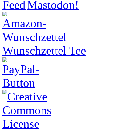
Wunschzettel Tee