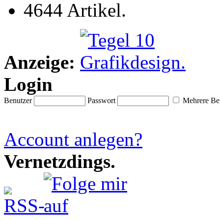
4644 Artikel.
Anzeige:
Login
Benutzer
Passwort
Mehrere Ben
Account anlegen?
Vernetzdings.