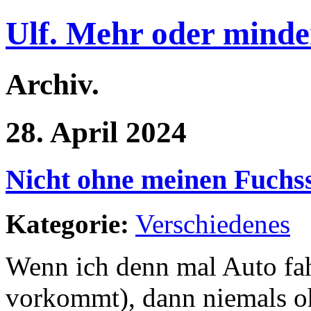
Ulf. Mehr oder minde
Archiv.
28. April 2024
Nicht ohne meinen Fuchs
Kategorie:
Verschiedenes
Wenn ich denn mal Auto fah
vorkommt), dann niemals 