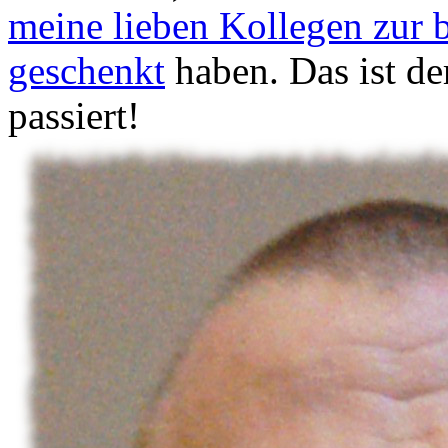
meine lieben Kollegen zur 
geschenkt
haben. Das ist d
passiert!