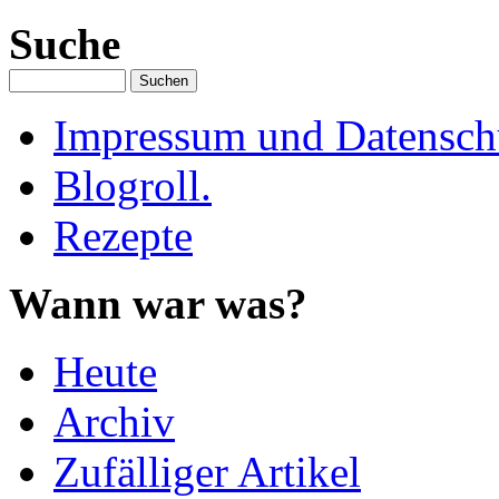
Suche
Impressum und Datenschu
Blogroll.
Rezepte
Wann war was?
Heute
Archiv
Zufälliger Artikel