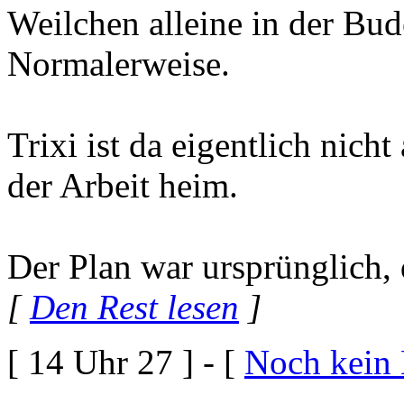
Weilchen alleine in der Bud
Normalerweise.
Trixi ist da eigentlich nic
der Arbeit heim.
Der Plan war ursprünglich, 
[
Den Rest lesen
]
[ 14 Uhr 27 ] - [
Noch kein