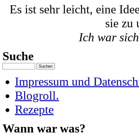
Es ist sehr leicht, eine Id
sie zu 
Ich war sich
Suche
Impressum und Datenschu
Blogroll.
Rezepte
Wann war was?