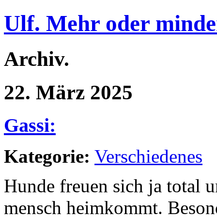
Ulf. Mehr oder minde
Archiv.
22. März 2025
Gassi:
Kategorie:
Verschiedenes
Hunde freuen sich ja total 
mensch heimkommt. Besonde