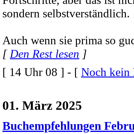
sondern selbstverständlich.
Auch wenn sie prima so guc
[
Den Rest lesen
]
[ 14 Uhr 08 ] - [
Noch kein
01. März 2025
Buchempfehlungen Febru