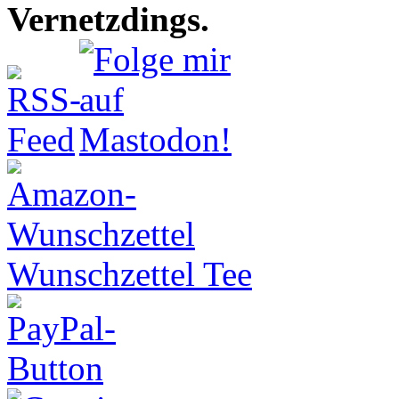
Vernetzdings.
Wunschzettel Tee