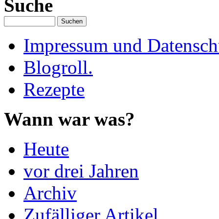
Suche
Impressum und Datenschu
Blogroll.
Rezepte
Wann war was?
Heute
vor drei Jahren
Archiv
Zufälliger Artikel