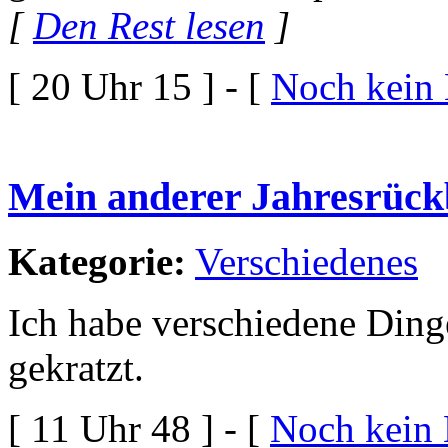
[
Den Rest lesen
]
[ 20 Uhr 15 ] - [
Noch kein
Mein anderer Jahresrückb
Kategorie:
Verschiedenes
Ich habe verschiedene Ding
gekratzt.
[ 11 Uhr 48 ] - [
Noch kein