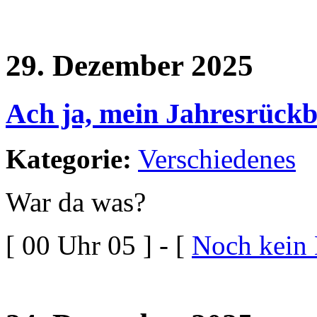
29. Dezember 2025
Ach ja, mein Jahresrückb
Kategorie:
Verschiedenes
War da was?
[ 00 Uhr 05 ] - [
Noch kein