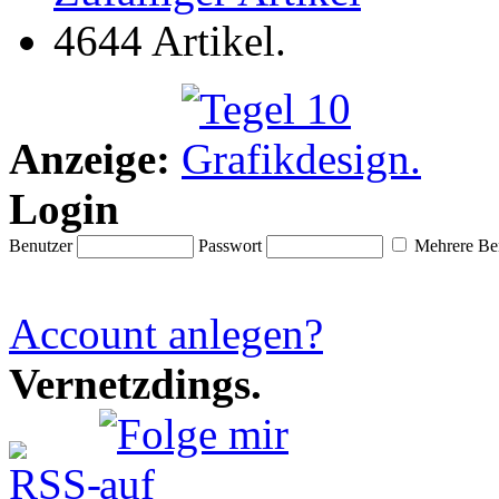
4644 Artikel.
Anzeige:
Login
Benutzer
Passwort
Mehrere Ben
Account anlegen?
Vernetzdings.