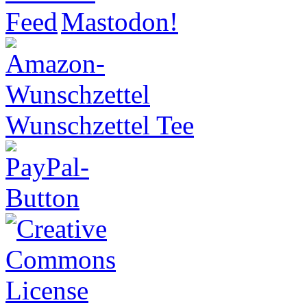
Wunschzettel Tee