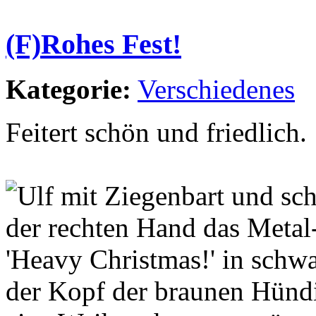
(F)Rohes Fest!
Kategorie:
Verschiedenes
Feitert schön und friedlich.