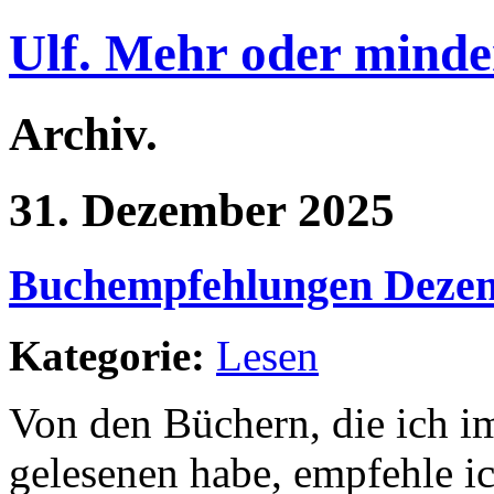
Ulf. Mehr oder minde
Archiv.
31. Dezember 2025
Buchempfehlungen Deze
Kategorie:
Lesen
Von den Büchern, die ich i
gelesenen habe, empfehle i