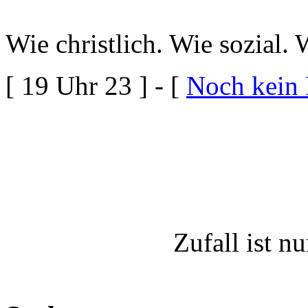
Wie christlich. Wie sozial.
[ 19 Uhr 23 ] - [
Noch kein
Zufall ist nu