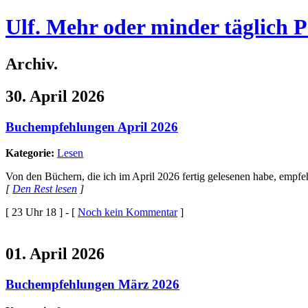
Ulf. Mehr oder minder täglich 
Archiv.
30. April 2026
Buchempfehlungen April 2026
Kategorie:
Lesen
Von den Büchern, die ich im April 2026 fertig gelesenen habe, empfe
[
Den Rest lesen
]
[ 23 Uhr 18 ] - [
Noch kein Kommentar
]
01. April 2026
Buchempfehlungen März 2026