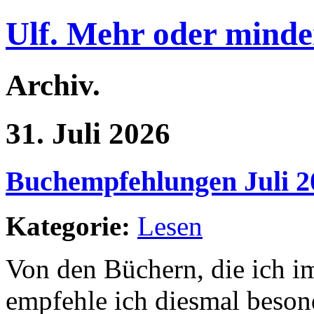
Ulf. Mehr oder minde
Archiv.
31. Juli 2026
Buchempfehlungen Juli 2
Kategorie:
Lesen
Von den Büchern, die ich im
empfehle ich diesmal beson