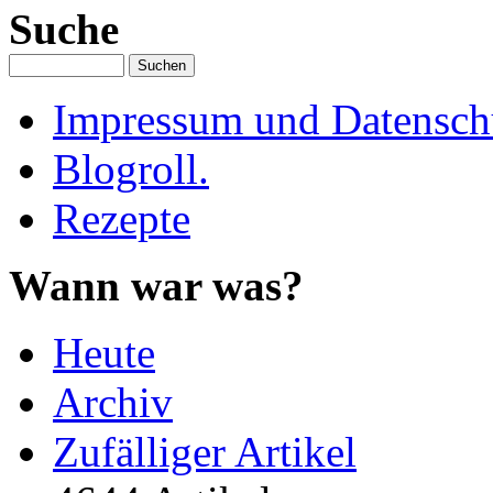
Suche
Impressum und Datenschu
Blogroll.
Rezepte
Wann war was?
Heute
Archiv
Zufälliger Artikel