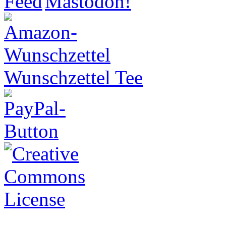
Wunschzettel Tee