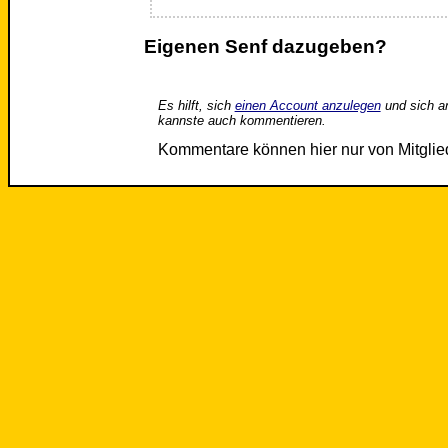
Eigenen Senf dazugeben?
Es hilft, sich
einen Account anzulegen
und sich a
kannste auch kommentieren.
Kommentare können hier nur von Mitgli