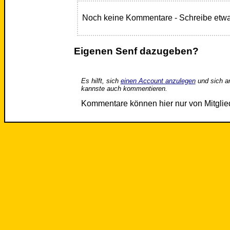
Noch keine Kommentare - Schreibe etwa
Eigenen Senf dazugeben?
Es hilft, sich
einen Account anzulegen
und sich a
kannste auch kommentieren.
Kommentare können hier nur von Mitgli