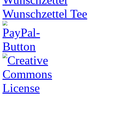
Wunschzettel Tee