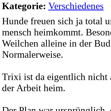
Kategorie:
Verschiedenes
Hunde freuen sich ja total 
mensch heimkommt. Besonde
Weilchen alleine in der Bud
Normalerweise.
Trixi ist da eigentlich nic
der Arbeit heim.
Der Plan war ursprünglich, 