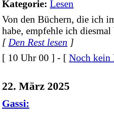
Kategorie:
Lesen
Von den Büchern, die ich i
habe, empfehle ich diesmal
[
Den Rest lesen
]
[ 10 Uhr 00 ] - [
Noch kein
22. März 2025
Gassi: