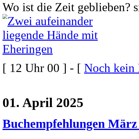
Wo ist die Zeit geblieben?
[ 12 Uhr 00 ] - [
Noch kein
01. April 2025
Buchempfehlungen März