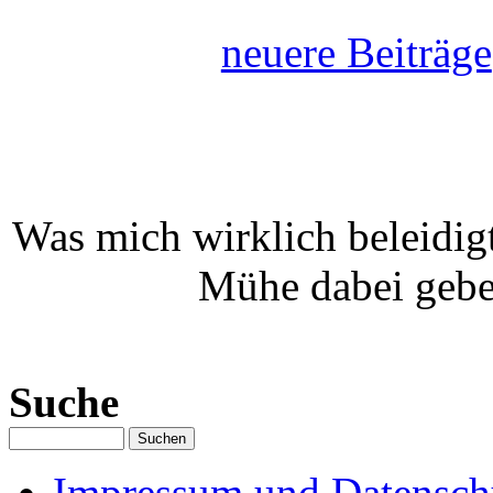
neuere Beiträge
Was mich wirklich beleidigt
Mühe dabei gebe
Suche
Impressum und Datenschu