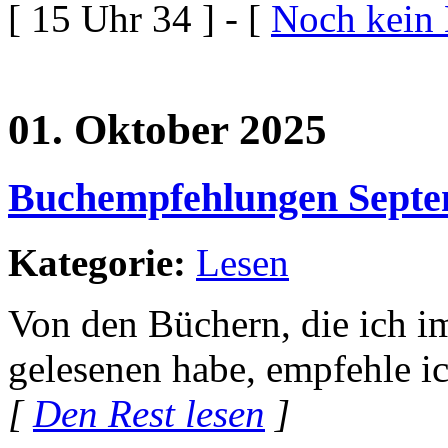
[ 15 Uhr 34 ] - [
Noch kein
01. Oktober 2025
Buchempfehlungen Septe
Kategorie:
Lesen
Von den Büchern, die ich i
gelesenen habe, empfehle i
[
Den Rest lesen
]