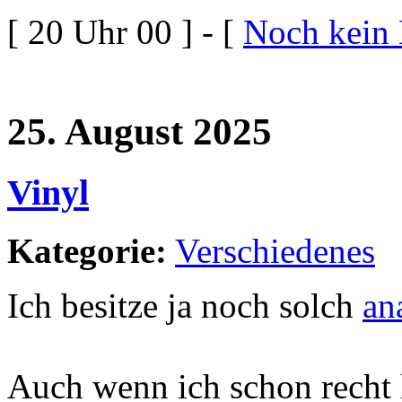
[ 20 Uhr 00 ] - [
Noch kein
25. August 2025
Vinyl
Kategorie:
Verschiedenes
Ich besitze ja noch solch
an
Auch wenn ich schon recht l