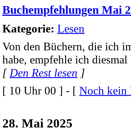
Buchempfehlungen Mai 2
Kategorie:
Lesen
Von den Büchern, die ich i
habe, empfehle ich diesmal
[
Den Rest lesen
]
[ 10 Uhr 00 ] - [
Noch kein
28. Mai 2025