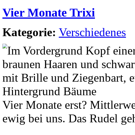
Vier Monate Trixi
Kategorie:
Verschiedenes
Vier Monate erst? Mittlerweil
ewig bei uns. Das Rudel ge