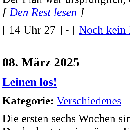
[
Den Rest lesen
]
[ 14 Uhr 27 ] - [
Noch kein
08. März 2025
Leinen los!
Kategorie:
Verschiedenes
Die ersten sechs Wochen sin