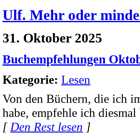
Ulf. Mehr oder minde
31. Oktober 2025
Buchempfehlungen Oktob
Kategorie:
Lesen
Von den Büchern, die ich i
habe, empfehle ich diesmal
[
Den Rest lesen
]