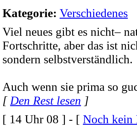
Kategorie:
Verschiedenes
Viel neues gibt es nicht– na
Fortschritte, aber das ist n
sondern selbstverständlich.
Auch wenn sie prima so guc
[
Den Rest lesen
]
[ 14 Uhr 08 ] - [
Noch kein