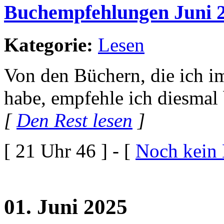
Buchempfehlungen Juni 
Kategorie:
Lesen
Von den Büchern, die ich im
habe, empfehle ich diesmal
[
Den Rest lesen
]
[ 21 Uhr 46 ] - [
Noch kein
01. Juni 2025