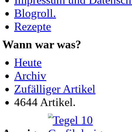
Blogroll.
Rezepte
Wann war was?
Heute
Archiv
Zufälliger Artikel
4644 Artikel.