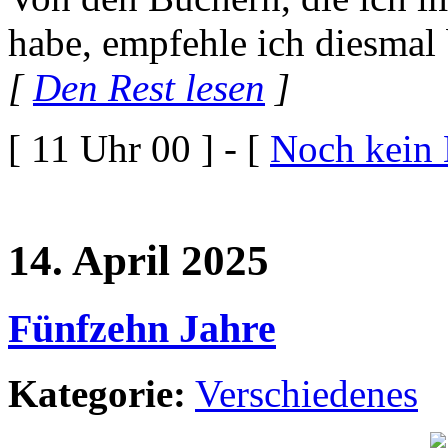
habe, empfehle ich diesmal
[
Den Rest lesen
]
[ 11 Uhr 00 ] - [
Noch kein
14. April 2025
Fünfzehn Jahre
Kategorie:
Verschiedenes