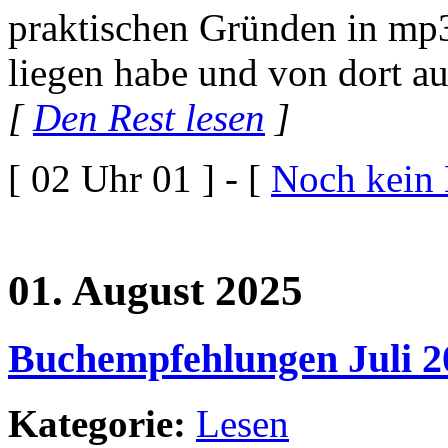
praktischen Gründen in mp3
liegen habe und von dort au
[
Den Rest lesen
]
[ 02 Uhr 01 ] - [
Noch kein
01. August 2025
Buchempfehlungen Juli 2
Kategorie:
Lesen