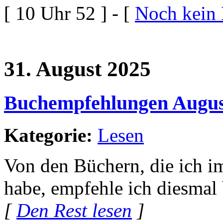
[ 10 Uhr 52 ] - [
Noch kein
31. August 2025
Buchempfehlungen Augus
Kategorie:
Lesen
Von den Büchern, die ich i
habe, empfehle ich diesmal
[
Den Rest lesen
]