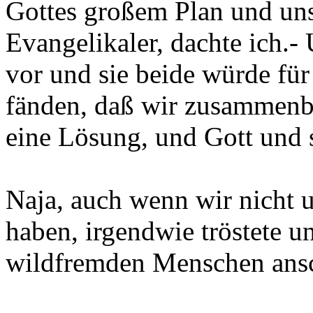
Gottes großem Plan und uns
Evangelikaler, dachte ich.-
vor und sie beide würde für
fänden, daß wir zusammenb
eine Lösung, und Gott und s
Naja, auch wenn wir nicht u
haben, irgendwie tröstete u
wildfremden Menschen ansc