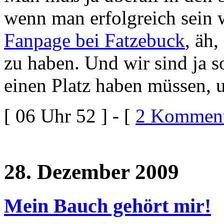
wenn man erfolgreich sein wi
Fanpage bei Fatzebuck
, äh,
zu haben. Und wir sind ja s
einen Platz haben müssen, 
[ 06 Uhr 52 ] - [
2 Komment
28. Dezember 2009
Mein Bauch gehört mir!