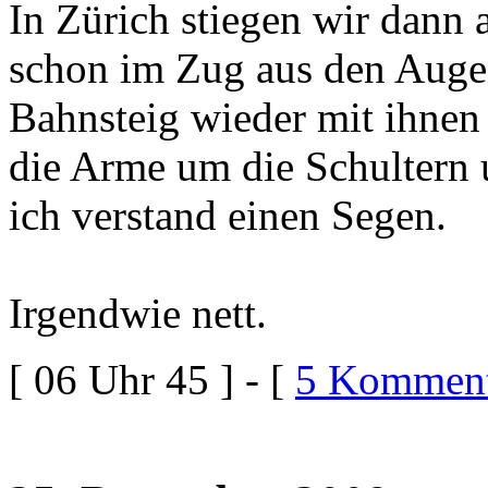
In Zürich stiegen wir dann 
schon im Zug aus den Augen
Bahnsteig wieder mit ihnen
die Arme um die Schultern 
ich verstand einen Segen.
Irgendwie nett.
[ 06 Uhr 45 ] - [
5 Komment