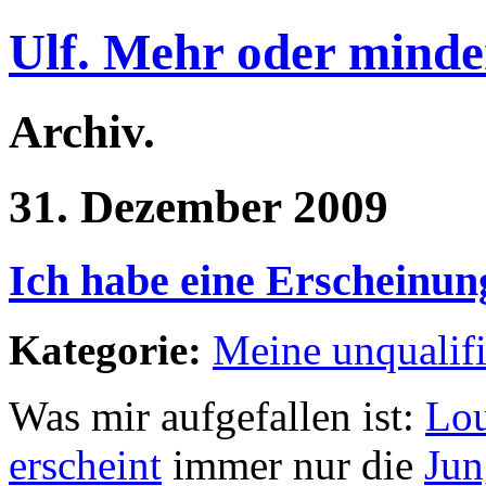
Ulf. Mehr oder minde
Archiv.
31. Dezember 2009
Ich habe eine Erscheinun
Kategorie:
Meine unqualif
Was mir aufgefallen ist:
Lou
erscheint
immer nur die
Jun