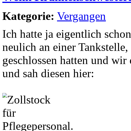
Kategorie:
Vergangen
Ich hatte ja eigentlich scho
neulich an einer Tankstelle,
geschlossen hatten und wir
und sah diesen hier: