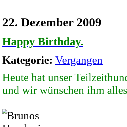
22. Dezember 2009
Happy Birthday.
Kategorie:
Vergangen
Heute hat unser Teilzeithun
und wir wünschen ihm alles