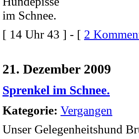
[ 14 Uhr 43 ] - [
2 Komment
21. Dezember 2009
Sprenkel im Schnee.
Kategorie:
Vergangen
Unser Gelegenheitshund Br