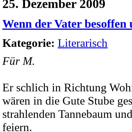
25. Dezember 2009
Wenn der Vater besoffen 
Kategorie:
Literarisch
Für M.
Er schlich in Richtung Woh
wären in die Gute Stube ge
strahlenden Tannebaum und
feiern.