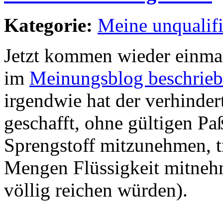
Kategorie:
Meine unqualif
Jetzt kommen wieder einma
im
Meinungsblog beschrie
irgendwie hat der verhinder
geschafft, ohne gültigen 
Sprengstoff mitzunehmen, 
Mengen Flüssigkeit mitnehm
völlig reichen würden).