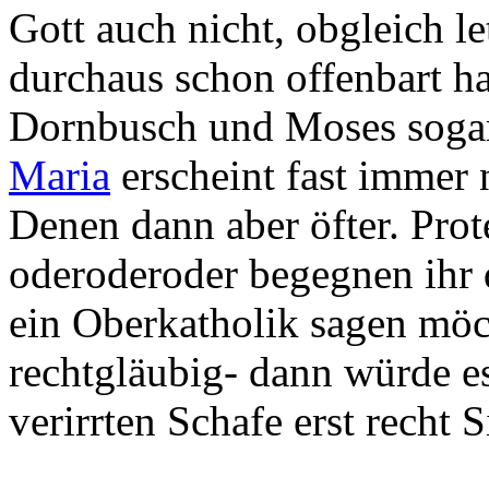
Gott auch nicht, obgleich le
durchaus schon offenbart ha
Dornbusch und Moses sogar
Maria
erscheint fast immer
Denen dann aber öfter. Pro
oderoderoder begegnen ihr 
ein Oberkatholik sagen möch
rechtgläubig- dann würde e
verirrten Schafe erst recht