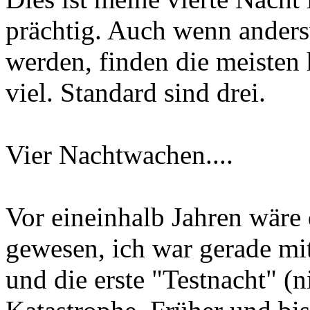
prächtig. Auch wenn ander
werden, finden die meisten h
viel. Standard sind drei.
Vier Nachtwachen....
Vor eineinhalb Jahren wäre 
gewesen, ich war gerade mit
und die erste "Testnacht" (n