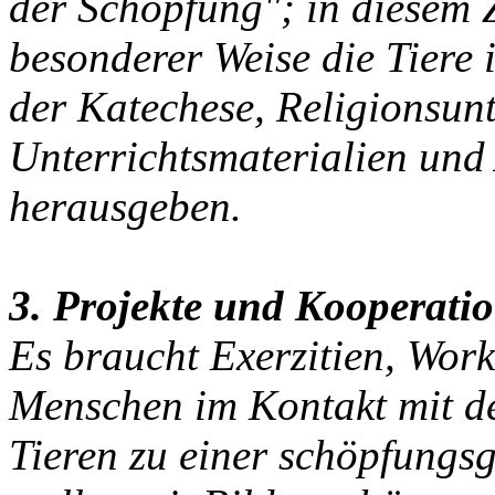
der Schöpfung"; in diesem 
besonderer Weise die Tiere 
der Katechese, Religionsunt
Unterrichtsmaterialien und 
herausgeben.
3. Projekte und Kooperati
Es braucht Exerzitien, Wor
Menschen im Kontakt mit de
Tieren zu einer schöpfungsg