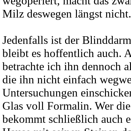
wegoperiert, macht das zwar 
Milz deswegen längst nicht
Jedenfalls ist der Blinddar
bleibt es hoffentlich auch.
betrachte ich ihn dennoch a
die ihn nicht einfach wegw
Untersuchungen einschicken
Glas voll Formalin. Wer di
bekommt schließlich auch e