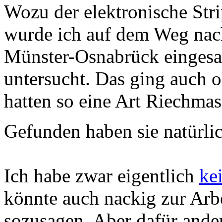
Wozu der elektronische Stri
wurde ich auf dem Weg na
Münster-Osnabrück eingesa
untersucht. Das ging auch 
hatten so eine Art Riechmas
Gefunden haben sie natürli
Ich habe zwar eigentlich
ke
könnte auch nackig zur Arb
sozusagen. Aber dafür and