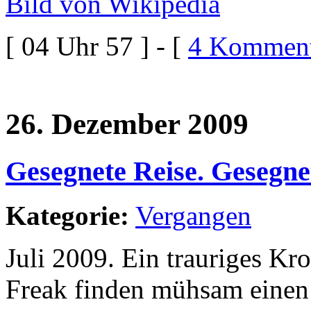
Bild von Wikipedia
[ 04 Uhr 57 ] - [
4 Komment
26. Dezember 2009
Gesegnete Reise. Gesegne
Kategorie:
Vergangen
Juli 2009. Ein trauriges Kro
Freak finden mühsam einen