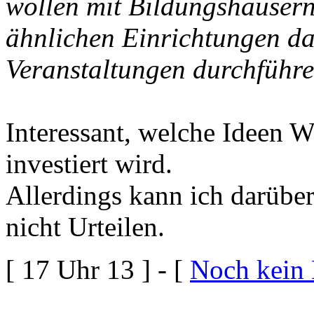
wollen mit Bildungshäusern
ähnlichen Einrichtungen da
Veranstaltungen durchführe
Interessant, welche Ideen W
investiert wird.
Allerdings kann ich darübe
nicht Urteilen.
[ 17 Uhr 13 ] - [
Noch kein