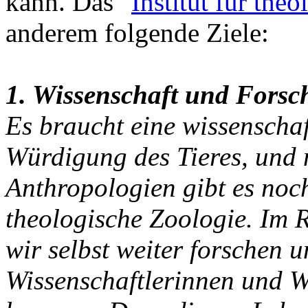
kann. Das "
Institut für the
anderem folgende Ziele:
1. Wissenschaft und Forsc
Es braucht eine wissenschaf
Würdigung des Tieres, und 
Anthropologien gibt es noch
theologische Zoologie. Im 
wir selbst weiter forschen 
Wissenschaftlerinnen und W