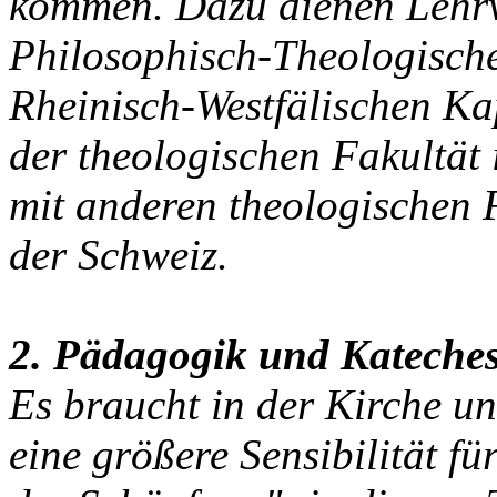
kommen. Dazu dienen Lehrv
Philosophisch-Theologische
Rheinisch-Westfälischen Ka
der theologischen Fakultät
mit anderen theologischen 
der Schweiz.
2. Pädagogik und Kateches
Es braucht in der Kirche u
eine größere Sensibilität 