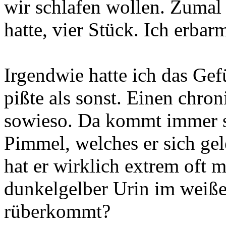
wir schlafen wollen. Zumal
hatte, vier Stück. Ich erba
Irgendwie hatte ich das Ge
pißte als sonst. Einen chro
sowieso. Da kommt immer s
Pimmel, welches er sich gel
hat er wirklich extrem oft ma
dunkelgelber Urin im weiße
rüberkommt?