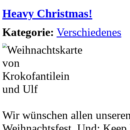
Heavy Christmas!
Kategorie:
Verschiedenes
Wir wünschen allen unseren
Weihnachtsfest. Und: Keep 